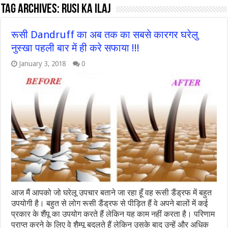
Tag Archives:
rusi ka ilaj
रूसी Dandruff का अब तक का सबसे कारगर घरेलु
नुस्खा पहली बार में ही करे सफाया !!!
January 3, 2018
0
आज मैं आपको जो घरेलू उपचार बताने जा रहा हूँ वह रूसी डैंड्रफ में बहुत
उपयोगी है। बहुत से लोग रूसी डैंड्रफ से पीड़ित हैं वे अपने बालों में कई
प्रकार के शैंपू का उपयोग करते हैं लेकिन यह काम नहीं करता है। परिणाम
प्राप्त करने के लिए वे शैम्पू बदलते हैं लेकिन उसके बाद उन्हें और अधिक