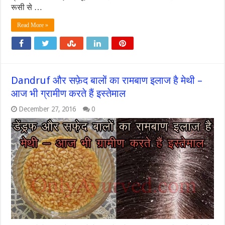
रूसी से …
Read More »
Dandruf और सफ़ेद बालों का रामबाण इलाज है मेथी –
आज भी ग्रामीण करते हैं इस्तेमाल
December 27, 2016
0