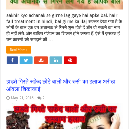
aakhir kyo achanak se girne lag gaye hai apke bal. hair
fall treatment in hindi, bal girne ka ilaj अक्सर देखा गया है के
लोगों के बाल एक दम अचानक से गिरने शुरू होते हैं और वो रुकने का नाम
ही नहीं लेते. और व्यक्ति गंजेपन का शिकार होने कगता हैं. ऐसे में ज़रूरत हैं
उन कारणों को समझने की …
Read More »
झड़ते गिरते सफ़ेद छोटे बालों और रुसी का इलाज अरीठा
आंवला शिकाकाई
May 21, 2016
2