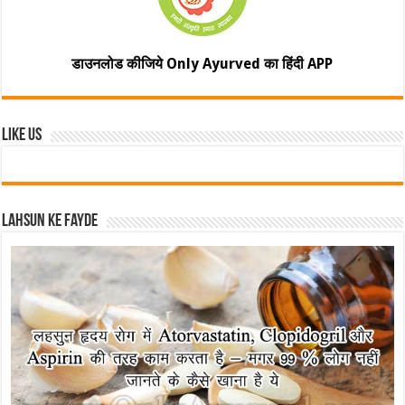
डाउनलोड कीजिये Only Ayurved का हिंदी APP
Like Us
Lahsun ke fayde