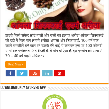
झड़ते गिरते सफ़ेद छोटे बालों और रुसी का इलाज अरीठा आंवला शिकाकाई
जो दही में मिला कर लगाये अरीठा आंवला और शिकाकाई, 100 वर्ष तक
काले चमकीले घने बाल रहें उसके मेरे भाई. ये कहावत इस पर 100 फ़ीसदी
यानी शत प्रतिशत फिट बैठती है. ये योग ही ऐसा है. इस प्रयोग को आज से
30 – 40 वर्ष पहले अधिकतर …
Read More »
Download Only Ayurved App