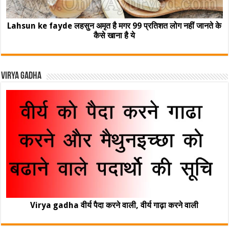
Lahsun ke fayde लहसुन अमृत है मगर 99 प्रतिशत लोग नहीं जानते के
कैसे खाना है ये
Virya Gadha
Virya gadha वीर्य पैदा करने वाली, वीर्य गाढ़ा करने वाली