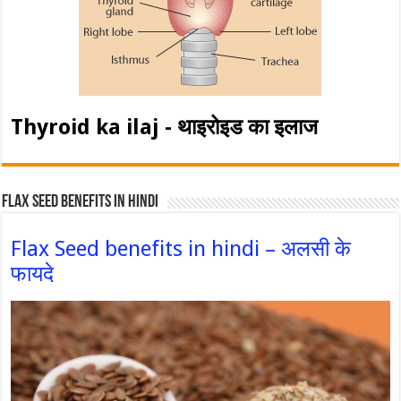
Thyroid ka ilaj - थाइरोइड का इलाज
Flax Seed Benefits in hindi
Flax Seed benefits in hindi – अलसी के
फायदे