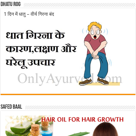
Dhatu rog
1 दिन में धातु – वीर्य गिरना बंद
Safed baal