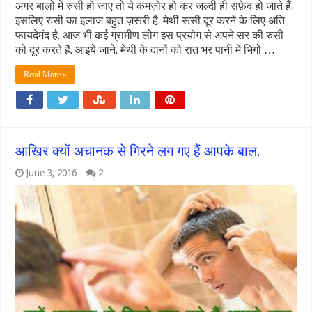
अगर बालों में रुसी हो जाए तो ये कमज़ोर हो कर जल्दी ही सफ़ेद हो जाते हैं.
इसलिए रुसी का इलाज बहुत ज़रूरी है. मेथी रूसी दूर करने के लिए अति
फायदेमंद है. आज भी कई ग्रामीण लोग इस प्रयोग से अपने सर की रुसी
को दूर करते हैं. आइये जाने. मेथी के दानों को रात भर पानी में भिगों …
Read More »
आखिर क्यों अचानक से गिरने लग गए हैं आपके बाल.
June 3, 2016
2