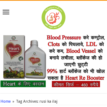
Home
»
Tag Archives: rusi ka ilaj