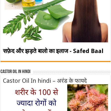
सफ़ेद और झड़ते बालो का इलाज - Safed Baal
Castor Oil In Hindi
Castor Oil In hindi – अरंड के फायदे