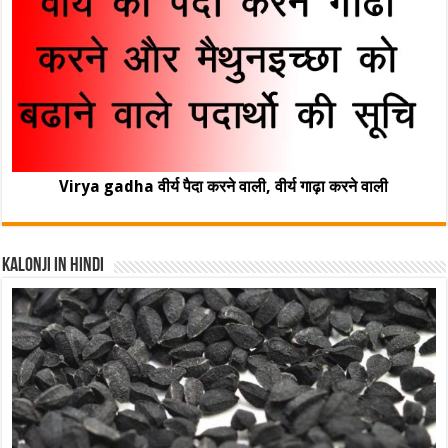
Virya gadha वीर्य पैदा करने वाली, वीर्य गाढ़ा करने वाली
Kalonji In Hindi