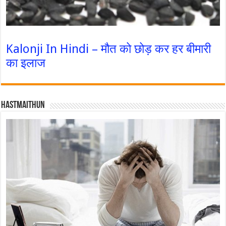
Kalonji In Hindi – मौत को छोड़ कर हर बीमारी
का इलाज
Hastmaithun