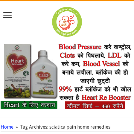
Home
»
Tag Archives: sciatica pain home remedies