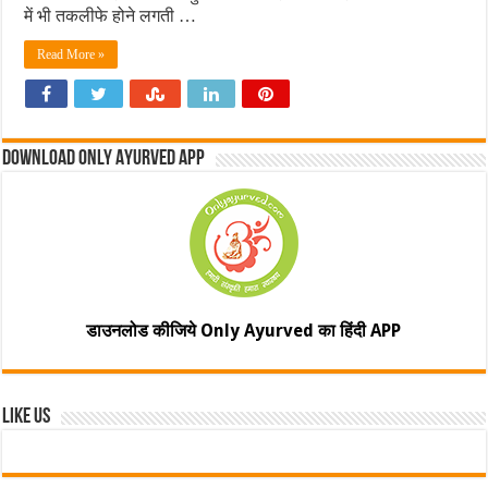
में भी तकलीफे होने लगती …
Read More »
Download Only Ayurved App
डाउनलोड कीजिये Only Ayurved का हिंदी APP
Like Us