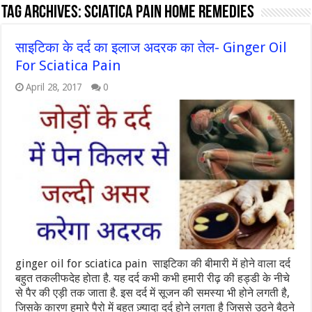
Tag Archives:
sciatica pain home remedies
साइटिका के दर्द का इलाज अदरक का तेल- Ginger Oil
For Sciatica Pain
April 28, 2017
0
ginger oil for sciatica pain साइटिका की बीमारी में होने वाला दर्द
बहुत तकलीफदेह होता है. यह दर्द कभी कभी हमारी रीढ़ की हड्डी के नीचे
से पैर की एड़ी तक जाता है. इस दर्द में सूजन की समस्या भी होने लगती है,
जिसके कारण हमारे पैरो में बहुत ज़्यादा दर्द होने लगता है जिससे उठने बैठने