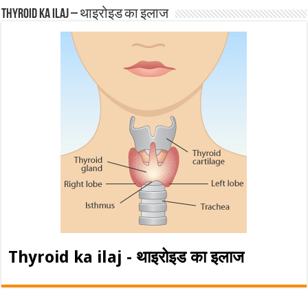
Thyroid ka ilaj – थाइरोइड का इलाज
Thyroid ka ilaj - थाइरोइड का इलाज