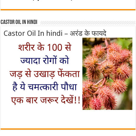
Castor Oil In Hindi
Castor Oil In hindi – अरंड के फायदे