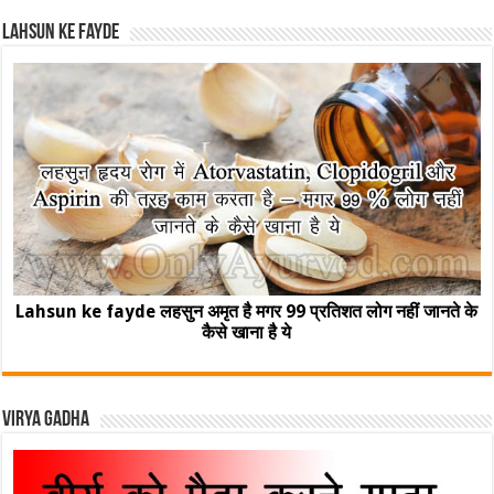
Lahsun ke fayde
Lahsun ke fayde लहसुन अमृत है मगर 99 प्रतिशत लोग नहीं जानते के
कैसे खाना है ये
Virya Gadha