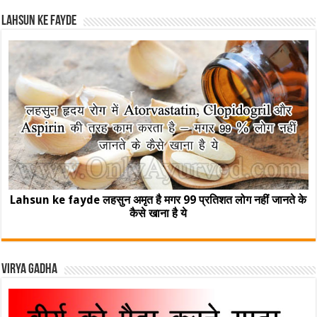
Lahsun ke fayde
Lahsun ke fayde लहसुन अमृत है मगर 99 प्रतिशत लोग नहीं जानते के
कैसे खाना है ये
Virya Gadha