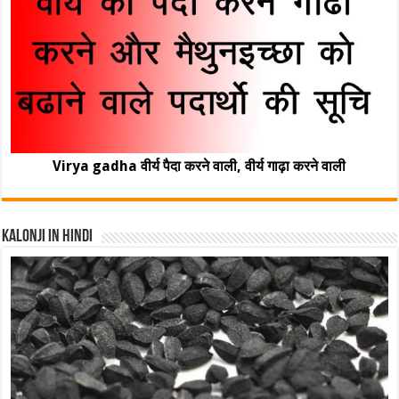
Virya gadha वीर्य पैदा करने वाली, वीर्य गाढ़ा करने वाली
Kalonji In Hindi