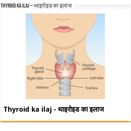
Thyroid ka ilaj – थाइरोइड का इलाज
Thyroid ka ilaj - थाइरोइड का इलाज