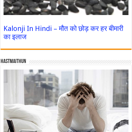
Kalonji In Hindi – मौत को छोड़ कर हर बीमारी
का इलाज
Hastmaithun