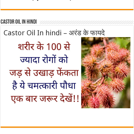
Castor Oil In Hindi
Castor Oil In hindi – अरंड के फायदे