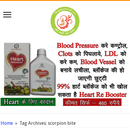
Home
»
Tag Archives: scorpion bite