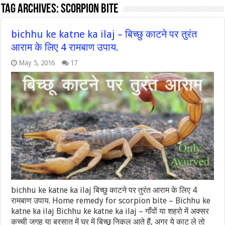
Tag Archives:
scorpion bite
bichhu ke katne ka ilaj – बिच्छु काटने पर तुरंत
आराम के लिए 4 रामबाण उपाय.
May 5, 2016
17
bichhu ke katne ka ilaj बिच्छु काटने पर तुरंत आराम के लिए 4
रामबाण उपाय. Home remedy for scorpion bite – Bichhu ke
katne ka ilaj Bichhu ke katne ka ilaj – गाँवों या शहरो में अक्सर
कच्ची जगह या बरसात में घर में बिच्छू निकल आते हैं, अगर ये काट ले तो