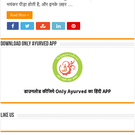
भयंकर पीड़ा होती है, और इनके ज़हर …
Read More »
Download Only Ayurved App
डाउनलोड कीजिये Only Ayurved का हिंदी APP
Like Us