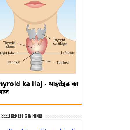
hyroid ka ilaj - थाइरोइड का
लाज
 Seed Benefits in hindi