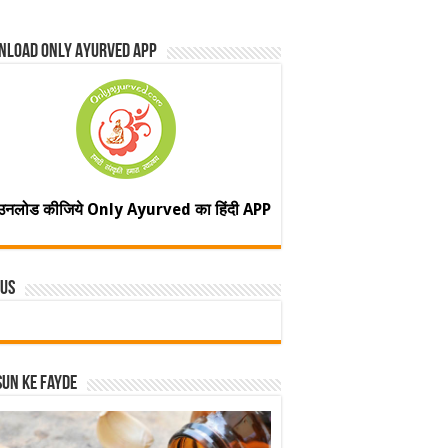
nload Only Ayurved App
उनलोड कीजिये Only Ayurved का हिंदी APP
 Us
un ke fayde