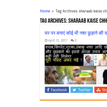
Home
»
Tag Archives: sharaab kaise c
Tag Archives:
sharaab kaise ch
घर पर बनाएं कोई भी नशा छुड़ाने की दव
April 13, 2017
0
Facebook
Twitter
St