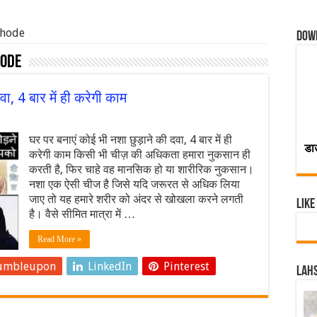
hhode
Dow
hode
ा, 4 बार में ही करेगी काम
घर पर बनाएं कोई भी नशा छुड़ाने की दवा, 4 बार में ही
डा
करेगी काम किसी भी चीज़ की अधिकता हमारा नुकसान ही
करती है, फिर चाहे वह मानसिक हो या शारीरिक नुकसान।
नशा एक ऐसी चीज है जिसे यदि जरूरत से अधिक लिया
जाए तो यह हमारे शरीर को अंदर से खोखला करने लगती
Like
है। वैसे सीमित मात्रा में …
Read More »
umbleupon
LinkedIn
Pinterest
Lahs