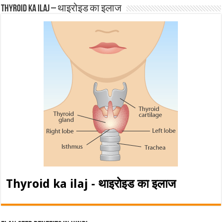
Thyroid ka ilaj – थाइरोइड का इलाज
Thyroid ka ilaj - थाइरोइड का इलाज