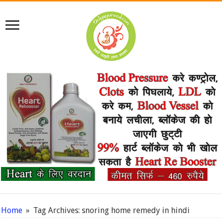
Home
»
Tag Archives: snoring home remedy in hindi