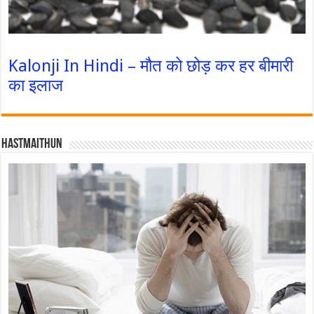
Kalonji In Hindi – मौत को छोड़ कर हर बीमारी
का इलाज
Hastmaithun