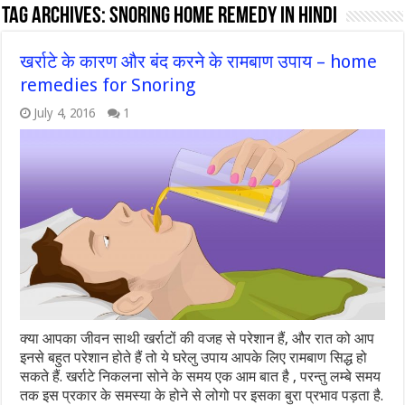
Tag Archives:
snoring home remedy in hindi
खर्राटे के कारण और बंद करने के रामबाण उपाय – home
remedies for Snoring
July 4, 2016
1
क्या आपका जीवन साथी खर्राटों की वजह से परेशान हैं, और रात को आप
इनसे बहुत परेशान होते हैं तो ये घरेलु उपाय आपके लिए रामबाण सिद्ध हो
सकते हैं. खर्राटे निकलना सोने के समय एक आम बात है , परन्तु लम्बे समय
तक इस प्रकार के समस्या के होने से लोगो पर इसका बुरा प्रभाव पड़ता है.