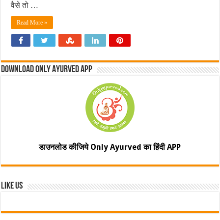
वैसे तो …
Read More »
Download Only Ayurved App
डाउनलोड कीजिये Only Ayurved का हिंदी APP
Like Us