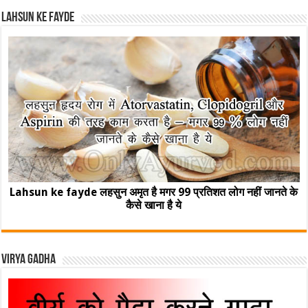
Lahsun ke fayde
Lahsun ke fayde लहसुन अमृत है मगर 99 प्रतिशत लोग नहीं जानते के
कैसे खाना है ये
Virya Gadha