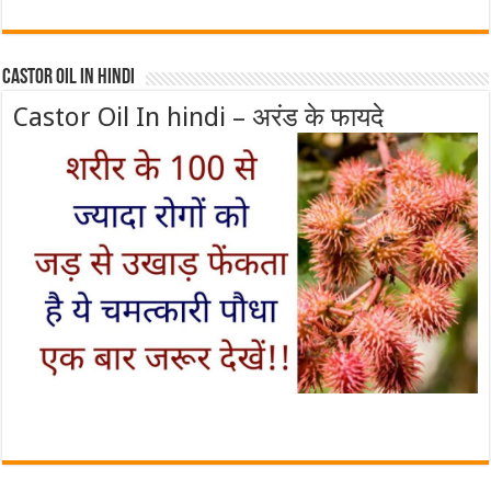
Castor Oil In Hindi
Castor Oil In hindi – अरंड के फायदे