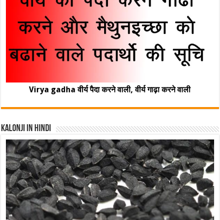
Virya gadha वीर्य पैदा करने वाली, वीर्य गाढ़ा करने वाली
Kalonji In Hindi