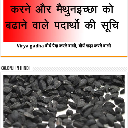
Virya gadha वीर्य पैदा करने वाली, वीर्य गाढ़ा करने वाली
Kalonji In Hindi