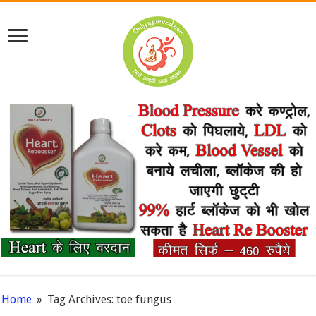
Home
»
Tag Archives: toe fungus