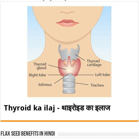
Thyroid ka ilaj - थाइरोइड का इलाज
Flax Seed Benefits in hindi