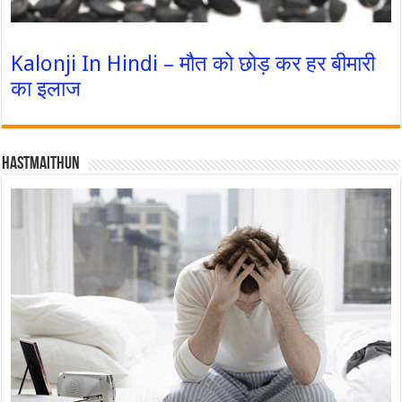
Kalonji In Hindi – मौत को छोड़ कर हर बीमारी
का इलाज
Hastmaithun