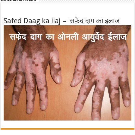
Safed Daag ka ilaj – सफ़ेद दाग का इलाज