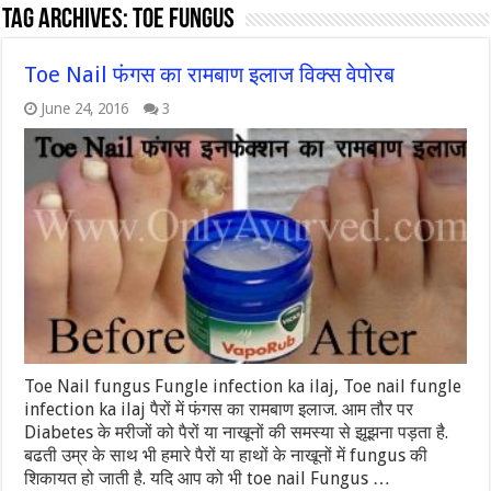
Tag Archives:
toe fungus
Toe Nail फंगस का रामबाण इलाज विक्स वेपोरब
June 24, 2016
3
Toe Nail fungus Fungle infection ka ilaj, Toe nail fungle
infection ka ilaj पैरों में फंगस का रामबाण इलाज. आम तौर पर
Diabetes के मरीजों को पैरों या नाखूनों की समस्या से झूझना पड़ता है.
बढती उम्र के साथ भी हमारे पैरों या हाथों के नाखूनों में fungus की
शिकायत हो जाती है. यदि आप को भी toe nail Fungus …