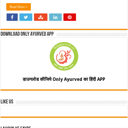
Read More »
Download Only Ayurved App
डाउनलोड कीजिये Only Ayurved का हिंदी APP
Like Us