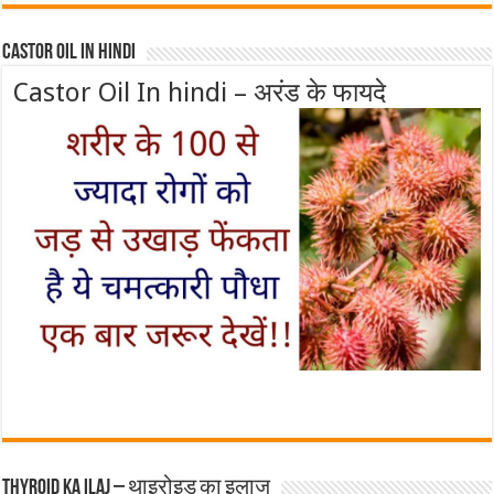
Castor Oil In Hindi
Castor Oil In hindi – अरंड के फायदे
Thyroid ka ilaj – थाइरोइड का इलाज