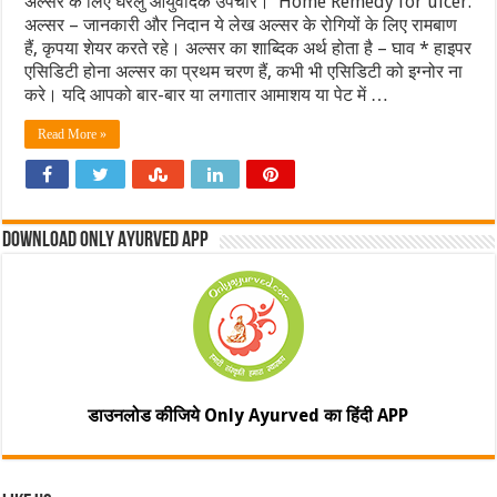
अल्सर के लिए घरेलु आयुर्वेदिक उपचार। Home Remedy for ulcer.
अल्सर – जानकारी और निदान ये लेख अल्सर के रोगियों के लिए रामबाण
हैं, कृपया शेयर करते रहे। अल्सर का शाब्दिक अर्थ होता है – घाव * हाइपर
एसिडिटी होना अल्सर का प्रथम चरण हैं, कभी भी एसिडिटी को इग्नोर ना
करे। यदि आपको बार-बार या लगातार आमाशय या पेट में …
Read More »
Download Only Ayurved App
डाउनलोड कीजिये Only Ayurved का हिंदी APP