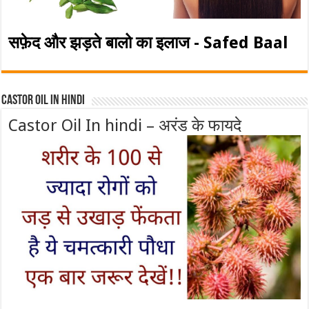
सफ़ेद और झड़ते बालो का इलाज - Safed Baal
Castor Oil In Hindi
Castor Oil In hindi – अरंड के फायदे