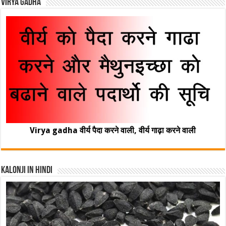
Virya Gadha
Virya gadha वीर्य पैदा करने वाली, वीर्य गाढ़ा करने वाली
Kalonji In Hindi