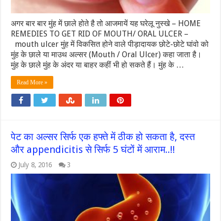
अगर बार बार मुंह में छाले होते है तो आजमायें यह घरेलू नुस्खे – HOME
REMEDIES TO GET RID OF MOUTH/ ORAL ULCER –
mouth ulcer मुंह में विकसित होने वाले पीड़ादायक छोटे-छोटे घांवो को
मुंह के छाले या माउथ अल्सर (Mouth / Oral Ulcer) कहा जाता है।
मुंह के छाले मुंह के अंदर या बाहर कहीं भी हो सकते हैं। मुंह के …
Read More »
पेट का अल्सर सिर्फ एक हफ्ते में ठीक हो सकता है, दस्त
और appendicitis से सिर्फ 5 घंटों में आराम..!!
July 8, 2016
3