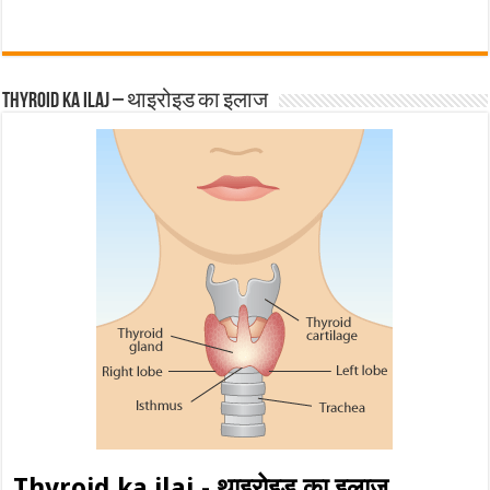
Thyroid ka ilaj – थाइरोइड का इलाज
Thyroid ka ilaj - थाइरोइड का इलाज