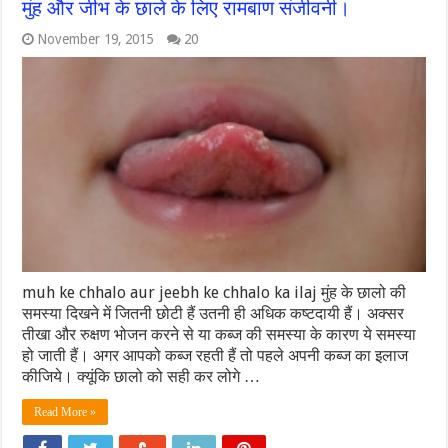
मुंह और जीभ के छाले के लिए रामबाण संजीवनी।
November 19, 2015
20
muh ke chhalo aur jeebh ke chhalo ka ilaj मुंह के छालो की
समस्या दिखने में जितनी छोटी हैं उतनी ही अधिक कष्टदायी हैं। अक्सर
तीखा और रुक्षण भोजन करने से या कब्ज की समस्या के कारण ये समस्या
हो जाती हैं। अगर आपको कब्ज रहती हैं तो पहले अपनी कब्ज का इलाज
कीजिये। क्यूंकि छालो को सही कर लोगे …
Read More »