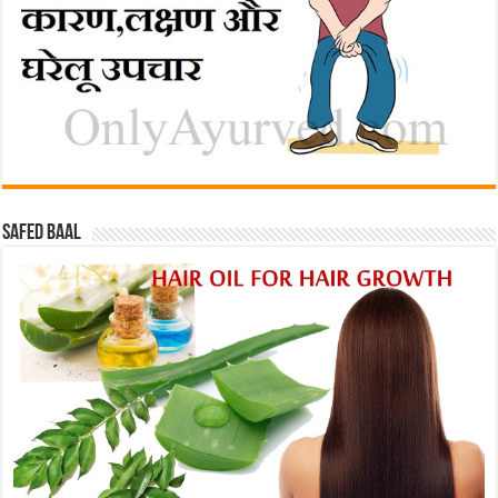
Safed baal