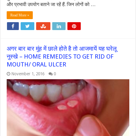
और प्रभावी उपयोग बताने जा रहें हैं. जिन लोगों को …
Read More »
अगर बार बार मुंह में छाले होते है तो आजमायें यह घरेलू
नुस्खे – HOME REMEDIES TO GET RID OF
MOUTH/ ORAL ULCER
November 1, 2016
0