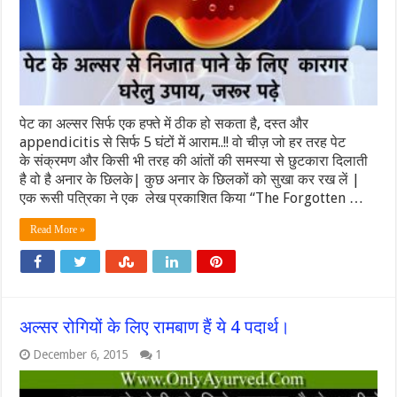
पेट का अल्सर सिर्फ एक हफ्ते में ठीक हो सकता है, दस्त और
appendicitis से सिर्फ 5 घंटों में आराम..!! वो चीज़ जो हर तरह पेट
के संक्रमण और किसी भी तरह की आंतों की समस्या से छुटकारा दिलाती
है वो है अनार के छिलके| कुछ अनार के छिलकों को सुखा कर रख लें |
एक रूसी पत्रिका ने एक लेख प्रकाशित किया “The Forgotten …
Read More »
अल्सर रोगियों के लिए रामबाण हैं ये 4 पदार्थ।
December 6, 2015
1