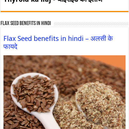
Flax Seed Benefits in hindi
Flax Seed benefits in hindi – अलसी के
फायदे