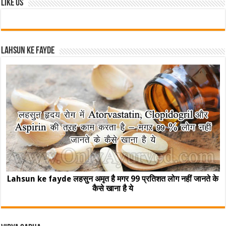
Like Us
Lahsun ke fayde
Lahsun ke fayde लहसुन अमृत है मगर 99 प्रतिशत लोग नहीं जानते के
कैसे खाना है ये