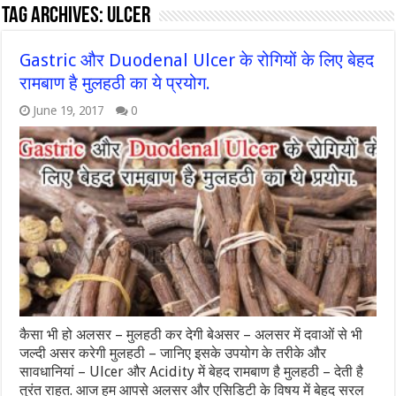
Tag Archives:
ulcer
Gastric और Duodenal Ulcer के रोगियों के लिए बेहद
रामबाण है मुलहठी का ये प्रयोग.
June 19, 2017
0
कैसा भी हो अलसर – मुलहठी कर देगी बेअसर – अलसर में दवाओं से भी
जल्दी असर करेगी मुलहठी – जानिए इसके उपयोग के तरीके और
सावधानियां – Ulcer और Acidity में बेहद रामबाण है मुलहठी – देती है
तुरंत राहत. आज हम आपसे अलसर और एसिडिटी के विषय में बेहद सरल