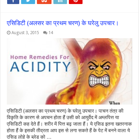
एसिडिटी (अलसर का प्रथम चरण) के घरेलु उपचार।
August 3, 2015
14
एसिडिटी (अलसर का प्रथम चरण) के घरेलु उपचार। पाचन तंत्र की
विकृति के कारण से अपचन होता हैं उसी को आयुर्वेद में अम्लपित्त या
एसिडिटी कह देते हैं। शरीर में पित्त बढ़ जाता हैं। ये एसिड इतना खतरनाक
होता हैं के इसकी तीव्रता आप इस से लगा सकते हैं के पेट में बनने वाला ये
एसिड लोहे के ब्लेड को …