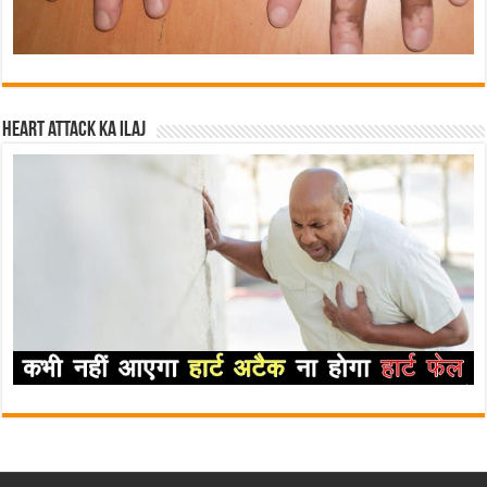
Heart attack ka ilaj