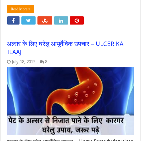
Read More »
अल्सर के लिए घरेलु आयुर्वेदिक उपचार – ULCER KA
ILAAJ
July 18, 2015
8