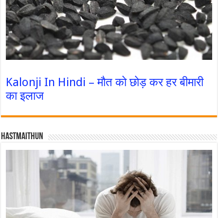
Kalonji In Hindi – मौत को छोड़ कर हर बीमारी
का इलाज
Hastmaithun