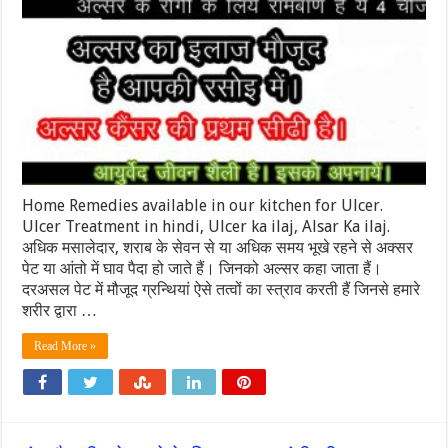
Home Remedies available in our kitchen for Ulcer.
Ulcer Treatment in hindi, Ulcer ka ilaj, Alsar Ka ilaj.
अधिक मसालेदार, शराब के सेवन से या अधिक समय भूखे रहने से अक्सर
पेट या आंतो में घाव पैदा हो जाते हैं। जिनको अल्सर कहा जाता हैं।
दरअसल पेट में मौजूद ग्रन्थियां ऐसे तत्वों का स्त्राव करती हैं जिनसे हमारे
शरीर द्वारा …
Read More »