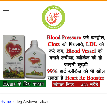
Home
»
Tag Archives: ulcer