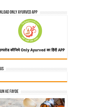
nload Only Ayurved App
उनलोड कीजिये Only Ayurved का हिंदी APP
 Us
un ke fayde