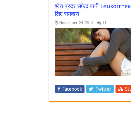
श्वेत प्रदर सफ़ेद पानी Leukorrhea 
लिए रामबाण
November 24, 2014
11
Facebook
Twitter
St