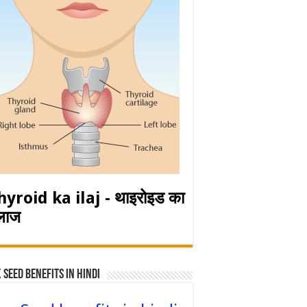
hyroid ka ilaj - थाइरोइड का
लाज
 Seed Benefits in hindi