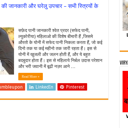
की जानकारी और घरेलु उपचार – सभी स्त्रियों के
सफ़ेद पानी जानकारी श्वेत प्रदर (सफेद पानी,
ल्युकोरीया) महिलाओ की विशेष बीमारी हैं ,जिसमे
औरतो के योनी में सफेद पानी निकला करता हैं, जो कई
दिनो तक या कई महीनो तक जारी रहता हैं। इस से
योनी में खुजली और जलन होती हैं, और ये बहुत
बदबुदार होता हैं। इस से महिलाये निर्बल उदास परेशान
Viry
और भरी जवानी में बूढी नज़र आने …
Read More »
umbleupon
LinkedIn
Pinterest
V