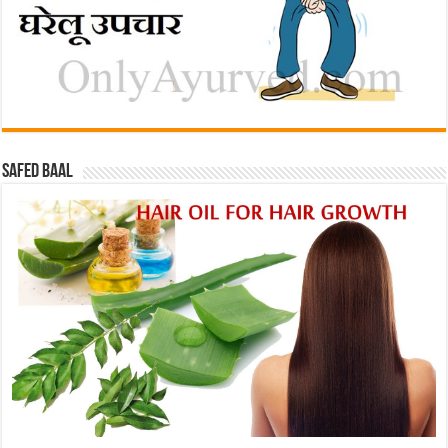
Safed baal