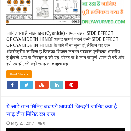
जानिए क्या है साइनाइड (Cyanide) नामक जहर SIDE EFFECT
OF CYANIDE IN HINDI शायद आपने पहले कभी SIDE EFFECT
OF CYANIDE IN HINDI के बारे में ना सुना हो,लेकिन यह एक
अंतर्राष्ट्रीय साजिस है जिसका शिकार लगभग पच्चास प्रतिशत भारतीय
है.दोस्तों आप से निवेदन है की यह पोस्ट सभी लोग सम्पुर्ण ध्यान से पढ़ें और
इसे समझें , जो नहीं समझना चाहता वह …
Read More »
ये साढ़े तीन मिनिट बचाएंगे आपकी जिन्दगी जानिए क्या है
साढ़े तीन मिनिट का राज
May 23, 2017
0