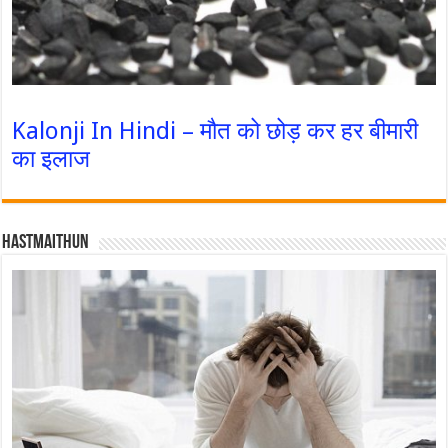
Kalonji In Hindi – मौत को छोड़ कर हर बीमारी
का इलाज
Hastmaithun