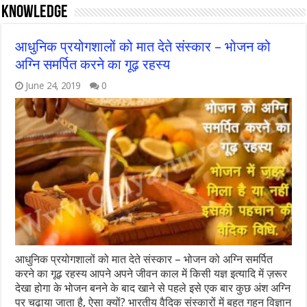
Knowledge
आधुनिक प्रयोगशालों को मात देते संस्कार – भोजन को
अग्नि समर्पित करने का गूढ़ रहस्य
June 24, 2019
0
आधुनिक प्रयोगशालों को मात देते संस्कार – भोजन को अग्नि समर्पित
करने का गूढ़ रहस्य आपने अपने जीवन काल में किसी यज्ञ इत्यादि में ज़रूर
देखा होगा के भोजन बनने के बाद खाने से पहले इसे एक बार कुछ अंश अग्नि
पर चढ़ाया जाता है, ऐसा क्यों? भारतीय वैदिक संस्कारों में बहुत गहन विज्ञान