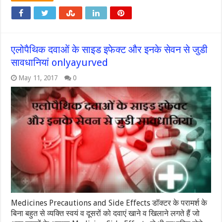
एलोपैथिक दवाओं के साइड इफेक्ट और इनके सेवन से जुडी
सावधानियां onlyayurved
May 11, 2017
0
Medicines Precautions and Side Effects डॉक्टर के परामर्श के
बिना बहुत से व्यक्ति स्वयं व दूसरों को दवाएं खाने व खिलाने लगते हैं जो