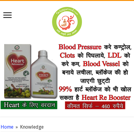
Home
»
Knowledge