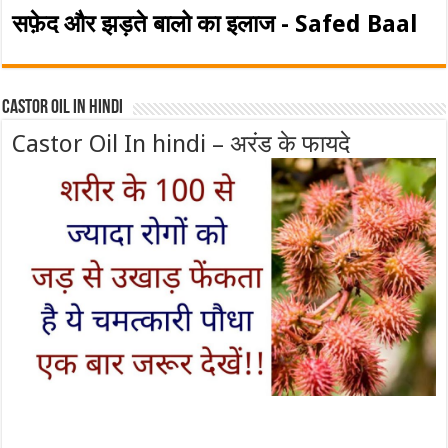
सफ़ेद और झड़ते बालो का इलाज - Safed Baal
Castor Oil In Hindi
Castor Oil In hindi – अरंड के फायदे