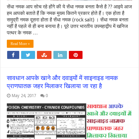
सेंधा नमक आप सोच रहे होंगे की ये सेंधा नमक बनता कैसे है ?? आइये आज
हम आपको बताते हैं कि नमक मुख्य कितने प्रकार होते हैं। एक होता है
समुद्री नमक दूसरा होता है सेंधा नमक (rock salt) । सेंधा नमक बनता
नहीं है पहले से ही बना बनाया है। पूरे उत्तर भारतीय उपमहाद्वीप में खनिज
पत्थर के नमक …
Read More »
सावधान आपके खाने और दवाइयों में साइनाइड नामक
प्राणघातक जहर मिलाकर खिलाया जा रहा है
May 24, 2017
0