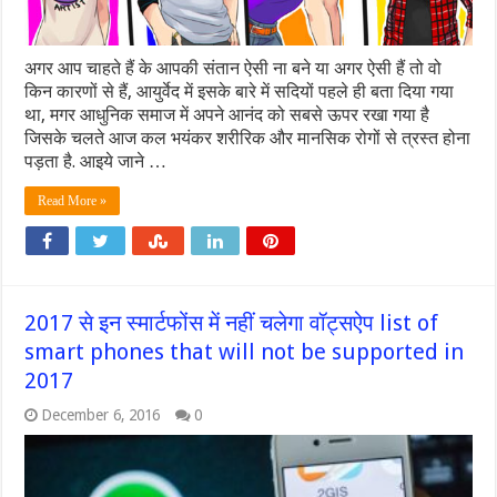
अगर आप चाहते हैं के आपकी संतान ऐसी ना बने या अगर ऐसी हैं तो वो
किन कारणों से हैं, आयुर्वेद में इसके बारे में सदियों पहले ही बता दिया गया
था, मगर आधुनिक समाज में अपने आनंद को सबसे ऊपर रखा गया है
जिसके चलते आज कल भयंकर शरीरिक और मानसिक रोगों से त्रस्त होना
पड़ता है. आइये जाने …
Read More »
2017 से इन स्मार्टफोंस में नहीं चलेगा वॉट्सऐप list of
smart phones that will not be supported in
2017
December 6, 2016
0