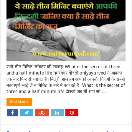
साढ़े तीन मिनिट: डॉक्टर की सलाह! What is the secret of three
and a half minute life नमस्कार दोस्तों onlyayurved में आपका
एक बार फिर से स्वागत है।मित्रो आज हम आपको आपकी जिंदगी के सबसे
महत्वपूर्ण साढ़े तीन मिनिट के बारे में बता रहे हैं।What is the secret of
three and a half minute life दोस्तों जब भी आप सो …
Read More »