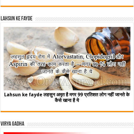
Lahsun ke fayde
Lahsun ke fayde लहसुन अमृत है मगर 99 प्रतिशत लोग नहीं जानते के
कैसे खाना है ये
Virya Gadha