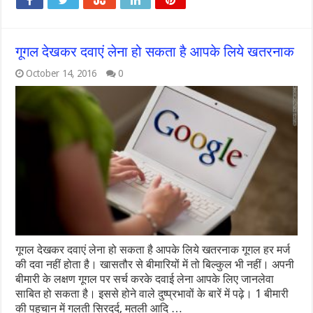
गूगल देखकर दवाएं लेना हो सकता है आपके लिये खतरनाक
October 14, 2016
0
गूगल देखकर दवाएं लेना हो सकता है आपके लिये खतरनाक गूगल हर मर्ज
की दवा नहीं होता है। खासतौर से बीमारियों में तो बिल्कुल भी नहीं। अपनी
बीमारी के लक्षण गूगल पर सर्च करके दवाई लेना आपके लिए जानलेवा
साबित हो सकता है। इससे होने वाले दुष्प्रभावों के बारें में पढ़े। 1 बीमारी
की पहचान में गलती सिरदर्द, मतली आदि …