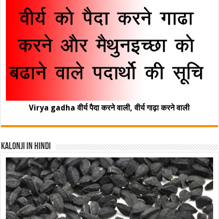
Virya gadha वीर्य पैदा करने वाली, वीर्य गाढ़ा करने वाली
Kalonji In Hindi