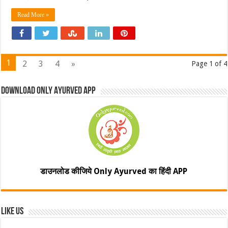
Read More »
1
2
3
4
»
Page 1 of 4
Download Only Ayurved App
डाउनलोड कीजिये Only Ayurved का हिंदी APP
Like Us