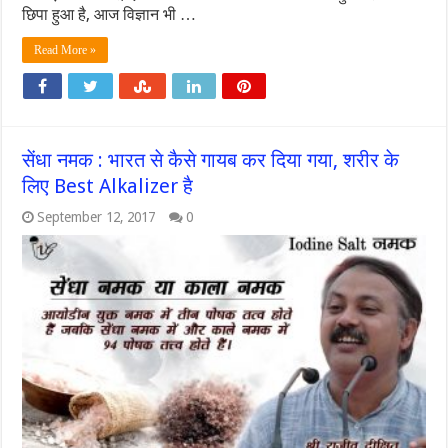
छिपा हुआ है, आज विज्ञान भी …
Read More »
सेंधा नमक : भारत से कैसे गायब कर दिया गया, शरीर के
लिए Best Alkalizer है
September 12, 2017
0