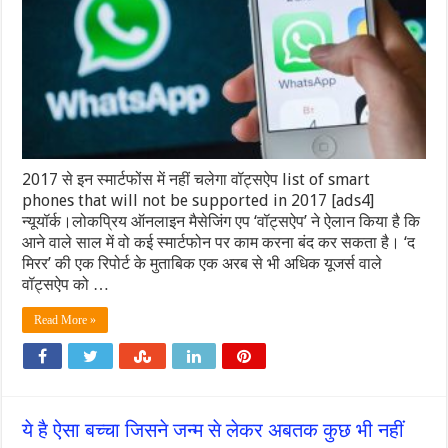
2017 से इन स्मार्टफोंस में नहीं चलेगा वॉट्सऐप list of smart
phones that will not be supported in 2017 [ads4]
न्यूयॉर्क।लोकप्रिय ऑनलाइन मैसेजिंग एप ‘वॉट्सऐप’ ने ऐलान किया है कि
आने वाले साल में वो कई स्मार्टफोन पर काम करना बंद कर सकता है। ‘द
मिरर’ की एक रिपोर्ट के मुताबिक एक अरब से भी अधिक यूजर्स वाले
वॉट्सऐप को …
Read More »
ये है ऐसा बच्‍चा जिसने जन्‍म से लेकर अबतक कुछ भी नहीं