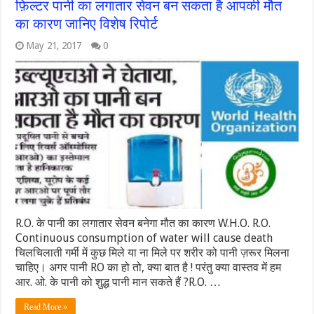
फ़िल्टर पानी का लगातार सेवन बन सकता है आपकी मौत
का कारण जानिए विशेष रिपोर्ट
May 21, 2017
0
R.O. के पानी का लगातार सेवन बनेगा मौत का कारण W.H.O. R.O.
Continuous consumption of water will cause death
चिलचिलाती गर्मी में कुछ मिले या ना मिले पर शरीर को पानी ज़रूर मिलना
चाहिए। अगर पानी RO का हो तो, क्या बात है ! परंतु क्या वास्तव में हम
आर. ओ. के पानी को शुद्ध पानी मान सकते हैं ?R.O. …
Read More »