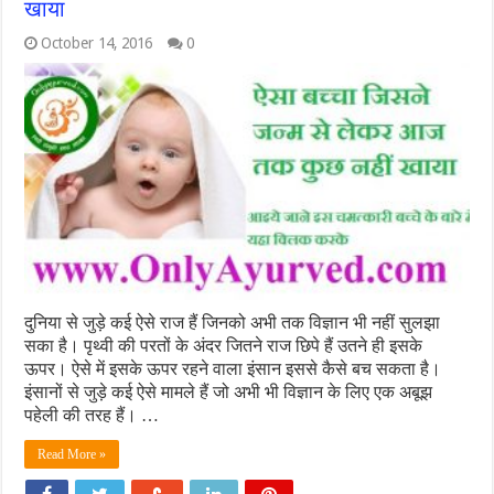
खाया
October 14, 2016
0
दुनिया से जुड़े कई ऐसे राज हैं जिनको अभी तक विज्ञान भी नहीं सुलझा
सका है। पृथ्‍वी की परतों के अंदर जितने राज छिपे हैं उतने ही इसके
ऊपर। ऐसे में इसके ऊपर रहने वाला इंसान इससे कैसे बच सकता है।
इंसानों से जुड़े कई ऐसे मामले हैं जो अभी भी विज्ञान के लिए एक अबूझ
पहेली की तरह हैं। …
Read More »