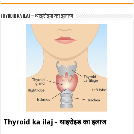
Thyroid ka ilaj – थाइरोइड का इलाज
Thyroid ka ilaj - थाइरोइड का इलाज