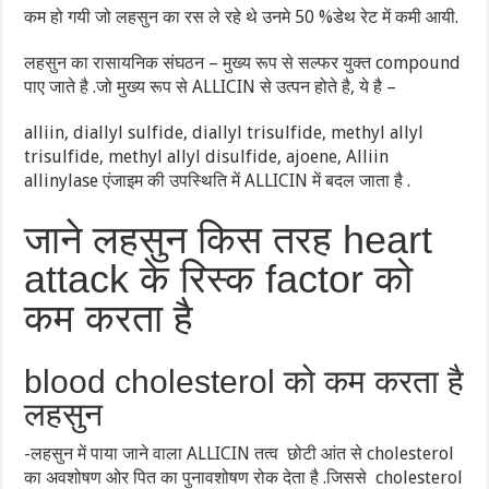
कम हो गयी जो लहसुन का रस ले रहे थे उनमे 50 %डेथ रेट में कमी आयी.
लहसुन का रासायनिक संघठन – मुख्य रूप से सल्फर युक्त compound
पाए जाते है .जो मुख्य रूप से ALLICIN से उत्पन होते है, ये है –
alliin, diallyl sulfide, diallyl trisulfide, methyl allyl
trisulfide, methyl allyl disulfide, ajoene, Alliin
allinylase एंजाइम की उपस्थिति में ALLICIN में बदल जाता है .
जाने लहसुन किस तरह heart
attack के रिस्क factor को
कम करता है
blood cholesterol को कम करता है
लहसुन
-लहसुन में पाया जाने वाला ALLICIN तत्व छोटी आंत से cholesterol
का अवशोषण ओर पित का पुनावशोषण रोक देता है .जिससे cholesterol