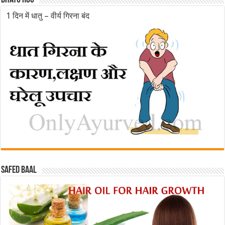
Dhatu rog
1 दिन में धातु – वीर्य गिरना बंद
Safed baal