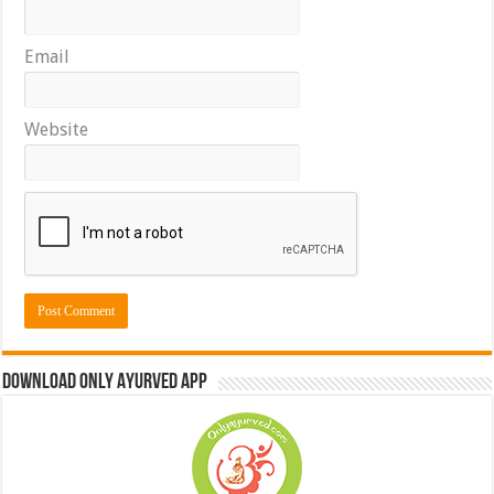
Email
Website
Download Only Ayurved App