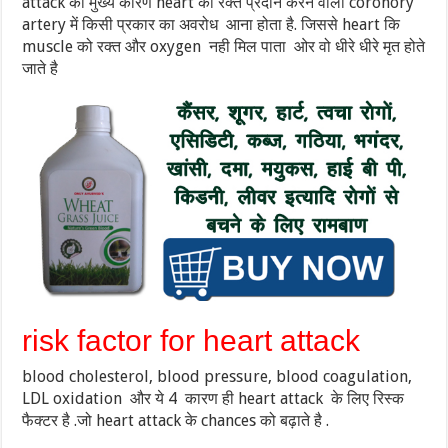
attack का मुख्य कारण heart को रक्त प्रदान करने वाली coronory
artery में किसी प्रकार का अवरोध आना होता है. जिससे heart कि
muscle को रक्त और oxygen नही मिल पाता ओर वो धीरे धीरे मृत होते
जाते है
risk factor for heart attack
blood cholesterol, blood pressure, blood coagulation,
LDL oxidation और ये 4 कारण ही heart attack के लिए रिस्क
फैक्टर है .जो heart attack के chances को बढ़ाते है .