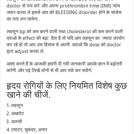
doctor से राय करे .और अपना prothrombin time (INR) जांच
जरूर करवा ले इससे आप को BLEEDING disorder होने के चांसेस
का पता लग जायेगा .
लहसुन bp को कम करने वाली तथा cholesterol को कम करने वाली
दवाओ के effect को बढ़ा देता है तो यदि आप लहसुन का ज्यादा उपयोग
कर रहे हो तो आप उस हिसाब से अपनी दवाओ कि dose को doctor
द्वारा adjust करवा ले.
आशा करते हैं के आजकी हमारी दी गयी जानकारी आपके ज्ञान में बढ़ोतरी
करेगी. और पढ़े लिखे लोगों से भी आप तर्क कर सकेंगे.
हृदय रोगियों के लिए नियमित विशेष कुछ
खाने की चीजें.
लहसुन
अखरोट
अलसी
टमाटर, चुकंदर, अनार