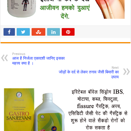
Previous
आज है निर्जला एकादशी जानिए इसका
महत्त्व क्या है ।
Next
जोड़ों के दर्द से लेकर तनाव जैसी बिमारी का
उपाय