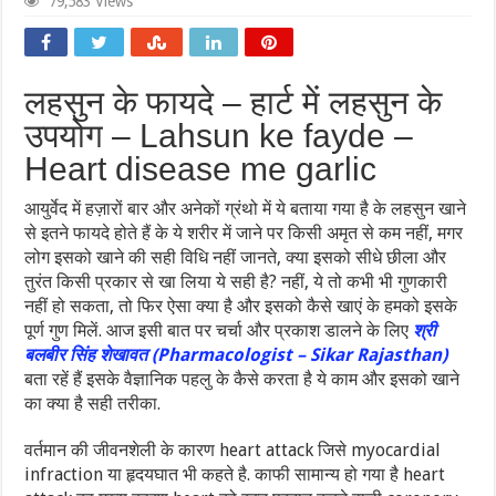
79,583 Views
लहसुन के फायदे – हार्ट में लहसुन के
उपयोग – Lahsun ke fayde –
Heart disease me garlic
आयुर्वेद में हज़ारों बार और अनेकों ग्रंथो में ये बताया गया है के लहसुन खाने
से इतने फायदे होते हैं के ये शरीर में जाने पर किसी अमृत से कम नहीं, मगर
लोग इसको खाने की सही विधि नहीं जानते, क्या इसको सीधे छीला और
तुरंत किसी प्रकार से खा लिया ये सही है? नहीं, ये तो कभी भी गुणकारी
नहीं हो सकता, तो फिर ऐसा क्या है और इसको कैसे खाएं के हमको इसके
पूर्ण गुण मिलें. आज इसी बात पर चर्चा और प्रकाश डालने के लिए
श्री
बलबीर सिंह शेखावत (Pharmacologist – Sikar Rajasthan)
बता रहें हैं इसके वैज्ञानिक पहलु के कैसे करता है ये काम और इसको खाने
का क्या है सही तरीका.
वर्तमान की जीवनशेली के कारण heart attack जिसे myocardial
infraction या हृदयघात भी कहते है. काफी सामान्य हो गया है heart