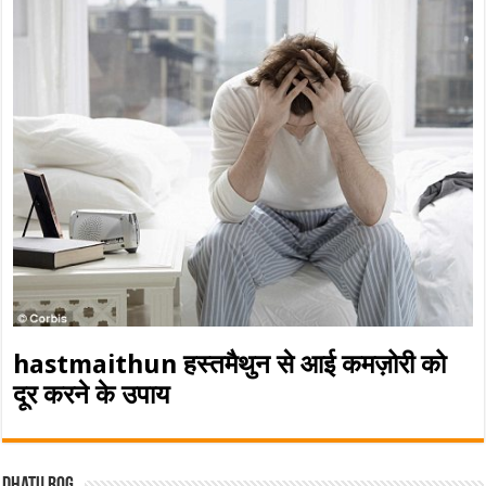
hastmaithun हस्तमैथुन से आई कमज़ोरी को
दूर करने के उपाय