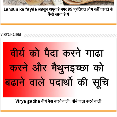
Lahsun ke fayde लहसुन अमृत है मगर 99 प्रतिशत लोग नहीं जानते के
कैसे खाना है ये
Virya Gadha
Virya gadha वीर्य पैदा करने वाली, वीर्य गाढ़ा करने वाली