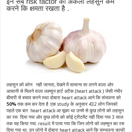
इन सब risk factor को अकेला लहसुन कम
करने कि क्षमता रखता है .
लहसुन को कोन नही जानता, देखने में सामान्य सा लगने वाला ओर
आसानी से मिलने वाला लह्सुन हार्ट अटैक (heart attack ) जेसी गंभीर
बीमारी से बचाव करने तथा दोबारा heart attack आने कि संभावना को
50%
तक कम कर देता है .एक study के अनुसार 432 लोग जिनको
पहले एक बार heart attack आ चूका था उनमे से कुछ लोगो को लहसुन
का रस दिया गया ओर कुछ लोगो को कोई ट्रीटमेंट नही दिया गया 3 साल
तक यह किया गया. result में पाया गया कि जिन लोगो को लह्सुन का रस
दिया गया था. उन लोगो में दोबारा heart attack आने कि सम्भावना काफी