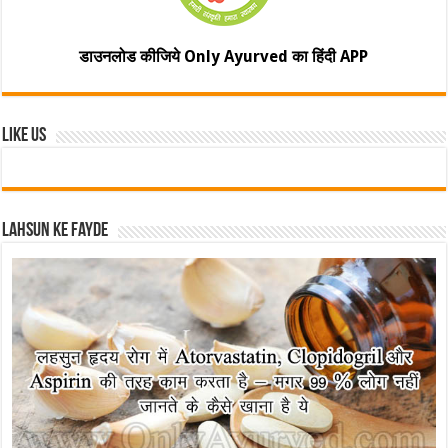
डाउनलोड कीजिये Only Ayurved का हिंदी APP
Like Us
Lahsun ke fayde