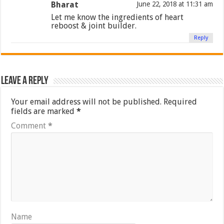
Bharat
June 22, 2018 at 11:31 am
Let me know the ingredients of heart
reboost & joint builder.
Reply
Leave a Reply
Your email address will not be published.
Required
fields are marked
*
Comment
*
Name