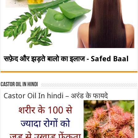
सफ़ेद और झड़ते बालो का इलाज - Safed Baal
Castor Oil In Hindi
Castor Oil In hindi – अरंड के फायदे