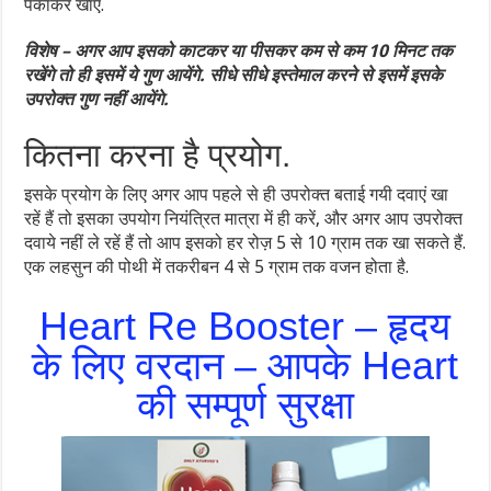
पकाकर खाए.
विशेष – अगर आप इसको काटकर या पीसकर कम से कम 10 मिनट तक
रखेंगे तो ही इसमें ये गुण आयेंगे. सीधे सीधे इस्तेमाल करने से इसमें इसके
उपरोक्त गुण नहीं आयेंगे.
कितना करना है प्रयोग.
इसके प्रयोग के लिए अगर आप पहले से ही उपरोक्त बताई गयी दवाएं खा
रहें हैं तो इसका उपयोग नियंत्रित मात्रा में ही करें, और अगर आप उपरोक्त
दवाये नहीं ले रहें हैं तो आप इसको हर रोज़ 5 से 10 ग्राम तक खा सकते हैं.
एक लहसुन की पोथी में तकरीबन 4 से 5 ग्राम तक वजन होता है.
Heart Re Booster – हृदय
के लिए वरदान – आपके Heart
की सम्पूर्ण सुरक्षा