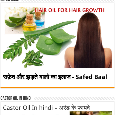
सफ़ेद और झड़ते बालो का इलाज - Safed Baal
Castor Oil In Hindi
Castor Oil In hindi – अरंड के फायदे