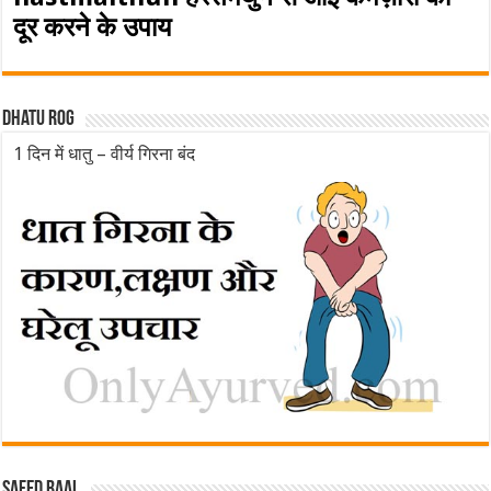
दूर करने के उपाय
Dhatu rog
1 दिन में धातु – वीर्य गिरना बंद
Safed baal