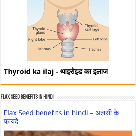
Thyroid ka ilaj - थाइरोइड का इलाज
Flax Seed Benefits in hindi
Flax Seed benefits in hindi – अलसी के
फायदे