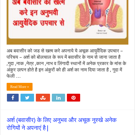
अब बवासीर को जड से खत्म करे अपनाये ये अचूक आयुर्वेदिक उपचार –
परिचय – अर्श को बोलचाल के रूप में बवासीर के नाम से जाना जाता है
,गुदा ,नाक ,नेत्र ,कान ,नाभ व लिंगादी स्थानों में अनेक प्रकार के मांस के
अंकुर उत्पन होते है इन अंकुरों को ही अर्श का नाम दिया जाता है , गुदा में
फेली …
Read More »
अर्श (बवासीर) के लिए अनुभव और अचूक नुस्खे अनेक
रोगियों ने अपनाएं है|