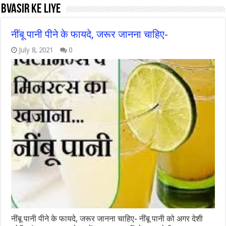
bvasir ke liye
नींबू पानी पीने के फायदे, जरूर जानना चाहिए-
July 8, 2021
0
नींबू पानी पीने के फायदे, जरूर जानना चाहिए- नींबू पानी को अगर देशी