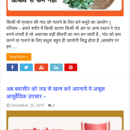
किसी भी प्रकार की गांठ को गलाने के लिए करे बथुवे का उपयोग |
परिचय – हमारे शरीर में किसी कारण किसी भी अंग या अन्य स्थान पे गांठ
बनने लगती है जो अचानक बड़ी बीमारी का रूप बन जाती है , गांठ को कम
करने या गलाने के लिए बथुवा बहुत ही उपयोगी सिद्ध होता है ,आमतोर पर
हम …
Read More »
अब बवासीर को जड से खत्म करे अपनाये ये अचूक
आयुर्वेदिक उपचार –
December 25, 2019
0