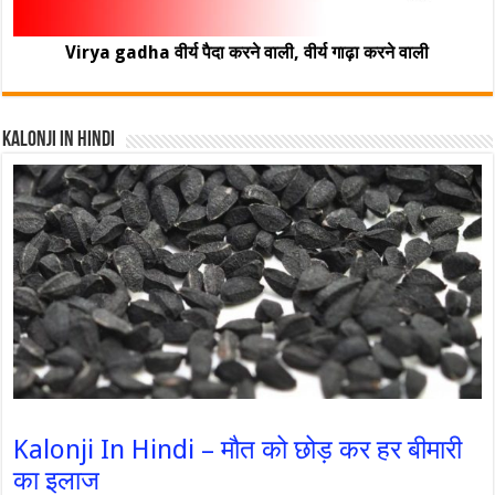
Virya gadha वीर्य पैदा करने वाली, वीर्य गाढ़ा करने वाली
Kalonji In Hindi
Kalonji In Hindi – मौत को छोड़ कर हर बीमारी
का इलाज