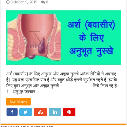
October 9, 2019
0
अर्श (बवासीर) के लिए अनुभव और अचूक नुस्खे अनेक रोगियों ने अपनाएं
है| यह बड़ा प्रचलित रोग है और बहुत थोड़े इससे सुरक्षित रहते है ,इसके
लिए कुछ अनुभूत और अचूक नुस्खे निचे लिख रहे है|
1.- अनुभूत उपचार – …
Read More »