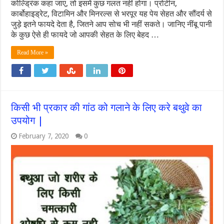
कोल्ड्र‍िंक कहा जाए, तो इसमें कुछ गलत नहीं होगा। प्रोटीन,
कार्बोहाइड्रेट, विटामिन और मिनरल्स से भरपूर यह पेय सेहत और सौंदर्य से
जुड़े इतने फायदे देता है, जितने आप सोच भी नहीं सकते। जानिए नींबू पानी
के कुछ ऐसे ही फायदे जो आपकी सेहत के लिए बेहद …
Read More »
किसी भी प्रकार की गांठ को गलाने के लिए करे बथुवे का
उपयोग |
February 7, 2020
0