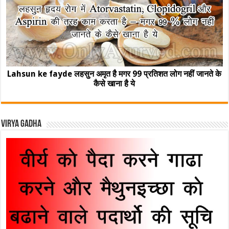
Lahsun ke fayde लहसुन अमृत है मगर 99 प्रतिशत लोग नहीं जानते के
कैसे खाना है ये
Virya Gadha