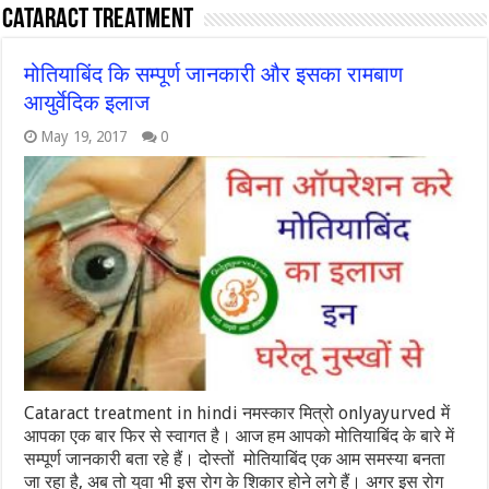
Cataract treatment
मोतियाबिंद कि सम्पूर्ण जानकारी और इसका रामबाण
आयुर्वेदिक इलाज
May 19, 2017
0
Cataract treatment in hindi नमस्कार मित्रो onlyayurved में
आपका एक बार फिर से स्वागत है। आज हम आपको मोतियाबिंद के बारे में
सम्पूर्ण जानकारी बता रहे हैं। दोस्तों मोतियाबिंद एक आम समस्या बनता
जा रहा है, अब तो युवा भी इस रोग के शिकार होने लगे हैं। अगर इस रोग