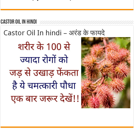
Castor Oil In Hindi
Castor Oil In hindi – अरंड के फायदे