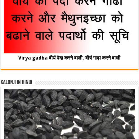
Virya gadha वीर्य पैदा करने वाली, वीर्य गाढ़ा करने वाली
Kalonji In Hindi