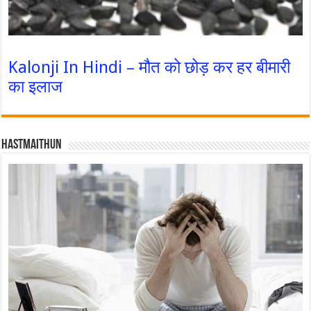
Kalonji In Hindi – मौत को छोड़ कर हर बीमारी
का इलाज
Hastmaithun