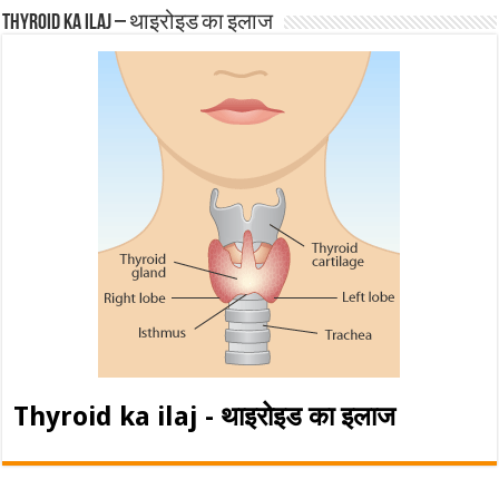
Thyroid ka ilaj – थाइरोइड का इलाज
Thyroid ka ilaj - थाइरोइड का इलाज