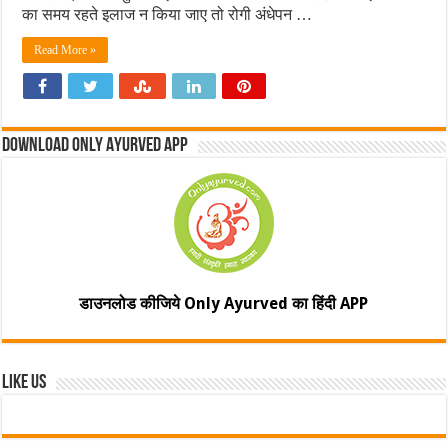
का समय रहते इलाज न किया जाए तो रोगी अंधेपन …
Read More »
Download Only Ayurved App
डाउनलोड कीजिये Only Ayurved का हिंदी APP
Like Us