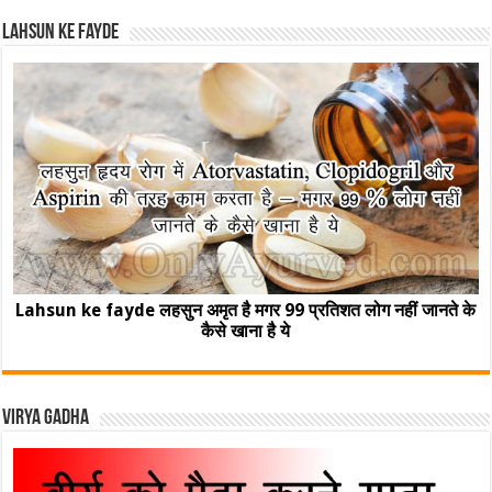
Lahsun ke fayde
Lahsun ke fayde लहसुन अमृत है मगर 99 प्रतिशत लोग नहीं जानते के
कैसे खाना है ये
Virya Gadha