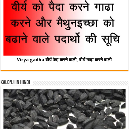
Virya gadha वीर्य पैदा करने वाली, वीर्य गाढ़ा करने वाली
Kalonji In Hindi