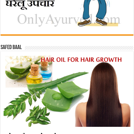
Safed baal