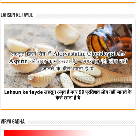
Lahsun ke fayde
Lahsun ke fayde लहसुन अमृत है मगर 99 प्रतिशत लोग नहीं जानते के
कैसे खाना है ये
Virya Gadha