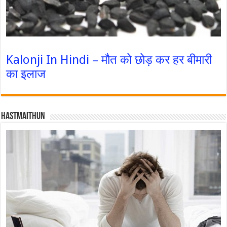
Kalonji In Hindi – मौत को छोड़ कर हर बीमारी
का इलाज
Hastmaithun