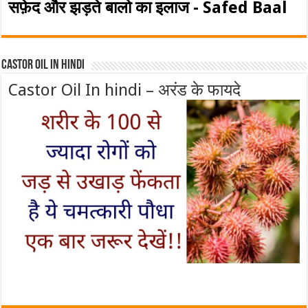
सफ़ेद और झड़ते बालो का इलाज - Safed Baal
Castor Oil In Hindi
Castor Oil In hindi – अरंड के फायदे