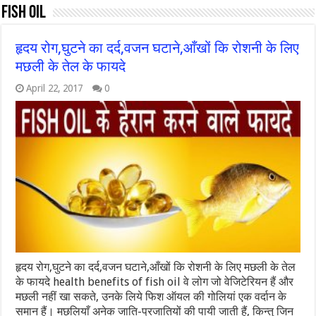
fish oil
हृदय रोग,घुटने का दर्द,वजन घटाने,आँखों कि रोशनी के लिए
मछली के तेल के फायदे
April 22, 2017
0
हृदय रोग,घुटने का दर्द,वजन घटाने,आँखों कि रोशनी के लिए मछली के तेल
के फायदे health benefits of fish oil वे लोग जो वेजिटेरियन हैं और
मछली नहीं खा सकते, उनके लिये फिश ऑयल की गोलियां एक वर्दान के
समान हैं। मछलियाँ अनेक जाति-प्रजातियों की पायी जाती हैं, किन्तु जिन