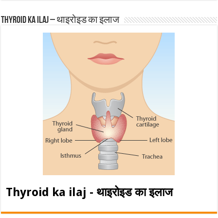
Thyroid ka ilaj – थाइरोइड का इलाज
Thyroid ka ilaj - थाइरोइड का इलाज