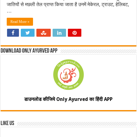
जातियों से मछली तेल प्राप्त किया जाता है उनमें मेकेरल, ट्राउट, हेलिबट,
…
Read More »
Download Only Ayurved App
डाउनलोड कीजिये Only Ayurved का हिंदी APP
Like Us