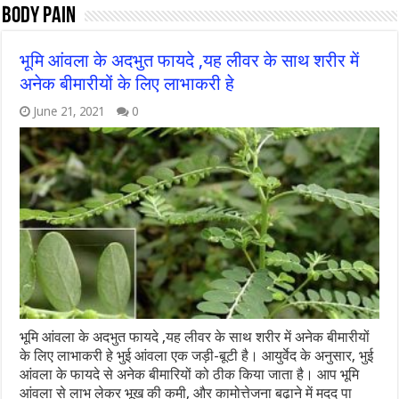
body pain
भूमि आंवला के अदभुत फायदे ,यह लीवर के साथ शरीर में
अनेक बीमारीयों के लिए लाभाकरी हे
June 21, 2021
0
भूमि आंवला के अदभुत फायदे ,यह लीवर के साथ शरीर में अनेक बीमारीयों
के लिए लाभाकरी हे भुई आंवला एक जड़ी-बूटी है। आयुर्वेद के अनुसार, भुई
आंवला के फायदे से अनेक बीमारियों को ठीक किया जाता है। आप भूमि
आंवला से लाभ लेकर भूख की कमी, और कामोत्तेजना बढ़ाने में मदद पा