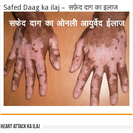
Safed Daag ka ilaj – सफ़ेद दाग का इलाज
Heart attack ka ilaj