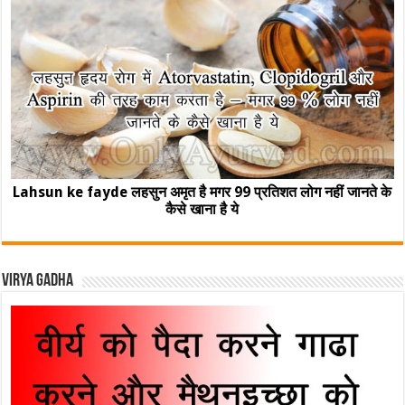
Lahsun ke fayde लहसुन अमृत है मगर 99 प्रतिशत लोग नहीं जानते के
कैसे खाना है ये
Virya Gadha