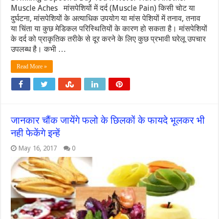
Muscle Aches मांसपेशियों में दर्द (Muscle Pain) किसी चोट या
दुर्घटना, मांसपेशियों के अत्याधिक उपयोग या मांस पेशियों में तनाव, तनाव
या चिंता या कुछ मेडिकल परिस्थितियों के कारण हो सकता है। मांसपेशियों
के दर्द को प्राकृतिक तरीके से दूर करने के लिए कुछ प्रभावी घरेलू उपचार
उपलब्ध है। कभी …
Read More »
जानकार चौंक जायेंगे फलो के छिलकों के फायदे भूलकर भी
नही फेकेंगे इन्हें
May 16, 2017
0