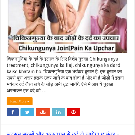
चिकनगुनिया के दर्द के इलाज के लिए विशेष नुस्खा Chikungunya
treatment, chikungunya ka ilaj, chikungunya ka dard
kaise khatam ho. चिकनगुनिया एक भयंकर बुखार है, इस बुखार का
सबसे बुरा असर इसके उतर जाने के बाद होता है और वो है जोड़ों में इतना
भयंकर दर्द जैसा लगे के जोड़ अभी टूट जायेंगे. ऐसे में आप ये नुस्खा
अपनाकर इस दर्द को …
Read More »
लहसुन सरसों और अजवायन से दर्द हो जायेगा छू मंतर –