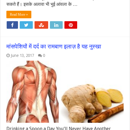
सकते हैं। इसके अलावा भी भुई आंवला के …
Read More »
मांसपेशियों में दर्द का रामबाण इलाज़ है यह नुस्खा
June 13, 2017
0
Drinking a Spoon a Day You’ll Never Have Another