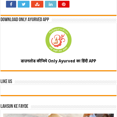
Download Only Ayurved App
डाउनलोड कीजिये Only Ayurved का हिंदी APP
Like Us
Lahsun ke fayde