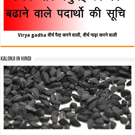
Virya gadha वीर्य पैदा करने वाली, वीर्य गाढ़ा करने वाली
Kalonji In Hindi