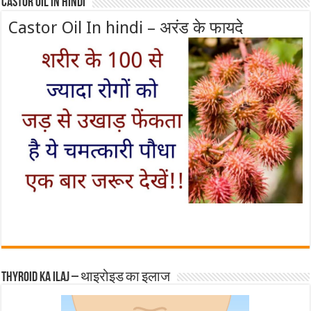
Castor Oil In Hindi
Castor Oil In hindi – अरंड के फायदे
Thyroid ka ilaj – थाइरोइड का इलाज