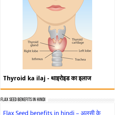
Thyroid ka ilaj - थाइरोइड का इलाज
Flax Seed Benefits in hindi
Flax Seed benefits in hindi – अलसी के