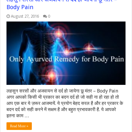
Body Pain
August 27, 2016
0
लहसुन सरसों और अजवायन से दर्द हो जायेगा छू मंतर – Body Pain
अगर आपको किसी भी प्रकार का बदन दर्द हो जो सही ना हो रहा हो तो
आप एक बार ये ज़रूर आजमायें. ये प्रयोग बेहद सरल है और हर प्रकार के
बदन दर्द को सही करने में सक्षम है और बहुत प्रभावकारी है. ये आपको
इतना काम …
Read More »