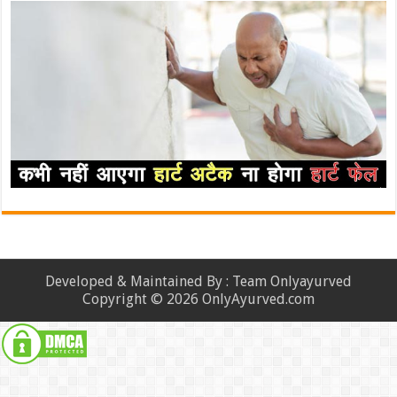
Developed & Maintained By : Team Onlyayurved
Copyright © 2026 OnlyAyurved.com