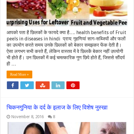
आपको पता है छिलकों के फायदे क्या है…. health benefits of Fruit
peels in diseases in hindi प्राय: गृहणियां साग-सब्जियों और फलों
का उपयोग करते समय उनके छिलकों को बेकार समझकर फेंक देती है।
ऐसा लगभग सभी करते हैं, लेकिन वास्तव में वे छिलकें बेकार नहीं उपयोगी
भी होते हैं। उन छिलकों में कई चमत्कारिक गुण छिपे होते हैं, जिससे सौंदर्य
ही …
Read More »
चिकनगुनिया के दर्द के इलाज के लिए विशेष नुस्खा
November 8, 2016
8