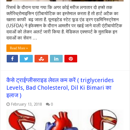
रिसर्च के दौरान पाया गया कि अगर कोई मरीज लगातार दो हफ्ते तक
क्लैरिथ्रोमाइसिन एंटीबायोटिक का इस्तेमाल करता है तो हार्ट अटैक का
खतरा काफी बढ़ जाता है. यूनाइटेड स्टेट फूड एंड ड्रग एडमिनिस्ट्रेशन
(USFDA) ने इंफेक्शन के दौरान आमतौर पर खाई जाने वाली एंटीबायोटिक
दवाओं को लेकर अलर्ट जारी किया है. मेडिकल एक्सपर्ट के मुताबिक इन
दवाओं का सेवन …
Read More »
कैसे ट्राईग्लीसराइड लेवल कम करें ( triglycerides
Levels, Bad Cholesterol, Dil Ki Bimari का
इलाज )
February 13, 2018
0