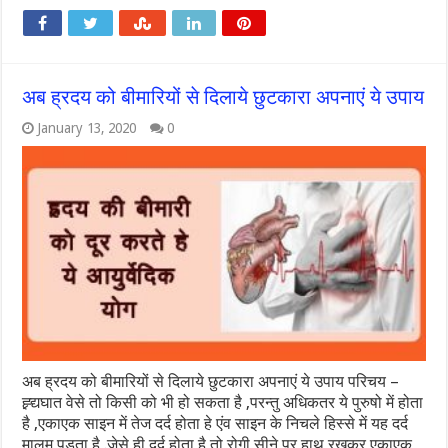
अब ह्रदय को बीमारियों से दिलाये छुटकारा अपनाएं ये उपाय
January 13, 2020
0
अब ह्रदय को बीमारियों से दिलाये छुटकारा अपनाएं ये उपाय परिचय –
ह्र्द्यघात वेसे तो किसी को भी हो सकता है ,परन्तु अधिकतर ये पुरुषो में होता
है ,एकाएक साइन में तेज दर्द होता हे एंव साइन के निचले हिस्से में यह दर्द
मालूम पड़ता है .जेसे ही दर्द होता है तो रोगी सीने पर हाथ रखकर एकाएक