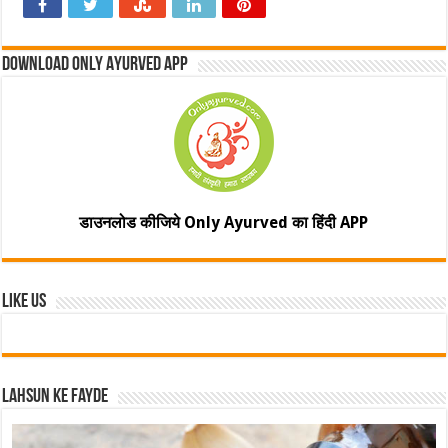
Download Only Ayurved App
डाउनलोड कीजिये Only Ayurved का हिंदी APP
Like Us
Lahsun ke fayde