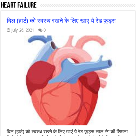
Heart Failure
दिल (हार्ट) को स्वस्थ रखने के लिए खाएं ये रेड फूड्स
July 26, 2021
0
दिल (हार्ट) को स्वस्थ रखने के लिए खाएं ये रेड फूड्स लाल रंग की शिमला