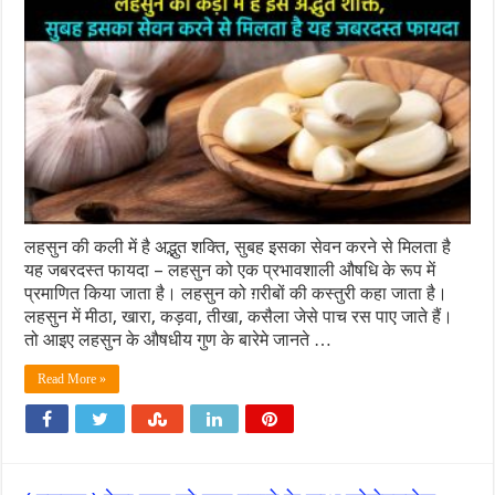
लहसुन की कली में है अद्भुत शक्ति, सुबह इसका सेवन करने से मिलता है
यह जबरदस्त फायदा – लहसुन को एक प्रभावशाली औषधि के रूप में
प्रमाणित किया जाता है। लहसुन को ग़रीबों की कस्तुरी कहा जाता है।
लहसुन में मीठा, खारा, कड़वा, तीखा, कसैला जेसे पाच रस पाए जाते हैं।
तो आइए लहसुन के औषधीय गुण के बारेमे जानते …
Read More »