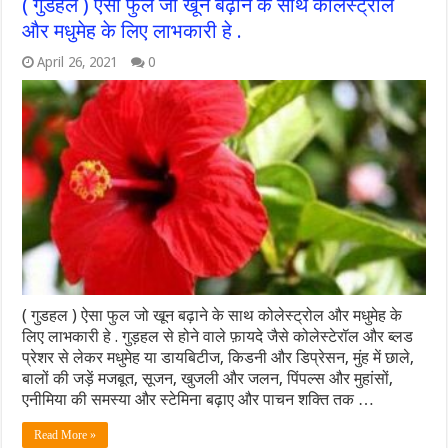
( गुडहल ) ऐसा फुल जो खून बढ़ाने के साथ कोलेस्ट्रोल
और मधुमेह के लिए लाभकारी हे .
April 26, 2021
0
( गुडहल ) ऐसा फुल जो खून बढ़ाने के साथ कोलेस्ट्रोल और मधुमेह के
लिए लाभकारी हे . गुड़हल से होने वाले फ़ायदे जैसे कोलेस्टेरॉल और ब्लड
प्रेशर से लेकर मधुमेह या डायबिटीज, किडनी और डिप्रेसन, मुंह में छाले,
बालों की जड़ें मजबूत, सूजन, खुजली और जलन, पिंपल्स और मुहांसों,
एनीमिया की समस्या और स्टेमिना बढ़ाए और पाचन शक्ति तक …
Read More »