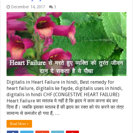
December 14, 2017
3
Digitalis in Heart Failure in hindi, Best remedy for
heart failure, digitalis ke fayde, digitalis uses in hindi,
digitalis in hindi CHF (CONGESTIVE HEART FAILURE)
Heart Failure का मतलब ये नहीं है कि हृदय ने काम करना बंद कर
दिया हैं। जबकि इसका मतलब है की हृदय का रक्त को पंप करने का तंत्र
सामान्य से कमजोर हो गया हैं, …
Read More »