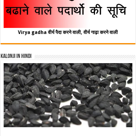
Virya gadha वीर्य पैदा करने वाली, वीर्य गाढ़ा करने वाली
Kalonji In Hindi