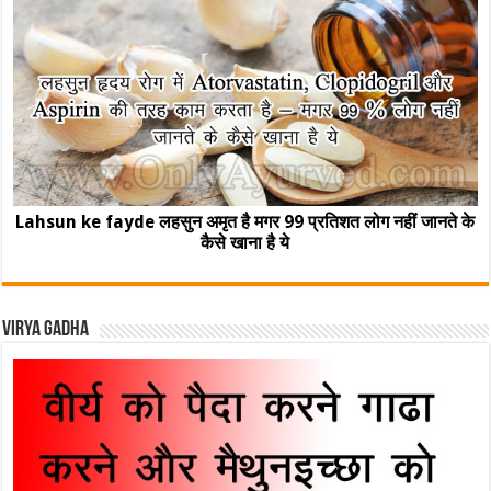
Lahsun ke fayde लहसुन अमृत है मगर 99 प्रतिशत लोग नहीं जानते के
कैसे खाना है ये
Virya Gadha