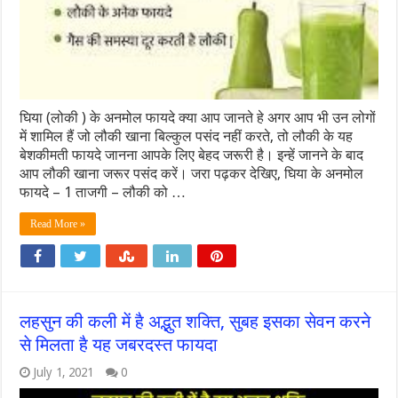
घिया (लोकी ) के अनमोल फायदे क्या आप जानते हे अगर आप भी उन लोगों
में शामिल हैं जो लौकी खाना बिल्कुल पसंद नहीं करते, तो लौकी के यह
बेशकीमती फायदे जानना आपके लिए बेहद जरूरी है। इन्हें जानने के बाद
आप लौकी खाना जरूर पसंद करें। जरा पढ़कर देखिए, घिया के अनमोल
फायदे – 1 ताजगी – लौकी को …
Read More »
लहसुन की कली में है अद्भुत शक्ति, सुबह इसका सेवन करने
से मिलता है यह जबरदस्त फायदा
July 1, 2021
0