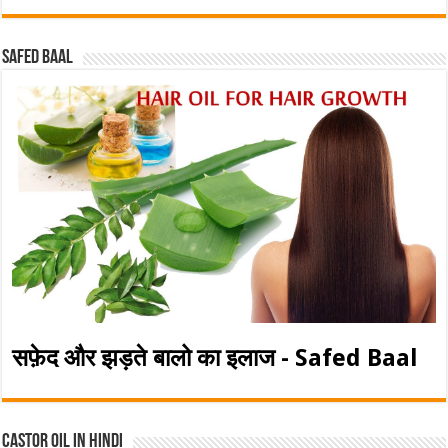
Safed baal
सफ़ेद और झड़ते बालो का इलाज - Safed Baal
Castor Oil In Hindi