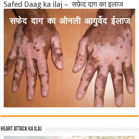
Safed Daag ka ilaj – सफ़ेद दाग का इलाज
Heart attack ka ilaj