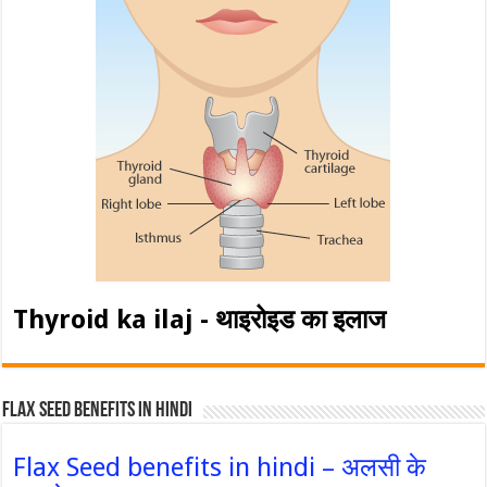
Thyroid ka ilaj - थाइरोइड का इलाज
Flax Seed Benefits in hindi
Flax Seed benefits in hindi – अलसी के