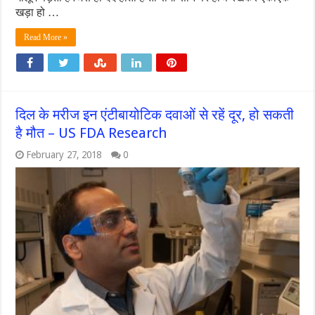
खड़ा हो …
Read More »
दिल के मरीज इन एंटीबायोटिक दवाओं से रहें दूर, हो सकती
है मौत – US FDA Research
February 27, 2018
0