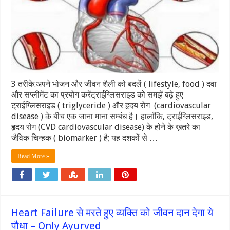
3 तरीके:अपने भोजन और जीवन शैली को बदलें ( lifestyle, food ) दवा
और सप्लीमेंट का प्रयोग करेंट्राईग्लिसराइड को समझें बढ़े हुए
ट्राईग्लिसराइड ( triglyceride ) और हृदय रोग (cardiovascular
disease ) के बीच एक जाना माना सम्बंध है। हालाँकि, ट्राईग्लिसराइड,
हृदय रोग (CVD cardiovascular disease) के होने के ख़तरे का
जैविक चिन्हक ( biomarker ) है; यह दशकों से …
Read More »
Heart Failure से मरते हुए व्यक्ति को जीवन दान देगा ये
पौधा – Only Ayurved