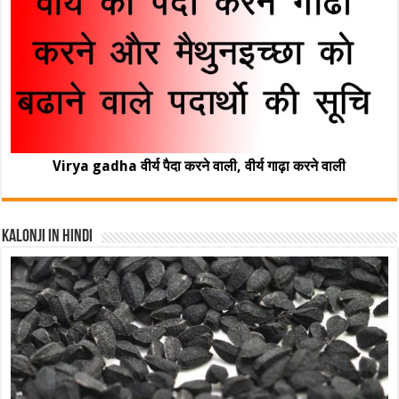
Virya gadha वीर्य पैदा करने वाली, वीर्य गाढ़ा करने वाली
Kalonji In Hindi