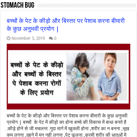
stomach bug
बच्चों के पेट के कीड़ो और बिस्तर पर पेशाब करना बीमारी
के कुछ अनुभवी प्रयोग |
November 5, 2019
0
बच्चों के पेट के कीड़ो और बिस्तर पर पेशाब करना बीमारी के कुछ अनुभवी
प्रयोग | बच्चों के पेट में कीड़ो का होना बच्चे की विकास में बाधा बनते है
.कीड़े होने से जी मचलना .गुदा मार्ग में खुजली होना ,शरीर का न बनना ,भूख
कम लगना ,खाने में मन नही लगना ,पेट फूलना ,क्रमी शरीर की धातुओं में