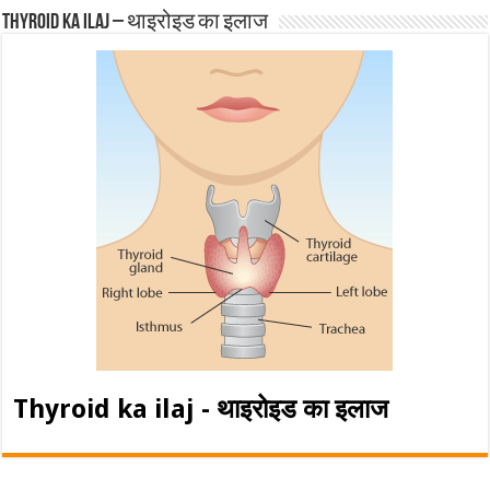
Thyroid ka ilaj – थाइरोइड का इलाज
Thyroid ka ilaj - थाइरोइड का इलाज