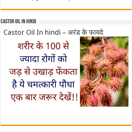
Castor Oil In Hindi
Castor Oil In hindi – अरंड के फायदे