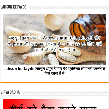
Lahsun ke fayde
Lahsun ke fayde लहसुन अमृत है मगर 99 प्रतिशत लोग नहीं जानते के
कैसे खाना है ये
Virya Gadha