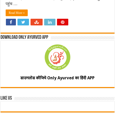
पहुंच …
Read More »
Download Only Ayurved App
डाउनलोड कीजिये Only Ayurved का हिंदी APP
Like Us