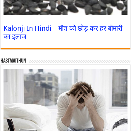
Kalonji In Hindi – मौत को छोड़ कर हर बीमारी
का इलाज
Hastmaithun