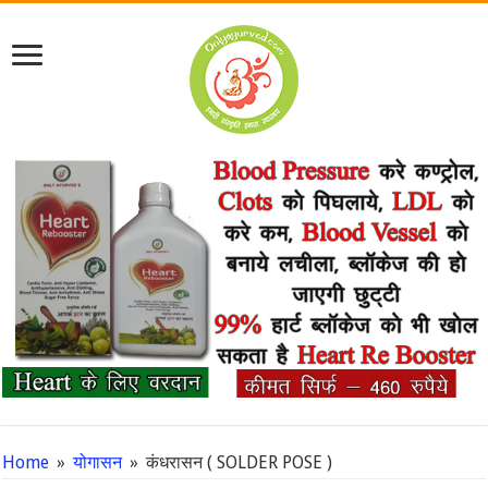
Home
»
योगासन
»
कंधरासन ( SOLDER POSE )