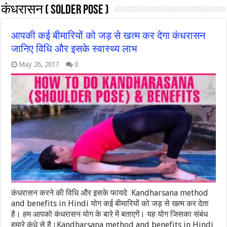
कंधरासन ( SOLDER POSE )
आपकी कई बीमारियों को जड़ से खत्म कर देगा कंधरासन
जानिए विधि और इसके स्वास्थ्य लाभ
May 26, 2017
0
कंधरासन करने की विधि और इसके फायदे Kandharsana method
and benefits in Hindi योग कई बीमारियों को जड़ से खत्म कर देता
है। हम आपको कंधरासन योग के बारे में बताएगें। यह योग जिसका संबंध
हमारे कंधे से है।Kandharsana method and benefits in Hindi