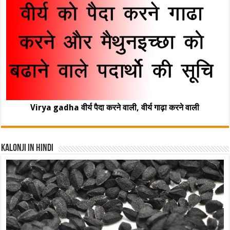
Virya gadha वीर्य पैदा करने वाली, वीर्य गाढ़ा करने वाली
Kalonji In Hindi