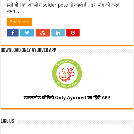
इसी योग को अंगेजी में solder pose भी कहते हैं , इस योग को करते
समय …
Read More »
Download Only Ayurved App
डाउनलोड कीजिये Only Ayurved का हिंदी APP
Like Us