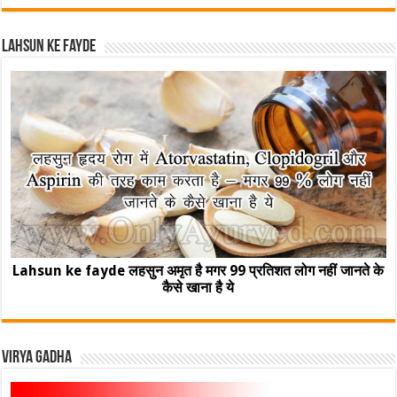
Lahsun ke fayde
Lahsun ke fayde लहसुन अमृत है मगर 99 प्रतिशत लोग नहीं जानते के
कैसे खाना है ये
Virya Gadha