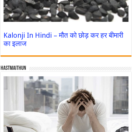
Kalonji In Hindi – मौत को छोड़ कर हर बीमारी
का इलाज
Hastmaithun