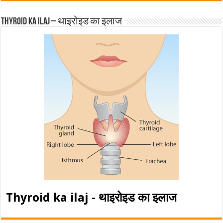
Thyroid ka ilaj – थाइरोइड का इलाज
Thyroid ka ilaj - थाइरोइड का इलाज