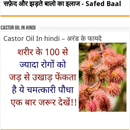
सफ़ेद और झड़ते बालो का इलाज - Safed Baal
Castor Oil In Hindi
Castor Oil In hindi – अरंड के फायदे