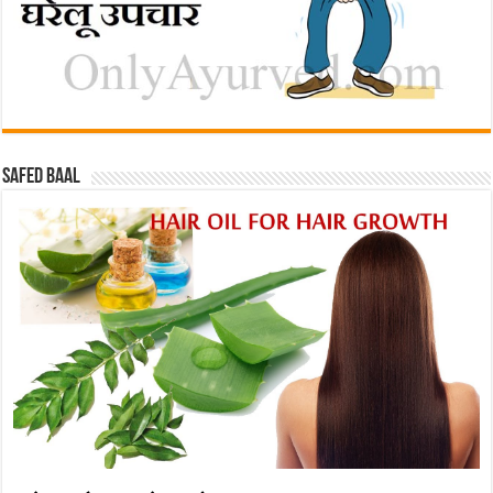
Safed baal