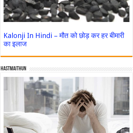
Kalonji In Hindi – मौत को छोड़ कर हर बीमारी
का इलाज
Hastmaithun