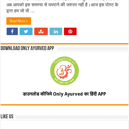
अब आपको इस समस्या से घभराने की जरुरत नही है।आज इस पोस्ट के
द्वारा हम जो भी …
Read More »
Download Only Ayurved App
डाउनलोड कीजिये Only Ayurved का हिंदी APP
Like Us