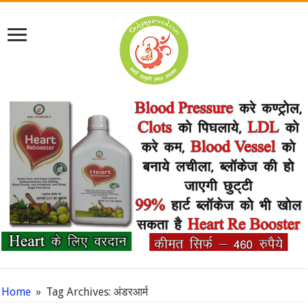
Home
»
Tag Archives: अंडरआर्म