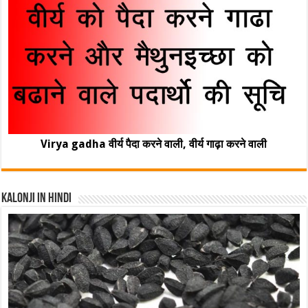
Virya gadha वीर्य पैदा करने वाली, वीर्य गाढ़ा करने वाली
Kalonji In Hindi