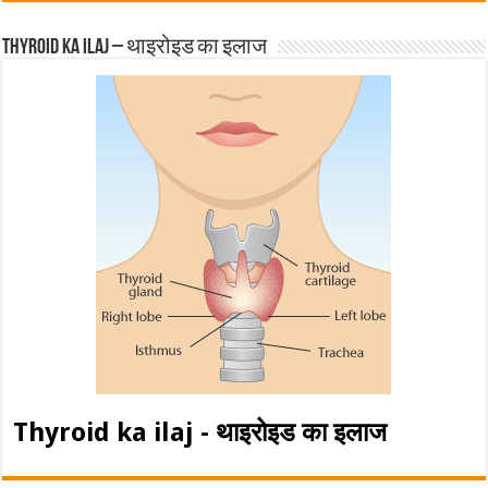
Thyroid ka ilaj – थाइरोइड का इलाज
Thyroid ka ilaj - थाइरोइड का इलाज