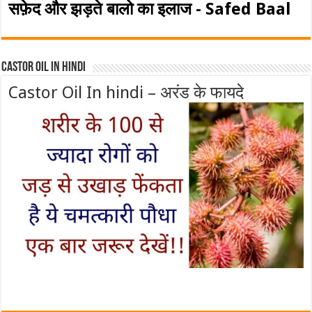
सफ़ेद और झड़ते बालो का इलाज - Safed Baal
Castor Oil In Hindi
Castor Oil In hindi – अरंड के फायदे