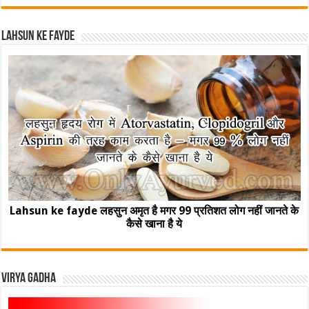
Lahsun ke fayde
Lahsun ke fayde लहसुन अमृत है मगर 99 प्रतिशत लोग नहीं जानते के
कैसे खाना है ये
Virya Gadha