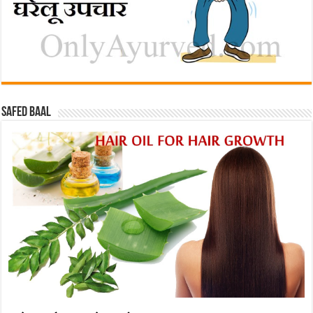
Safed baal