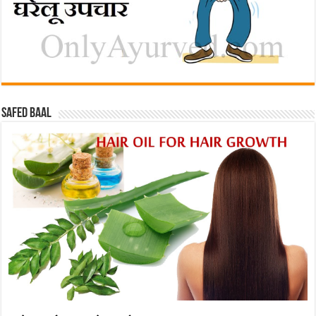
Safed baal