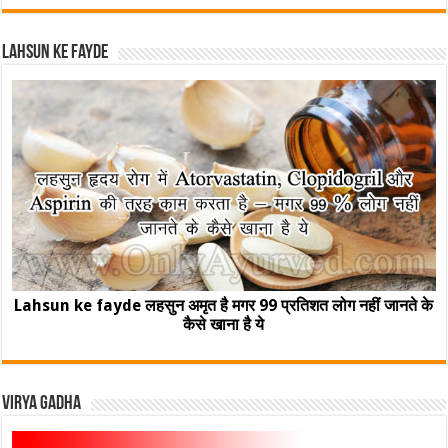
Lahsun ke fayde
Lahsun ke fayde लहसुन अमृत है मगर 99 प्रतिशत लोग नहीं जानते के
कैसे खाना है ये
Virya Gadha