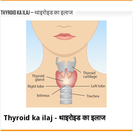
Thyroid ka ilaj – थाइरोइड का इलाज
Thyroid ka ilaj - थाइरोइड का इलाज