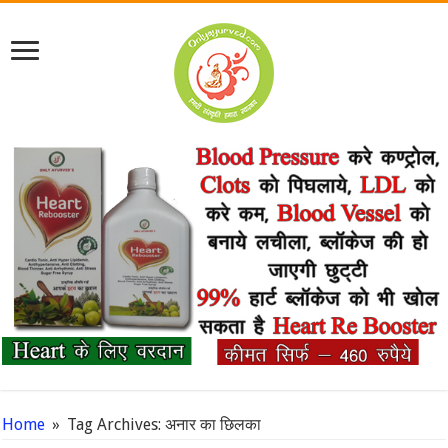
Home
»
Tag Archives: अनार का छिलका