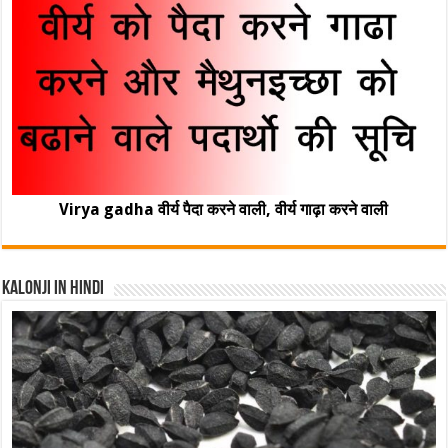
Virya gadha वीर्य पैदा करने वाली, वीर्य गाढ़ा करने वाली
Kalonji In Hindi