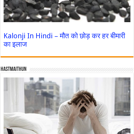
Kalonji In Hindi – मौत को छोड़ कर हर बीमारी
का इलाज
Hastmaithun