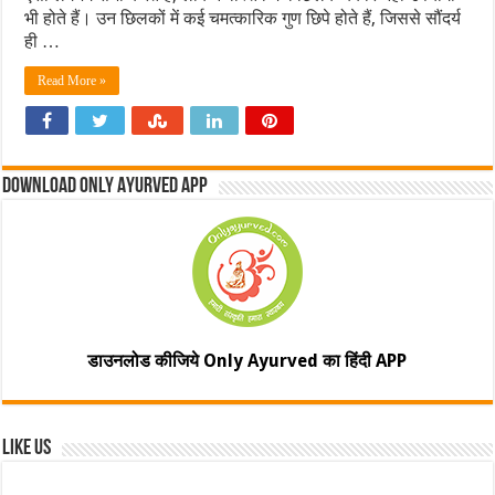
भी होते हैं। उन छिलकों में कई चमत्कारिक गुण छिपे होते हैं, जिससे सौंदर्य
ही …
Read More »
Download Only Ayurved App
डाउनलोड कीजिये Only Ayurved का हिंदी APP
Like Us