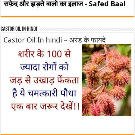
सफ़ेद और झड़ते बालो का इलाज - Safed Baal
Castor Oil In Hindi
Castor Oil In hindi – अरंड के फायदे