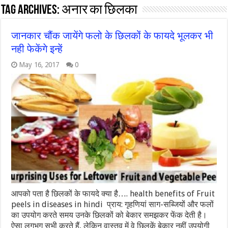
Tag Archives:
अनार का छिलका
जानकार चौंक जायेंगे फलो के छिलकों के फायदे भूलकर भी
नही फेकेंगे इन्हें
May 16, 2017
0
आपको पता है छिलकों के फायदे क्या है…. health benefits of Fruit
peels in diseases in hindi प्राय: गृहणियां साग-सब्जियों और फलों
का उपयोग करते समय उनके छिलकों को बेकार समझकर फेंक देती है।
ऐसा लगभग सभी करते हैं, लेकिन वास्तव में वे छिलकें बेकार नहीं उपयोगी