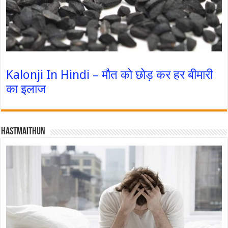
Kalonji In Hindi – मौत को छोड़ कर हर बीमारी
का इलाज
Hastmaithun