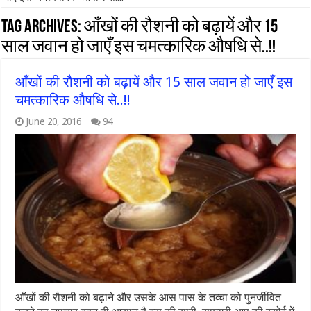
Tag Archives:
आँखों की रौशनी को बढ़ायें और 15
साल जवान हो जाएँ इस चमत्कारिक औषधि से..!!
आँखों की रौशनी को बढ़ायें और 15 साल जवान हो जाएँ इस
चमत्कारिक औषधि से..!!
June 20, 2016
94
आँखों की रौशनी को बढ़ाने और उसके आस पास के तव्चा को पुनर्जीवित