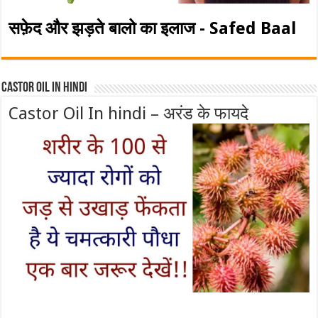
सफ़ेद और झड़ते बालो का इलाज - Safed Baal
Castor Oil In Hindi
Castor Oil In hindi – अरंड के फायदे