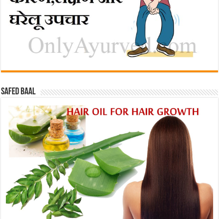
Safed baal