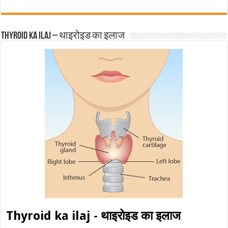
Thyroid ka ilaj – थाइरोइड का इलाज
Thyroid ka ilaj - थाइरोइड का इलाज