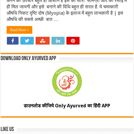
करने का उपचार बहुत ही आसान है इस की सारी सामग्री आप की रसोई में
ही मिल जायगी और इसे बनाने की विधि बहुत ही सरल है. ये चमत्कारी
औषधि निकट दृष्टि दोष (Myopia) के इलाज में बहुत लाभकारी है | इस
औषधि की सबसे अच्छी बात …
Read More »
Download Only Ayurved App
डाउनलोड कीजिये Only Ayurved का हिंदी APP
Like Us