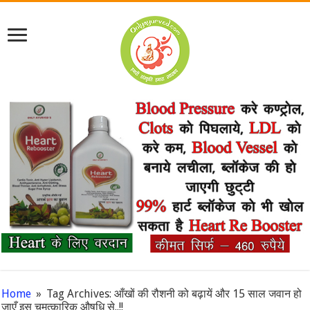
Home
»
Tag Archives: आँखों की रौशनी को बढ़ायें और 15 साल जवान हो
जाएँ इस चमत्कारिक औषधि से..!!