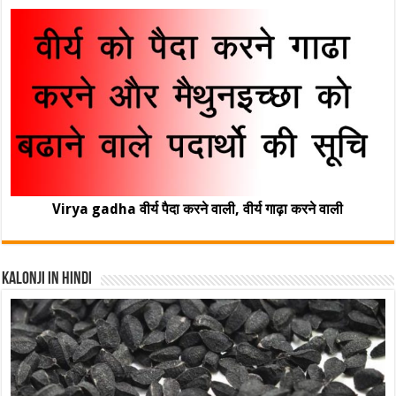
Virya gadha वीर्य पैदा करने वाली, वीर्य गाढ़ा करने वाली
Kalonji In Hindi