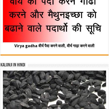
Virya gadha वीर्य पैदा करने वाली, वीर्य गाढ़ा करने वाली
Kalonji In Hindi