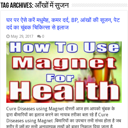
Tag Archives:
आँखों में सुजन
घर पर ऐसे करें मधुमेह, कमर दर्द, BP, आंखों की सूजन, पेट
दर्द का चुंबक चिकित्सा से इलाज
May 29, 2017
0
Cure Diseases using Magnet दोस्तों आज हम आपको चुंबक के
द्वारा बीमारियों का इलाज करने का नायाब तरीका बता रहे हैं Cure
Diseases using Magnet .बिमारियों का उपचार तभी संभव होता है जब
शरीर में जमें हुए सभी अनावश्यक तत्वों को बाहर निकाल दिया जाता है.