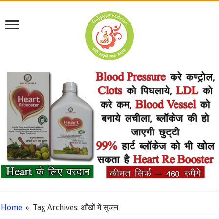
Home
»
Tag Archives: आँखों में सुजन