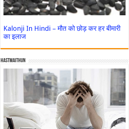
Kalonji In Hindi – मौत को छोड़ कर हर बीमारी
का इलाज
Hastmaithun