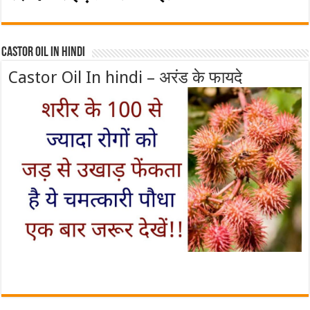
Castor Oil In Hindi
Castor Oil In hindi – अरंड के फायदे