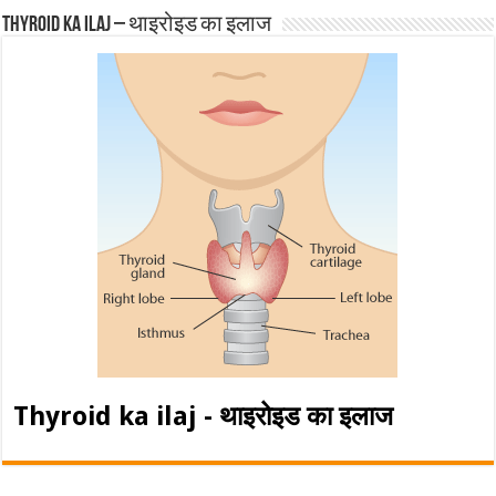
Thyroid ka ilaj – थाइरोइड का इलाज
Thyroid ka ilaj - थाइरोइड का इलाज