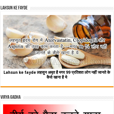
Lahsun ke fayde
Lahsun ke fayde लहसुन अमृत है मगर 99 प्रतिशत लोग नहीं जानते के
कैसे खाना है ये
Virya Gadha