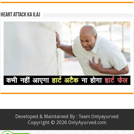
Heart attack ka ilaj
Developed & Maintained By : Team Onlyayurved
Copyright © 2026 OnlyAyurved.com