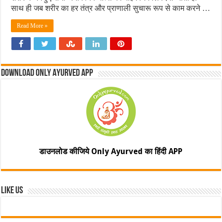
साथ ही जब शरीर का हर तंत्र और प्राणाली सुचारू रूप से काम करने …
Read More »
Download Only Ayurved App
डाउनलोड कीजिये Only Ayurved का हिंदी APP
Like Us