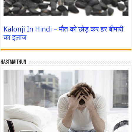
Kalonji In Hindi – मौत को छोड़ कर हर बीमारी
का इलाज
Hastmaithun