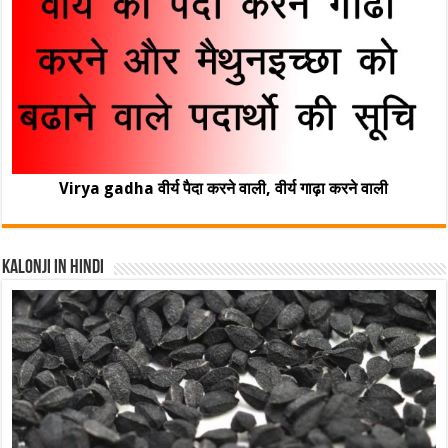
Virya gadha वीर्य पैदा करने वाली, वीर्य गाढ़ा करने वाली
Kalonji In Hindi