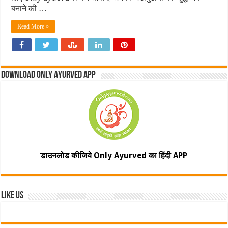
बनाने की …
Read More »
Download Only Ayurved App
डाउनलोड कीजिये Only Ayurved का हिंदी APP
Like Us