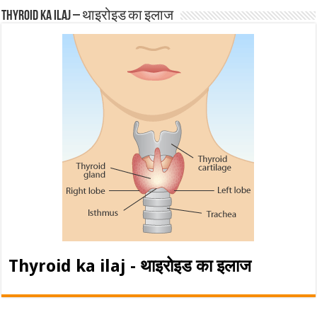
Thyroid ka ilaj – थाइरोइड का इलाज
Thyroid ka ilaj - थाइरोइड का इलाज