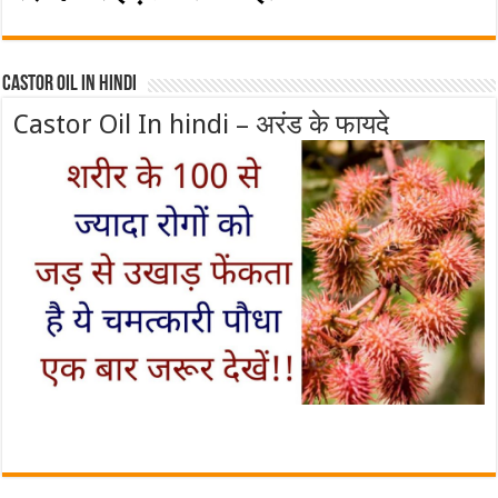
Castor Oil In Hindi
Castor Oil In hindi – अरंड के फायदे