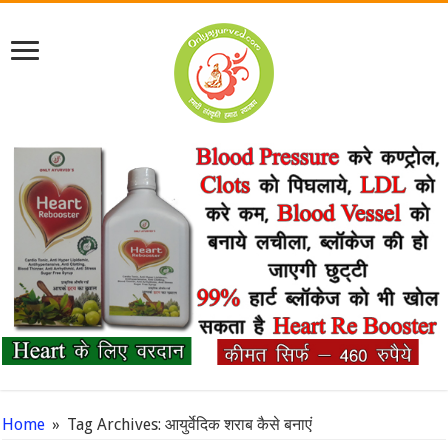
Home
»
Tag Archives: आयुर्वेदिक शराब कैसे बनाएं