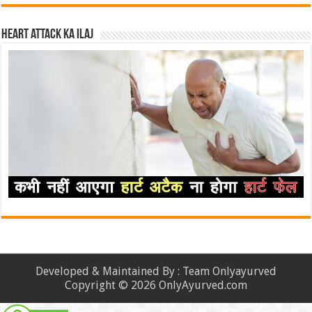
Heart attack ka ilaj
Developed & Maintained By : Team Onlyayurved
Copyright © 2026 OnlyAyurved.com