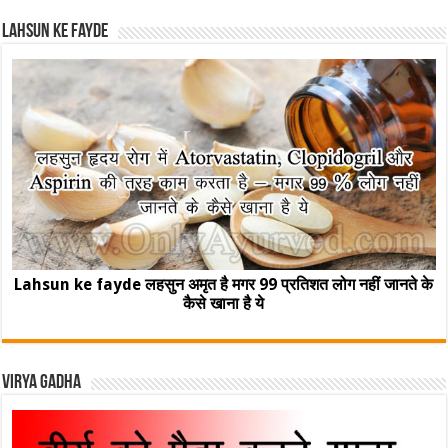
Lahsun ke fayde
Lahsun ke fayde लहसुन अमृत है मगर 99 प्रतिशत लोग नहीं जानते के
कैसे खाना है ये
Virya Gadha