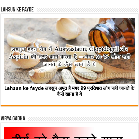
Lahsun ke fayde
Lahsun ke fayde लहसुन अमृत है मगर 99 प्रतिशत लोग नहीं जानते के
कैसे खाना है ये
Virya Gadha