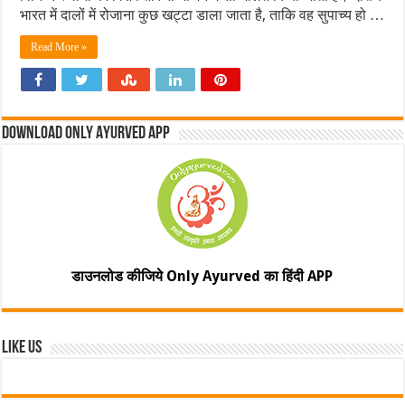
भारत में दालों में रोजाना कुछ खट्टा डाला जाता है, ताकि वह सुपाच्य हो …
Read More »
Download Only Ayurved App
डाउनलोड कीजिये Only Ayurved का हिंदी APP
Like Us