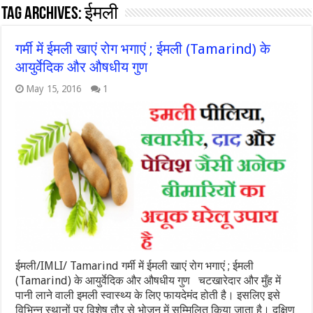
Tag Archives:
ईमली
गर्मी में ईमली खाएं रोग भगाएं ; ईमली (Tamarind) के
आयुर्वेदिक और औषधीय गुण
May 15, 2016
1
ईमली/IMLI/ Tamarind गर्मी में ईमली खाएं रोग भगाएं ; ईमली
(Tamarind) के आयुर्वेदिक और औषधीय गुण चटखारेदार और मुँह में
पानी लाने वाली इमली स्वास्थ्य के लिए फायदेमंद होती है। इसलिए इसे
विभिन्न स्थानों पर विशेष तौर से भोजन में सम्मिलित किया जाता है। दक्षिण