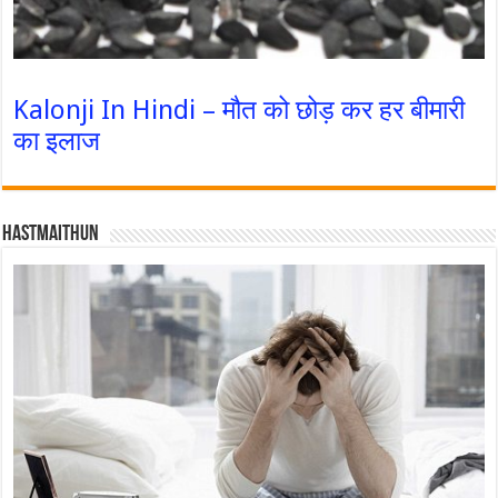
Kalonji In Hindi – मौत को छोड़ कर हर बीमारी
का इलाज
Hastmaithun