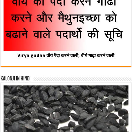
Virya gadha वीर्य पैदा करने वाली, वीर्य गाढ़ा करने वाली
Kalonji In Hindi