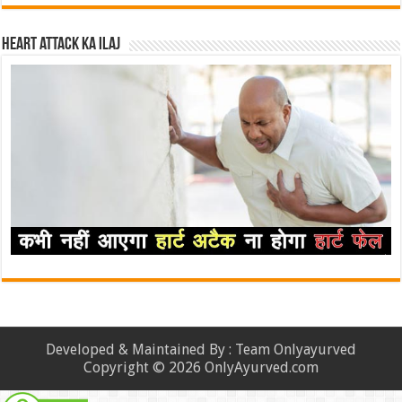
Heart attack ka ilaj
Developed & Maintained By : Team Onlyayurved
Copyright © 2026 OnlyAyurved.com