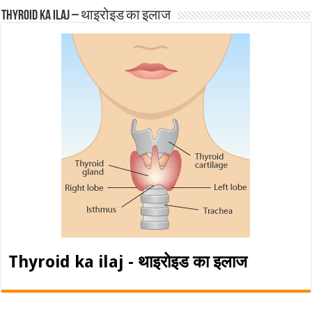
Thyroid ka ilaj – थाइरोइड का इलाज
Thyroid ka ilaj - थाइरोइड का इलाज