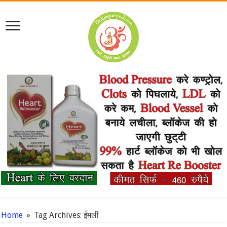
Home
»
Tag Archives: ईमली