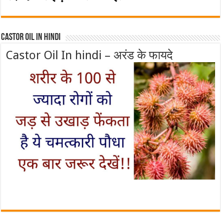
Castor Oil In Hindi
Castor Oil In hindi – अरंड के फायदे