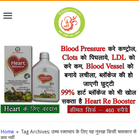
Home
»
Tag Archives: उच्च रक्तचाप के लिए यह नुस्खा किसी चमत्कार से
कम नहीं