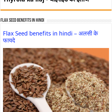
Flax Seed Benefits in hindi
Flax Seed benefits in hindi – अलसी के
फायदे