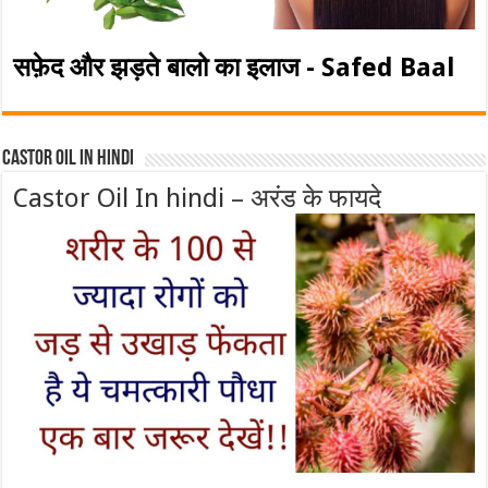
सफ़ेद और झड़ते बालो का इलाज - Safed Baal
Castor Oil In Hindi
Castor Oil In hindi – अरंड के फायदे