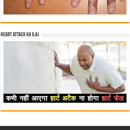
Heart attack ka ilaj