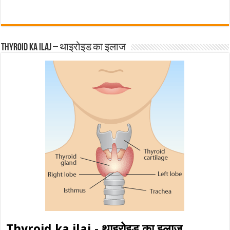
Thyroid ka ilaj – थाइरोइड का इलाज
Thyroid ka ilaj - थाइरोइड का इलाज