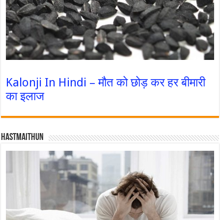
Kalonji In Hindi – मौत को छोड़ कर हर बीमारी
का इलाज
Hastmaithun