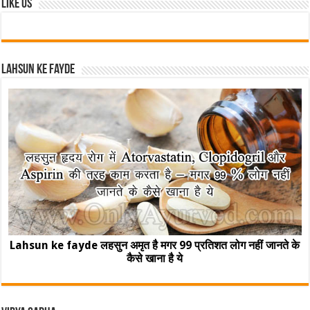
Like Us
Lahsun ke fayde
Lahsun ke fayde लहसुन अमृत है मगर 99 प्रतिशत लोग नहीं जानते के
कैसे खाना है ये