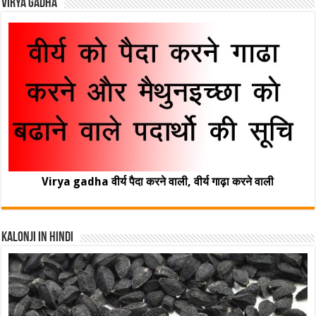
Virya Gadha
Virya gadha वीर्य पैदा करने वाली, वीर्य गाढ़ा करने वाली
Kalonji In Hindi