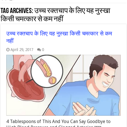
Tag Archives:
उच्च रक्तचाप के लिए यह नुस्खा
किसी चमत्कार से कम नहीं
उच्च रक्तचाप के लिए यह नुस्खा किसी चमत्कार से कम
नहीं
April 29, 2017
0
4 Tablespoons of This And You Can Say Goodbye to