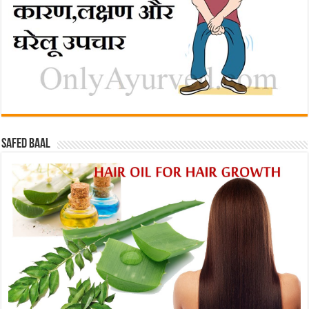
Safed baal