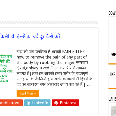
Dow
ी ही हिस्से का दर्द दूर कैसे करें
हाथ की पांच उंगलिया हैं आपकी PAIN KILLER
डा
how to remove the pain of any part of
the body by rubbing the finger नमस्कार
दोस्तों,onlyayurved में एक बार फिर से आपका
स्वागत है|आज हम आपको हमारे शरीर के महत्वपूर्ण
Like
अंग हाथ कि उँगलियों द्वारा शरीर के किसी भी हिस्से के
दर्द का साधारण मगर असरदार उपाय बता रहे हैं | …
Read More »
Lahs
umbleupon
LinkedIn
Pinterest