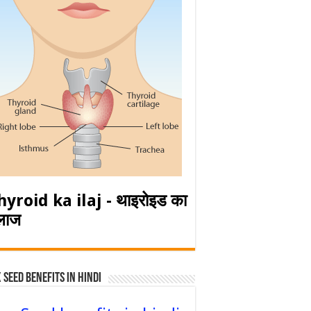
hyroid ka ilaj - थाइरोइड का
लाज
 Seed Benefits in hindi