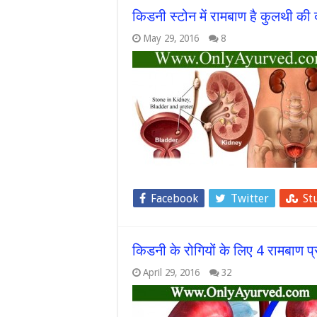
किडनी स्टोन में रामबाण है कुलथी क
May 29, 2016
8
Facebook
Twitter
St
किडनी के रोगियों के लिए 4 रामबाण प्
April 29, 2016
32