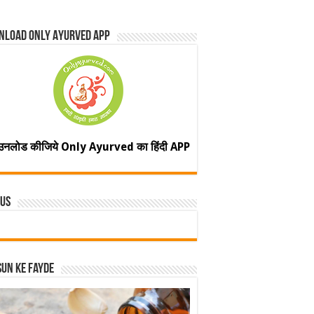
nload Only Ayurved App
उनलोड कीजिये Only Ayurved का हिंदी APP
 Us
un ke fayde