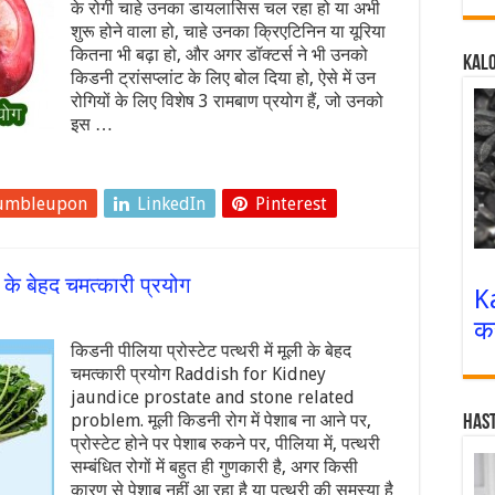
के रोगी चाहे उनका डायलासिस चल रहा हो या अभी
शुरू होने वाला हो, चाहे उनका क्रिएटिनिन या यूरिया
कितना भी बढ़ा हो, और अगर डॉक्टर्स ने भी उनको
Kalo
किडनी ट्रांसप्लांट के लिए बोल दिया हो, ऐसे में उन
रोगियों के लिए विशेष 3 रामबाण प्रयोग हैं, जो उनको
इस …
umbleupon
LinkedIn
Pinterest
ी के बेहद चमत्कारी प्रयोग
K
क
किडनी पीलिया प्रोस्टेट पत्थरी में मूली के बेहद
चमत्कारी प्रयोग Raddish for Kidney
jaundice prostate and stone related
problem. मूली किडनी रोग में पेशाब ना आने पर,
Has
प्रोस्टेट होने पर पेशाब रुकने पर, पीलिया में, पत्थरी
सम्बंधित रोगों में बहुत ही गुणकारी है, अगर किसी
कारण से पेशाब नहीं आ रहा है या पत्थरी की समस्या है