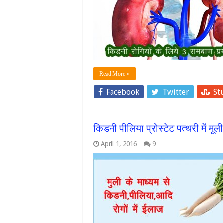
Read More »
Facebook
Twitter
St
किडनी पीलिया प्रोस्टेट पत्थरी में मूल
April 1, 2016
9