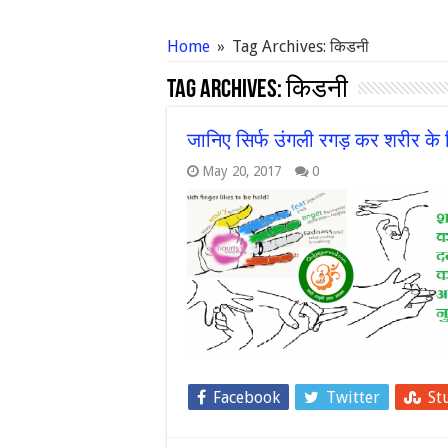
Home
»
Tag Archives: किडनी
Tag Archives:
किडनी
जानिए सिर्फ उंगली रगड़ कर शरीर के किस
May 20, 2017
0
Facebook
Twitter
St