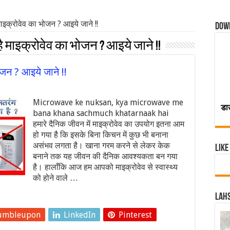
क्रोवेव का भोजन ? आइये जाने !!
Dow
माइक्रोवेव का भोजन ? आइये जाने !!
जन ? आइये जाने !!
Microwave ke nuksan, kya microwave me
डा
bana khana sachmuch khatarnaak hai
हमारे दैनिक जीवन में माइक्रोवेव का उपयोग इतना आम
हो गया है कि इसके बिना किचन में कुछ भी बनाना
असंभव लगता है। खाना गरम करने से लेकर केक
Like
बनाने तक यह जीवन की दैनिक आवश्यकता बन गया
है। हालाँकि आज हम आपको माइक्रोवेव से स्वास्थ्य
को होने वाले …
Lahs
umbleupon
LinkedIn
Pinterest