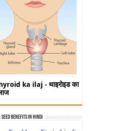
hyroid ka ilaj - थाइरोइड का
लाज
 Seed Benefits in hindi