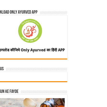
nload Only Ayurved App
उनलोड कीजिये Only Ayurved का हिंदी APP
 Us
un ke fayde