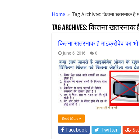
Home
»
Tag Archives: कितना खतरनाक है माइ
Tag Archives:
कितना खतरनाक है 
कितना खतरनाक है माइक्रोवेव का भो
June 6, 2016
0
Read More »
Facebook
Twitter
St