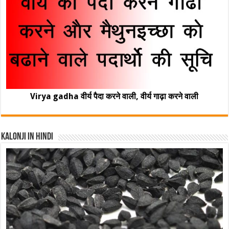
Virya gadha वीर्य पैदा करने वाली, वीर्य गाढ़ा करने वाली
Kalonji In Hindi