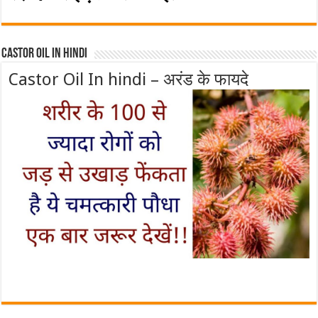
Castor Oil In Hindi
Castor Oil In hindi – अरंड के फायदे