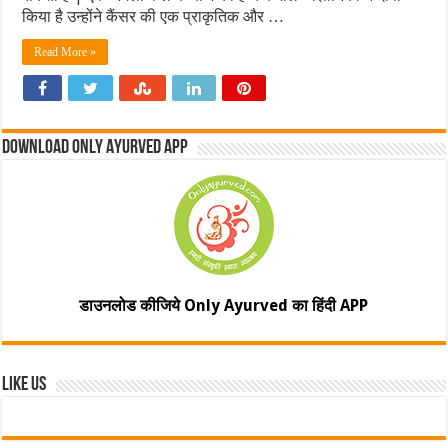
किया है उन्‍होंने कैंसर की एक प्राकृतिक और …
Read More »
Download Only Ayurved App
डाउनलोड कीजिये Only Ayurved का हिंदी APP
Like Us