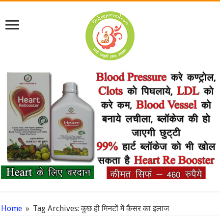
Home
»
Tag Archives: कुछ ही मिनटों में कैंसर का इलाज