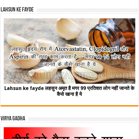
Lahsun ke fayde
Lahsun ke fayde लहसुन अमृत है मगर 99 प्रतिशत लोग नहीं जानते के
कैसे खाना है ये
Virya Gadha