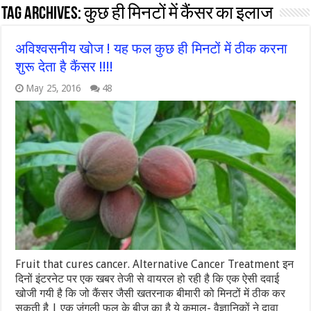
Tag Archives:
कुछ ही मिनटों में कैंसर का इलाज
अविश्‍वसनीय खोज ! यह फल कुछ ही मिनटों में ठीक करना
शुरू देता है कैंसर !!!!
May 25, 2016
48
Fruit that cures cancer. Alternative Cancer Treatment इन
दिनों इंटरनेट पर एक खबर तेजी से वायरल हो रही है कि एक ऐसी दवाई
खोजी गयी है कि जो कैंसर जैसी खतरनाक बीमारी को मिनटों में ठीक कर
सकती है | एक जंगली फल के बीज का है ये कमाल- वैज्ञानिकों ने दावा