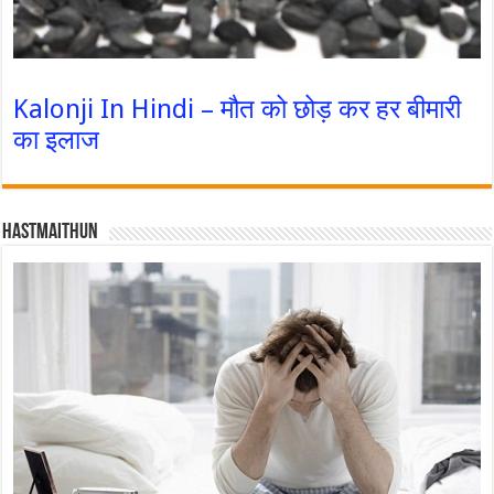
Kalonji In Hindi – मौत को छोड़ कर हर बीमारी
का इलाज
Hastmaithun