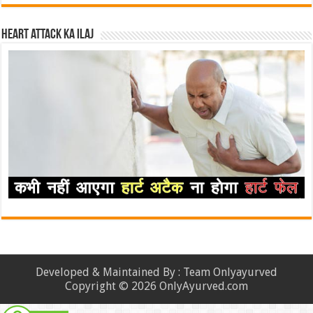
Heart attack ka ilaj
Developed & Maintained By : Team Onlyayurved
Copyright © 2026 OnlyAyurved.com