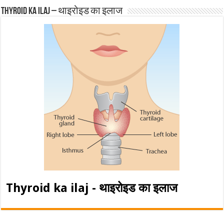
Thyroid ka ilaj – थाइरोइड का इलाज
Thyroid ka ilaj - थाइरोइड का इलाज