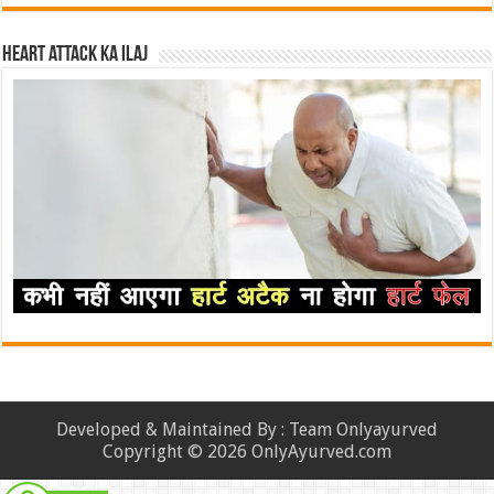
Heart attack ka ilaj
Developed & Maintained By : Team Onlyayurved
Copyright © 2026 OnlyAyurved.com