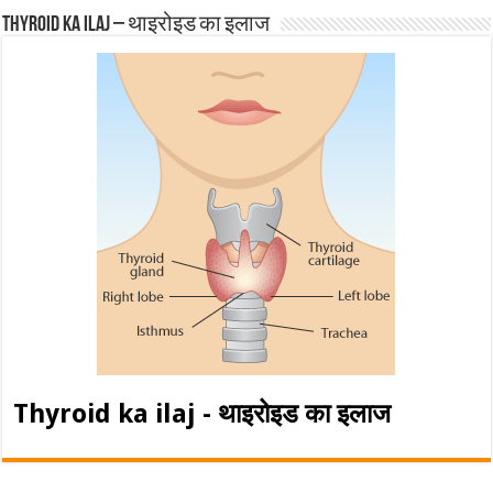
Thyroid ka ilaj – थाइरोइड का इलाज
Thyroid ka ilaj - थाइरोइड का इलाज