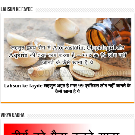
Lahsun ke fayde
Lahsun ke fayde लहसुन अमृत है मगर 99 प्रतिशत लोग नहीं जानते के
कैसे खाना है ये
Virya Gadha