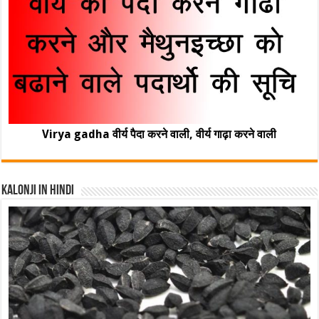
Virya gadha वीर्य पैदा करने वाली, वीर्य गाढ़ा करने वाली
Kalonji In Hindi