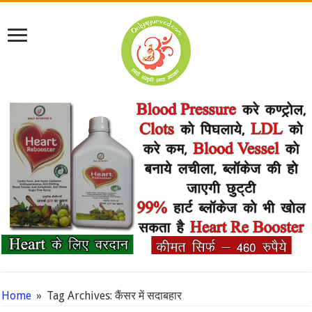
Home
»
Tag Archives: कैंसर में सदाबहार