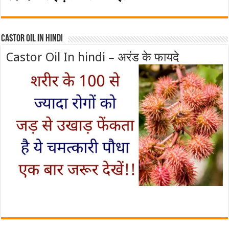
Castor Oil In Hindi
Castor Oil In hindi – अरंड के फायदे