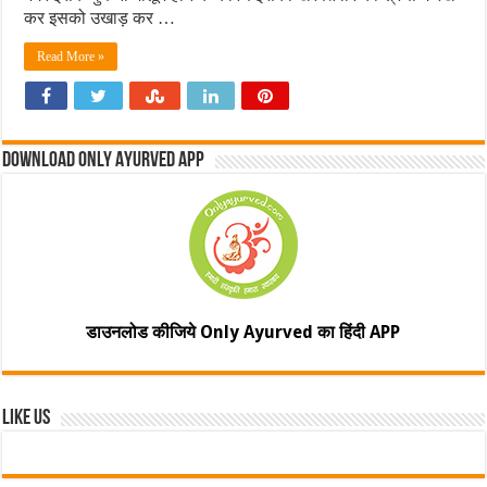
कर इसको उखाड़ कर …
Read More »
Download Only Ayurved App
डाउनलोड कीजिये Only Ayurved का हिंदी APP
Like Us