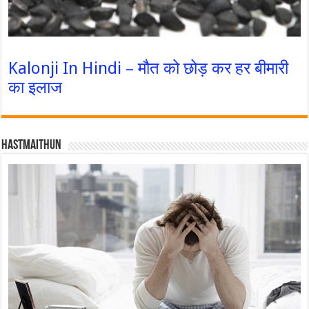
Kalonji In Hindi – मौत को छोड़ कर हर बीमारी
का इलाज
Hastmaithun