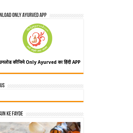
nload Only Ayurved App
उनलोड कीजिये Only Ayurved का हिंदी APP
 Us
un ke fayde