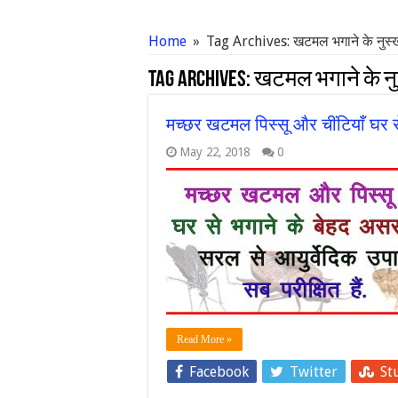
Home
»
Tag Archives: खटमल भगाने के नुस्ख
Tag Archives:
खटमल भगाने के नु
मच्छर खटमल पिस्सू और चींटियाँ घर से
May 22, 2018
0
Read More »
Facebook
Twitter
St