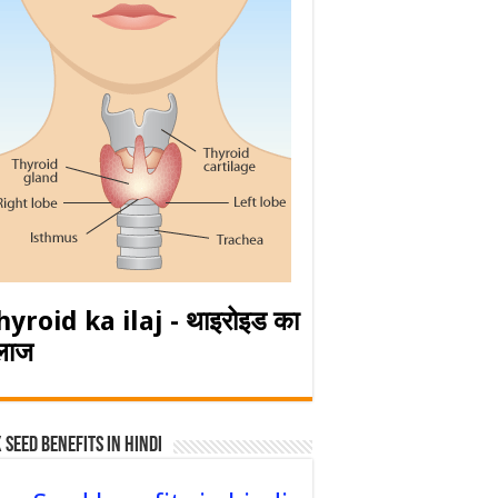
hyroid ka ilaj - थाइरोइड का
लाज
 Seed Benefits in hindi