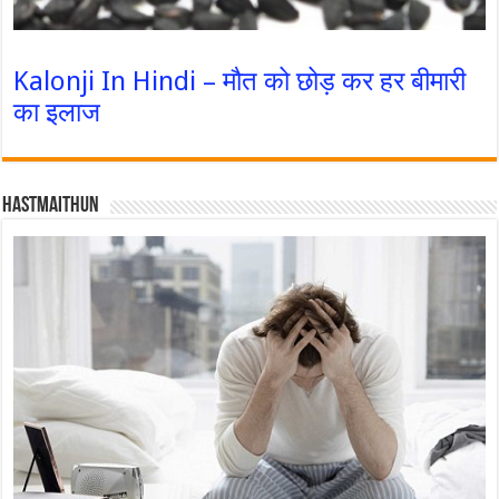
Kalonji In Hindi – मौत को छोड़ कर हर बीमारी
का इलाज
Hastmaithun