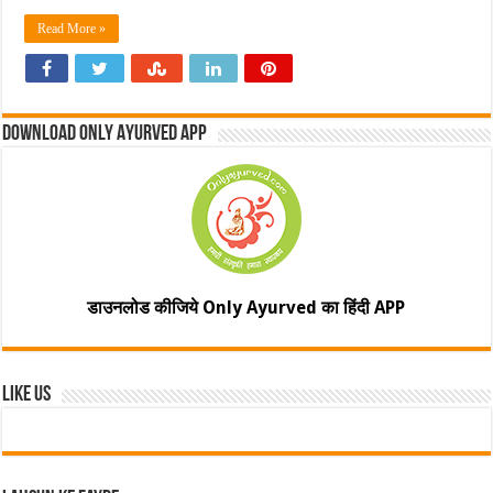
Read More »
Download Only Ayurved App
डाउनलोड कीजिये Only Ayurved का हिंदी APP
Like Us