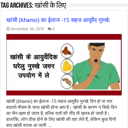
Tag Archives:
खांसी के लिए
खांसी (khansi) का ईलाज -15 सहज आयुर्वेद नुस्खे:
November 30, 2019
0
खांसी (khansi) का ईलाज -15 सहज आयुर्वेद नुस्खे: दिन हो या रात
बदलते मौसम के साथ खांसी होना आम है। खांसी के कारण न सिर्फ़ दिन
का चैन ख़त्म हो जाता है, बल्कि रातों की नींद भी ख़राब हो जाती है।
हालांकि, लोग ठीक होने के लिए खांसी की दवा लेते हैं, लेकिन कुछ दिनों
बाद खांसी वापस आ जाती …