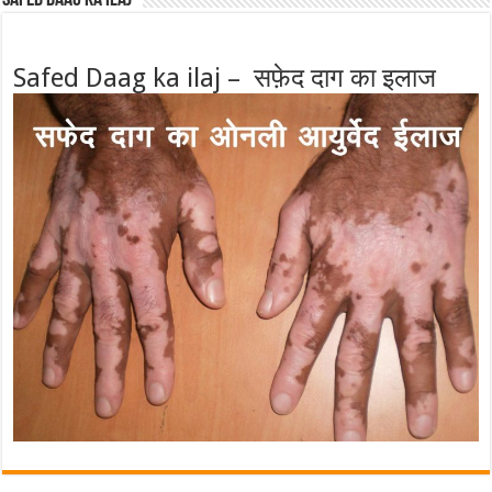
Safed Daag ka ilaj – सफ़ेद दाग का इलाज