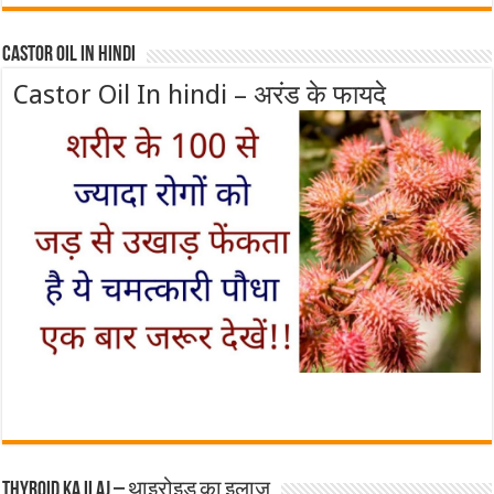
Castor Oil In Hindi
Castor Oil In hindi – अरंड के फायदे
Thyroid ka ilaj – थाइरोइड का इलाज