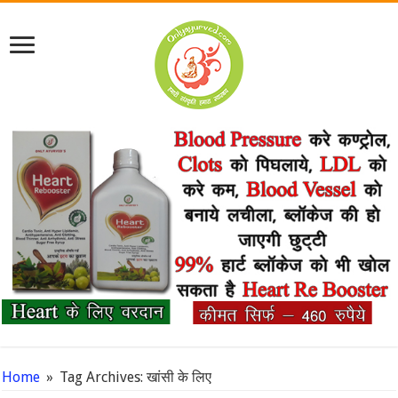
Home
»
Tag Archives: खांसी के लिए