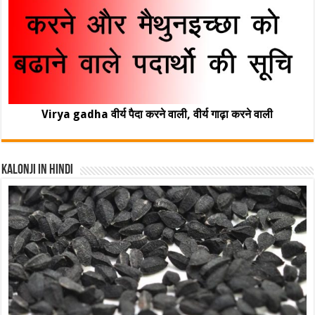
Virya gadha वीर्य पैदा करने वाली, वीर्य गाढ़ा करने वाली
Kalonji In Hindi