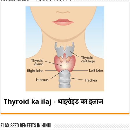
Thyroid ka ilaj - थाइरोइड का इलाज
Flax Seed Benefits in hindi