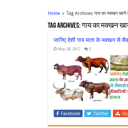
Home
»
Tag Archives: गाय का मक्खन खाने 
Tag Archives:
गाय का मक्खन खान
जानिए देशी गाय माता के मक्खन से
May 28, 2017
0
Facebook
Twitter
St