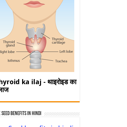
hyroid ka ilaj - थाइरोइड का
लाज
 Seed Benefits in hindi