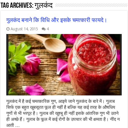
Tag Archives:
गुलकंद
गुलकंद बनाने कि विधि और इसके चमत्कारी फायदे।
August 14, 2015
4
गुलकंद में है कई चमत्कारिक गुण, आइये जाने गुलकंद के बारे में। गुलाब
सिर्फ एक बहुत खुबसूरत फूल ही नहीं है बल्कि यह कई तरह के औषधिय
गुणों से भी भरपूर है। गुलाब की खुश्बु ही नहीं इसके आंतरिक गुण भी उतने
ही अच्छे हैं। गुलाब के फूल में कई रोगों के उपचार की भी क्षमता है। नींद न
आती …