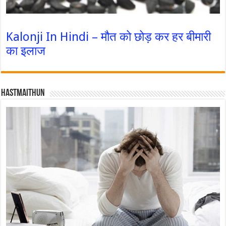
Kalonji In Hindi – मौत को छोड़ कर हर बीमारी
का इलाज
Hastmaithun