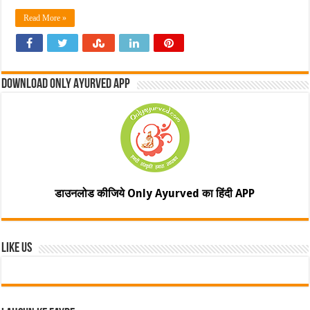
Read More »
Download Only Ayurved App
डाउनलोड कीजिये Only Ayurved का हिंदी APP
Like Us