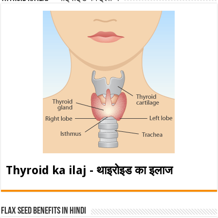
Thyroid ka ilaj - थाइरोइड का इलाज
Flax Seed Benefits in hindi