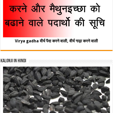
Virya gadha वीर्य पैदा करने वाली, वीर्य गाढ़ा करने वाली
Kalonji In Hindi