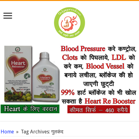
Home
»
Tag Archives: गुलकंद