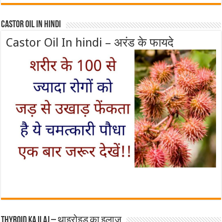
Castor Oil In Hindi
Castor Oil In hindi – अरंड के फायदे
Thyroid ka ilaj – थाइरोइड का इलाज