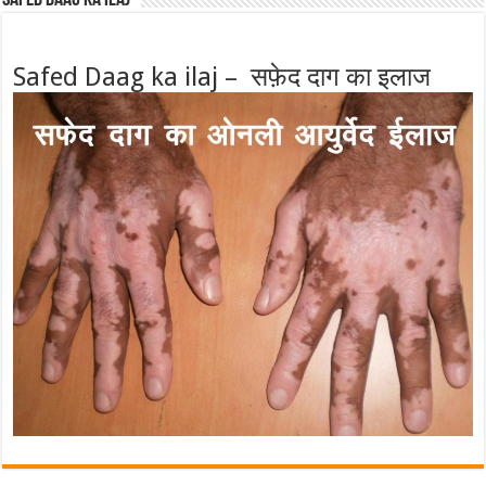
Safed Daag ka ilaj – सफ़ेद दाग का इलाज