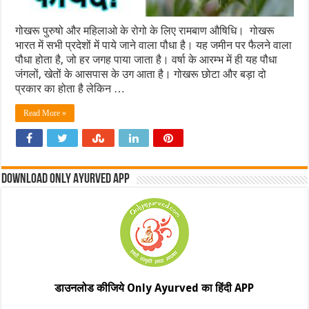
गोखरू पुरुषो और महिलाओ के रोगो के लिए रामबाण औषिधि। गोखरू
भारत में सभी प्रदेशों में पाये जाने वाला पौधा है। यह जमीन पर फैलने वाला
पौधा होता है, जो हर जगह पाया जाता है। वर्षा के आरम्भ में ही यह पौधा
जंगलों, खेतों के आसपास के उग आता है। गोखरू छोटा और बड़ा दो
प्रकार का होता है लेकिन …
Read More »
Download Only Ayurved App
डाउनलोड कीजिये Only Ayurved का हिंदी APP