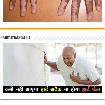
Heart attack ka ilaj