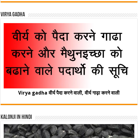
Virya Gadha
Virya gadha वीर्य पैदा करने वाली, वीर्य गाढ़ा करने वाली
Kalonji In Hindi