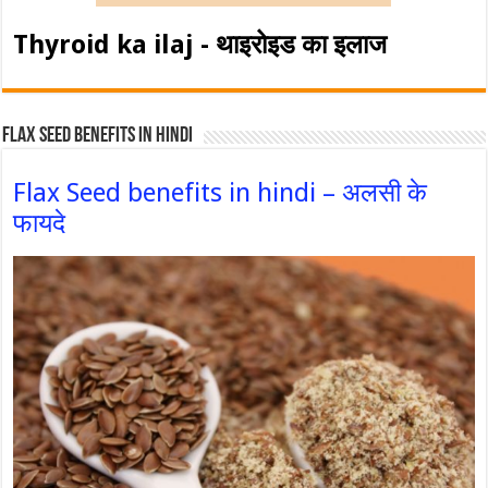
Thyroid ka ilaj - थाइरोइड का इलाज
Flax Seed Benefits in hindi
Flax Seed benefits in hindi – अलसी के
फायदे