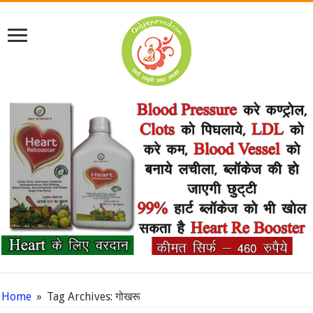
Home
»
Tag Archives: गोखरू