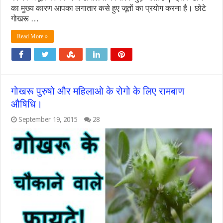
का मुख्य कारण आपका लगातार कसे हुए जूतों का प्रयोग करना है। छोटे
गोखरू …
Read More »
गोखरू पुरुषो और महिलाओ के रोगो के लिए रामबाण
औषिधि।
September 19, 2015
28