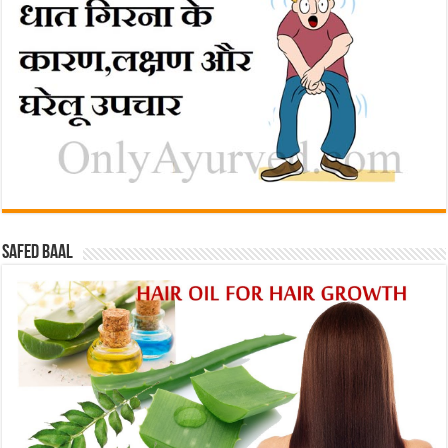
Safed baal