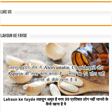
Like Us
Lahsun ke fayde
Lahsun ke fayde लहसुन अमृत है मगर 99 प्रतिशत लोग नहीं जानते के
कैसे खाना है ये