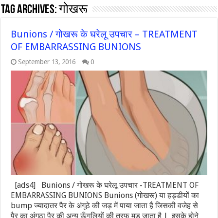
Tag Archives:
गोखरू
Bunions / गोखरू के घरेलू उपचार – TREATMENT
OF EMBARRASSING BUNIONS
September 13, 2016
0
[ads4] Bunions / गोखरू के घरेलू उपचार -TREATMENT OF
EMBARRASSING BUNIONS Bunions (गोखरू) या हड्डीयों का
bump ज्यादातर पैर के अंगूठे की जड़ में पाया जाता है जिसकी वजेह से
पैर का अंगूठा पैर की अन्य ऊँगलियों की तरफ मुड़ जाता है | इसके होने