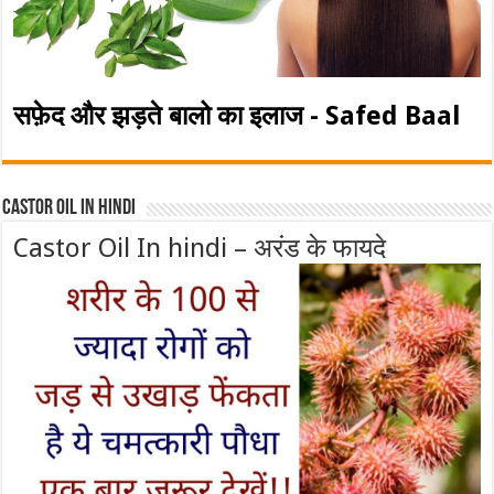
सफ़ेद और झड़ते बालो का इलाज - Safed Baal
Castor Oil In Hindi
Castor Oil In hindi – अरंड के फायदे