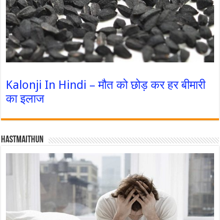
Kalonji In Hindi – मौत को छोड़ कर हर बीमारी
का इलाज
Hastmaithun