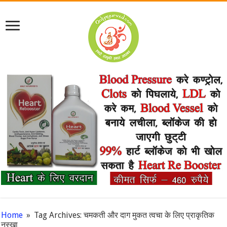
Home
»
Tag Archives: चमकती और दाग मुकत त्वचा के लिए प्राकृतिक
नुस्खा