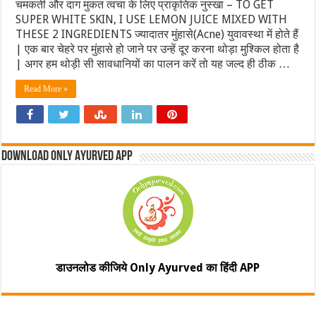
चमकती और दाग मुकत त्वचा के लिए प्राकृतिक नुस्खा – TO GET
SUPER WHITE SKIN, I USE LEMON JUICE MIXED WITH
THESE 2 INGREDIENTS ज्यादातर मुंहासे(Acne) युवावस्था में होते हैं
| एक बार चेहरे पर मुंहासे हो जाने पर उन्हें दूर करना थोड़ा मुश्किल होता है
| अगर हम थोड़ी सी सावधानियों का पालन करें तो यह जल्द ही ठीक …
Read More »
Download Only Ayurved App
डाउनलोड कीजिये Only Ayurved का हिंदी APP