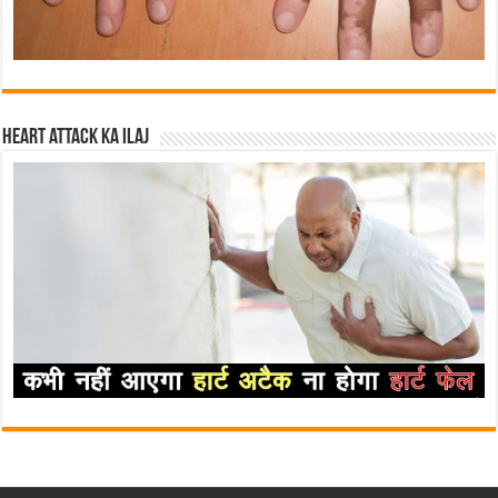
Heart attack ka ilaj