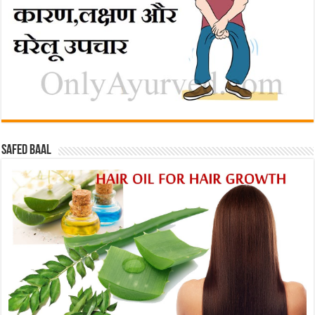
Safed baal