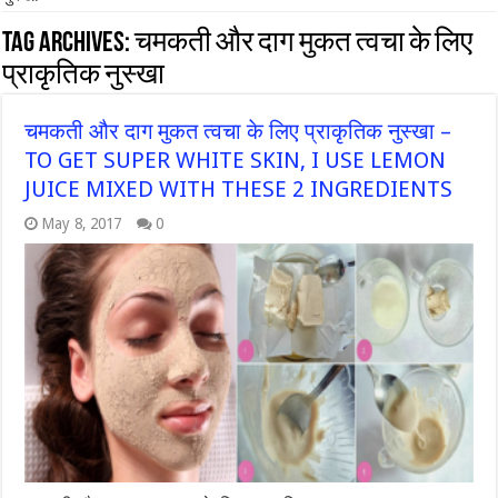
Tag Archives:
चमकती और दाग मुकत त्वचा के लिए
प्राकृतिक नुस्खा
चमकती और दाग मुकत त्वचा के लिए प्राकृतिक नुस्खा –
TO GET SUPER WHITE SKIN, I USE LEMON
JUICE MIXED WITH THESE 2 INGREDIENTS
May 8, 2017
0