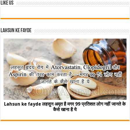
Like Us
Lahsun ke fayde
Lahsun ke fayde लहसुन अमृत है मगर 99 प्रतिशत लोग नहीं जानते के
कैसे खाना है ये