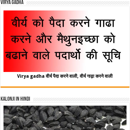
Virya Gadha
Virya gadha वीर्य पैदा करने वाली, वीर्य गाढ़ा करने वाली
Kalonji In Hindi