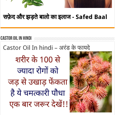
सफ़ेद और झड़ते बालो का इलाज - Safed Baal
Castor Oil In Hindi
Castor Oil In hindi – अरंड के फायदे