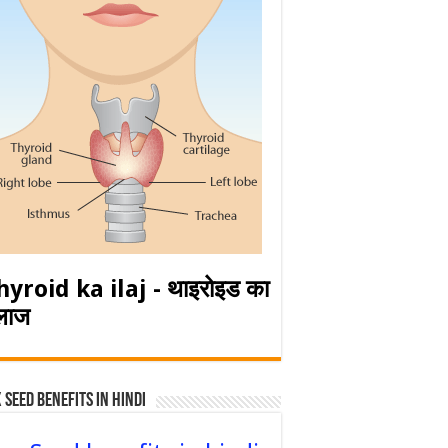
hyroid ka ilaj - थाइरोइड का
लाज
 Seed Benefits in hindi