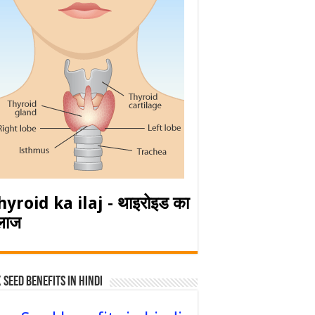
hyroid ka ilaj - थाइरोइड का
लाज
 Seed Benefits in hindi