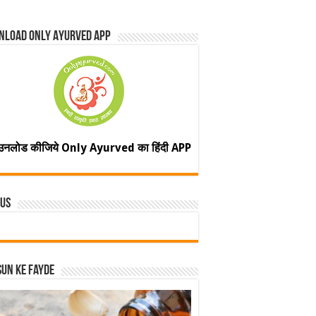
nload Only Ayurved App
उनलोड कीजिये Only Ayurved का हिंदी APP
 Us
un ke fayde