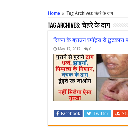
Home
»
Tag Archives: चेहरे के दाग
Tag Archives:
चेहरे के दाग
स्किन के ब्राउन स्पॉट्स से छुटकारा प
May 17, 2017
0
Facebook
Twitter
St