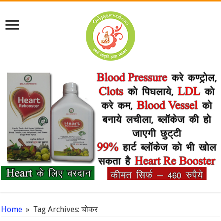
Home
»
Tag Archives: चोकर