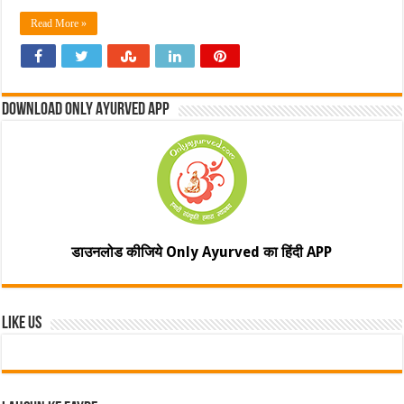
Read More »
Download Only Ayurved App
डाउनलोड कीजिये Only Ayurved का हिंदी APP
Like Us