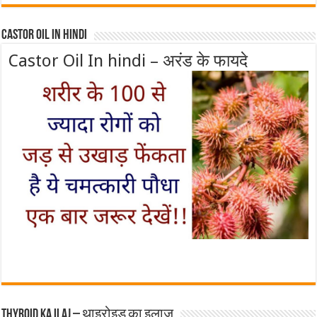
Castor Oil In Hindi
Castor Oil In hindi – अरंड के फायदे
Thyroid ka ilaj – थाइरोइड का इलाज