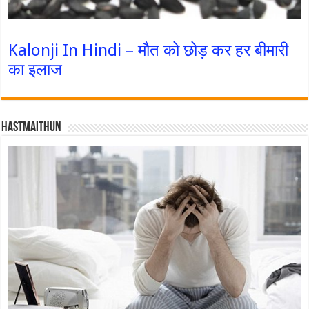
Kalonji In Hindi – मौत को छोड़ कर हर बीमारी
का इलाज
Hastmaithun