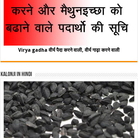
Virya gadha वीर्य पैदा करने वाली, वीर्य गाढ़ा करने वाली
Kalonji In Hindi