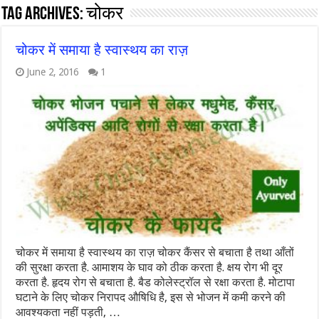
Tag Archives:
चोकर
चोकर में समाया है स्वास्थय का राज़
June 2, 2016
1
चोकर में समाया है स्वास्थय का राज़ चोकर कैंसर से बचाता है तथा आँतों
की सुरक्षा करता है. आमाशय के घाव को ठीक करता है. क्षय रोग भी दूर
करता है. हृदय रोग से बचाता है. बैड कोलेस्ट्रॉल से रक्षा करता है. मोटापा
घटाने के लिए चोकर निरापद औषिधि है, इस से भोजन में कमी करने की
आवश्यकता नहीं पड़ती, …