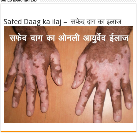
Safed Daag ka ilaj – सफ़ेद दाग का इलाज