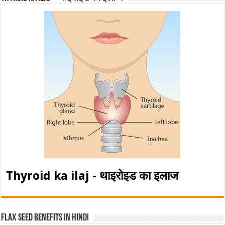
Thyroid ka ilaj - थाइरोइड का इलाज
Flax Seed Benefits in hindi