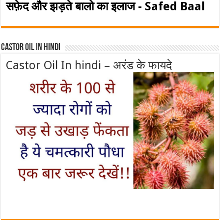
सफ़ेद और झड़ते बालो का इलाज - Safed Baal
Castor Oil In Hindi
Castor Oil In hindi – अरंड के फायदे