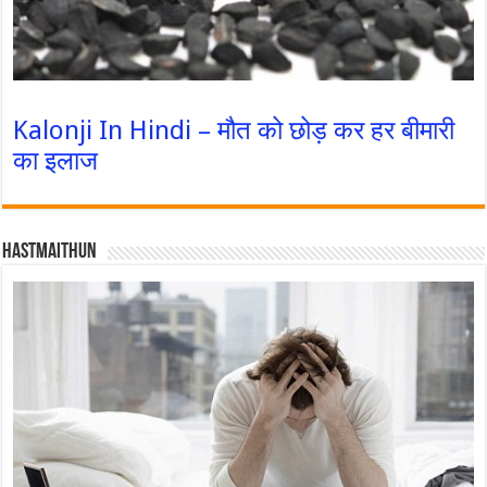
Kalonji In Hindi – मौत को छोड़ कर हर बीमारी
का इलाज
Hastmaithun