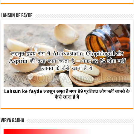
Lahsun ke fayde
Lahsun ke fayde लहसुन अमृत है मगर 99 प्रतिशत लोग नहीं जानते के
कैसे खाना है ये
Virya Gadha