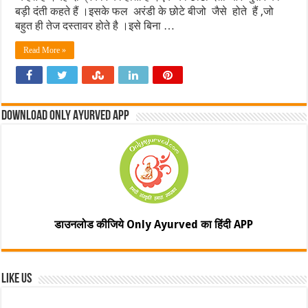
बड़ी दंती कहते हैं ।इसके फल अरंडी के छोटे बीजो जैसे होते हैं ,जो
बहुत ही तेज दस्तावर होते है ।इसे बिना …
Read More »
Download Only Ayurved App
डाउनलोड कीजिये Only Ayurved का हिंदी APP
Like Us