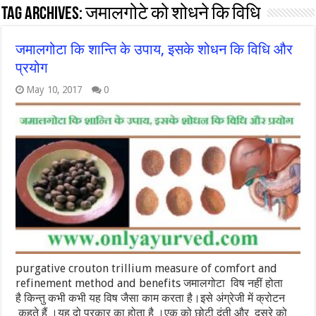
Tag Archives:
जमालगोटे को शोधने कि विधि
जमालगोटा कि शान्ति के उपाय, इसके शोधन कि विधि और
प्रयोग
May 10, 2017
0
purgative crouton trillium measure of comfort and
refinement method and benefits जमालगोटा विष नहीं होता
है किन्तु कभी कभी यह विष जैसा काम करता है।इसे अंग्रेजी में क्रोटन
कहते हैं ।यह दो प्रकार का होता है ।एक को छोटी दंती और दुसरे को