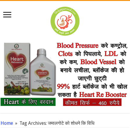
Home
»
Tag Archives: जमालगोटे को शोधने कि विधि