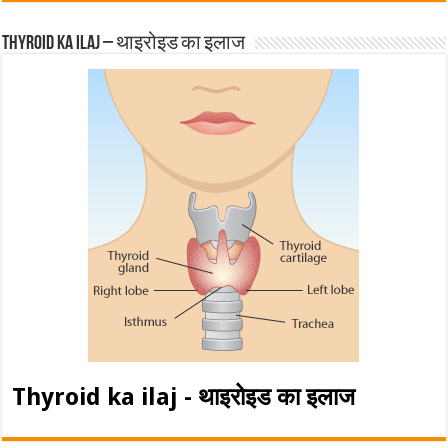
Thyroid ka ilaj – थाइरोइड का इलाज
Thyroid ka ilaj - थाइरोइड का इलाज