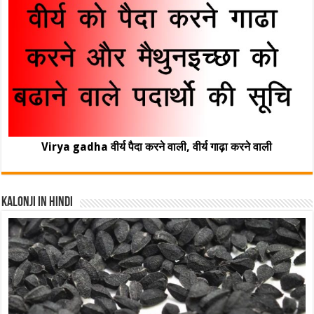
Virya gadha वीर्य पैदा करने वाली, वीर्य गाढ़ा करने वाली
Kalonji In Hindi