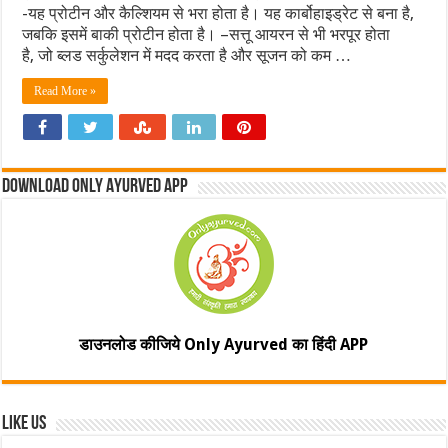
-यह प्रोटीन और कैल्शियम से भरा होता है। यह कार्बोहाइड्रेट से बना है,
जबकि इसमें बाकी प्रोटीन होता है। –सत्तू आयरन से भी भरपूर होता
है, जो ब्लड सर्कुलेशन में मदद करता है और सूजन को कम …
Read More »
Download Only Ayurved App
डाउनलोड कीजिये Only Ayurved का हिंदी APP
Like Us