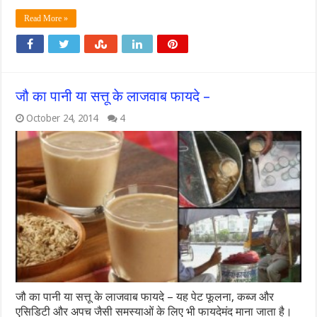
Read More »
जौ का पानी या सत्तू के लाजवाब फायदे –
October 24, 2014
4
जौ का पानी या सत्तू के लाजवाब फायदे – यह पेट फूलना, कब्ज और
एसिडिटी और अपच जैसी समस्याओं के लिए भी फायदेमंद माना जाता है।