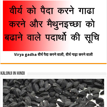
Virya gadha वीर्य पैदा करने वाली, वीर्य गाढ़ा करने वाली
Kalonji In Hindi