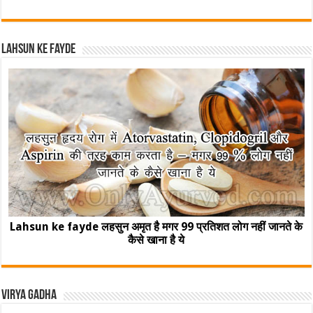
Lahsun ke fayde
Lahsun ke fayde लहसुन अमृत है मगर 99 प्रतिशत लोग नहीं जानते के
कैसे खाना है ये
Virya Gadha