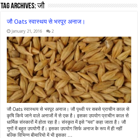
Tag Archives:
जौ
जौ Oats स्वास्थय से भरपूर अनाज।
January 21, 2016
2
जौ Oats स्वास्थय से भरपूर अनाज। जौ पृथ्वी पर सबसे प्राचीन काल से
कृषि किये जाने वाले अनाजों में से एक है। इसका उपयोग प्राचीन काल से
धार्मिक संस्कारों में होता रहा है। संस्कृत में इसे “यव” कहा जाता है। जौ
गुणों में बहुत उपयोगी हैं। इसका उपयोग सिर्फ अनाज के रूप में ही नहीं
बल्कि विभिन्न बीमारियो में भी इसका …