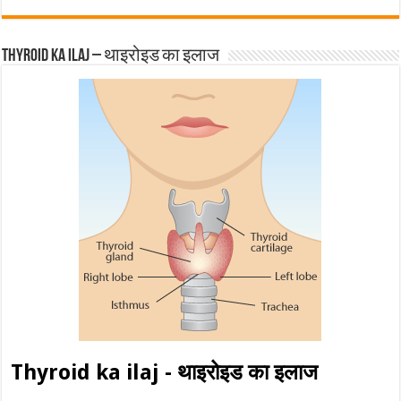
Thyroid ka ilaj – थाइरोइड का इलाज
Thyroid ka ilaj - थाइरोइड का इलाज