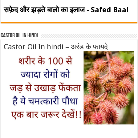
सफ़ेद और झड़ते बालो का इलाज - Safed Baal
Castor Oil In Hindi
Castor Oil In hindi – अरंड के फायदे