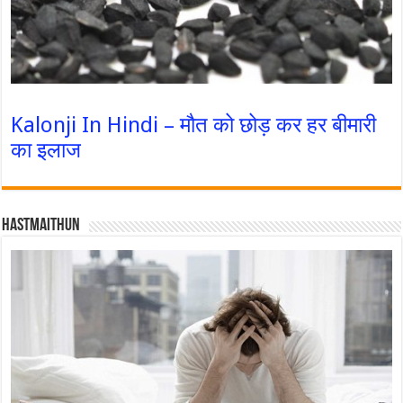
Kalonji In Hindi – मौत को छोड़ कर हर बीमारी
का इलाज
Hastmaithun