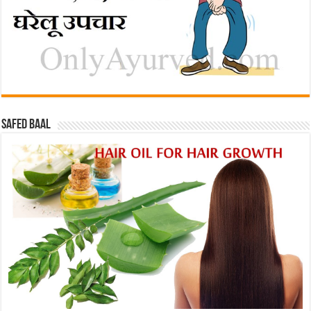
Safed baal