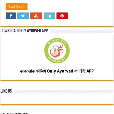
Read More »
Download Only Ayurved App
डाउनलोड कीजिये Only Ayurved का हिंदी APP
Like Us