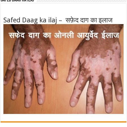
Safed Daag ka ilaj – सफ़ेद दाग का इलाज