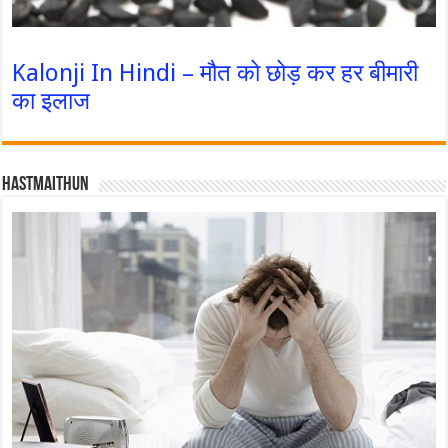
Kalonji In Hindi – मौत को छोड़ कर हर बीमारी
का इलाज
Hastmaithun