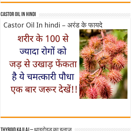
Castor Oil In Hindi
Castor Oil In hindi – अरंड के फायदे
Thyroid ka ilaj – थाइरोइड का इलाज