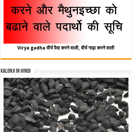
Virya gadha वीर्य पैदा करने वाली, वीर्य गाढ़ा करने वाली
Kalonji In Hindi