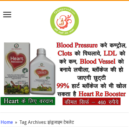
Home
»
Tag Archives: झंडूजाइम टेबलेट