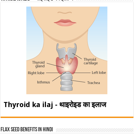
Thyroid ka ilaj - थाइरोइड का इलाज
Flax Seed Benefits in hindi