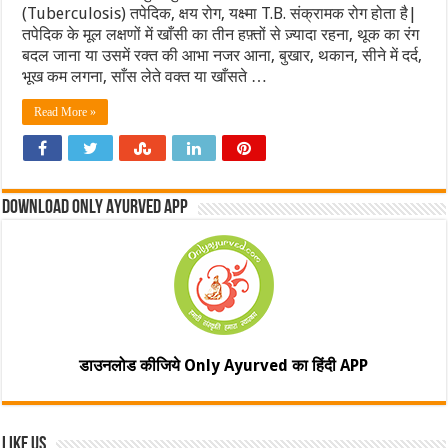
(Tuberculosis) तपेदिक, क्षय रोग, यक्ष्मा T.B. संक्रामक रोग होता है|
तपेदिक के मूल लक्षणों में खाँसी का तीन हफ़्तों से ज़्यादा रहना, थूक का रंग
बदल जाना या उसमें रक्त की आभा नजर आना, बुखार, थकान, सीने में दर्द,
भूख कम लगना, साँस लेते वक्त या खाँसते …
Read More »
Download Only Ayurved App
डाउनलोड कीजिये Only Ayurved का हिंदी APP
Like Us