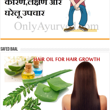
Safed baal