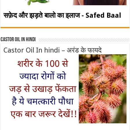
सफ़ेद और झड़ते बालो का इलाज - Safed Baal
Castor Oil In Hindi
Castor Oil In hindi – अरंड के फायदे