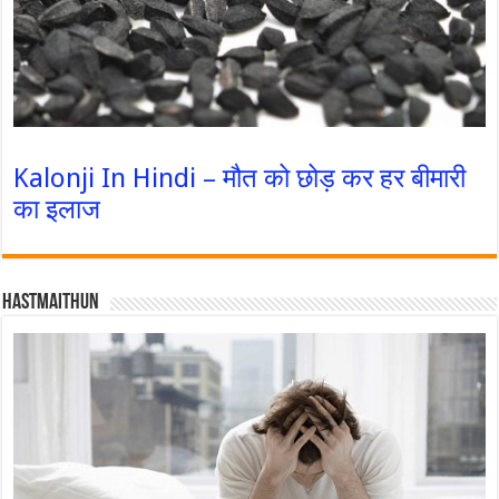
Kalonji In Hindi – मौत को छोड़ कर हर बीमारी
का इलाज
Hastmaithun