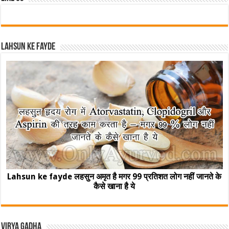
Lahsun ke fayde
Lahsun ke fayde लहसुन अमृत है मगर 99 प्रतिशत लोग नहीं जानते के
कैसे खाना है ये
Virya Gadha