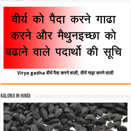
Virya gadha वीर्य पैदा करने वाली, वीर्य गाढ़ा करने वाली
Kalonji In Hindi