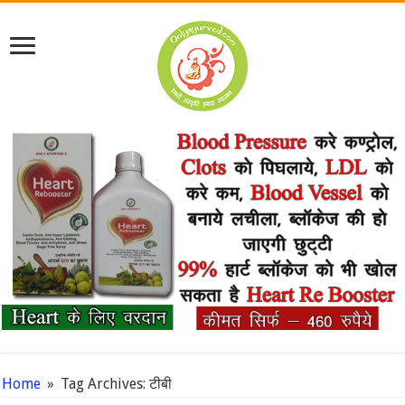
Home
»
Tag Archives: टीबी