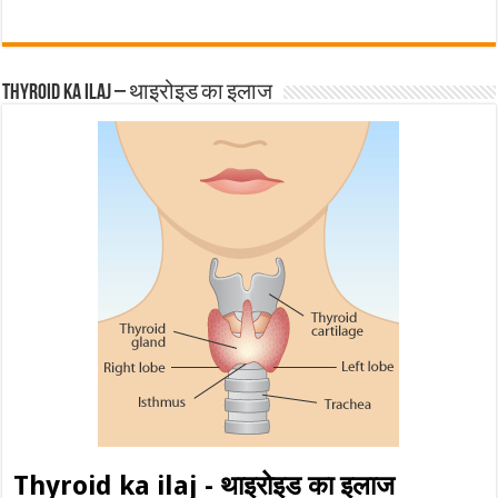
Thyroid ka ilaj – थाइरोइड का इलाज
Thyroid ka ilaj - थाइरोइड का इलाज