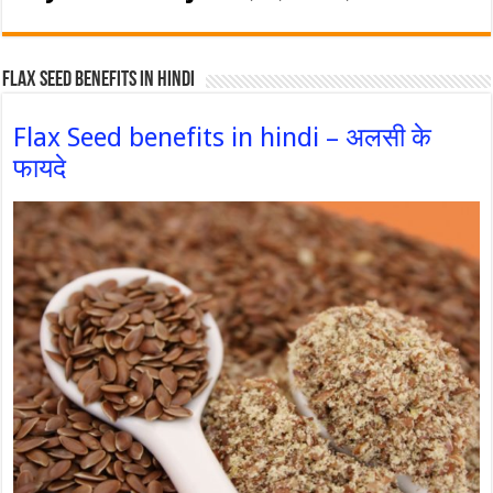
Flax Seed Benefits in hindi
Flax Seed benefits in hindi – अलसी के
फायदे