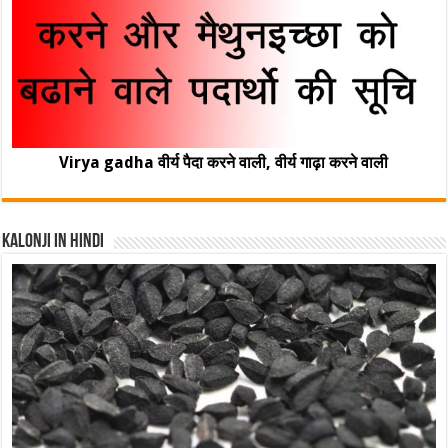
Virya gadha वीर्य पैदा करने वाली, वीर्य गाढ़ा करने वाली
Kalonji In Hindi