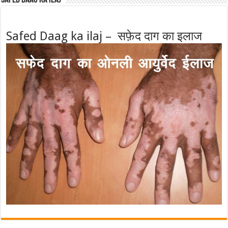
Safed Daag ka ilaj – सफ़ेद दाग का इलाज