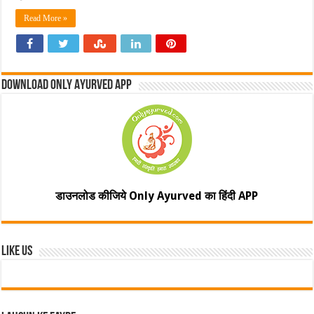
Read More »
Download Only Ayurved App
डाउनलोड कीजिये Only Ayurved का हिंदी APP
Like Us