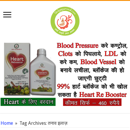
Home
»
Tag Archives: तनाव इलाज़