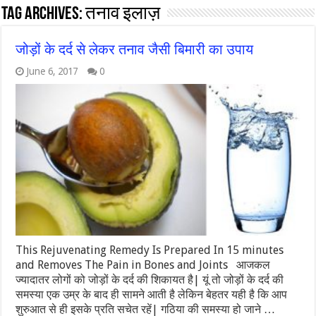
Tag Archives:
तनाव इलाज़
जोड़ों के दर्द से लेकर तनाव जैसी बिमारी का उपाय
June 6, 2017
0
This Rejuvenating Remedy Is Prepared In 15 minutes
and Removes The Pain in Bones and Joints आजकल
ज्यादातर लोगों को जोड़ों के दर्द की शिकायत है| यूं तो जोड़ों के दर्द की
समस्या एक उम्र के बाद ही सामने आती है लेकिन बेहतर यही है कि आप
शुरुआत से ही इसके प्रति सचेत रहें| गठिया की समस्या हो जाने …