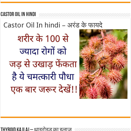
Castor Oil In Hindi
Castor Oil In hindi – अरंड के फायदे
Thyroid ka ilaj – थाइरोइड का इलाज