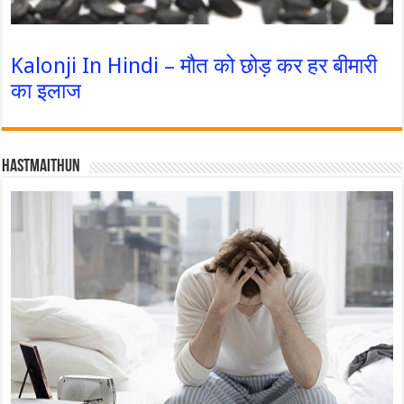
Kalonji In Hindi – मौत को छोड़ कर हर बीमारी
का इलाज
Hastmaithun