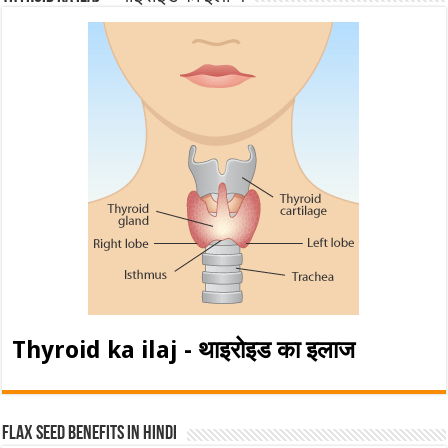
Thyroid ka ilaj - थाइरोइड का इलाज
Flax Seed Benefits in hindi