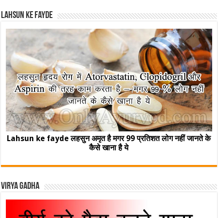
Lahsun ke fayde
Lahsun ke fayde लहसुन अमृत है मगर 99 प्रतिशत लोग नहीं जानते के
कैसे खाना है ये
Virya Gadha