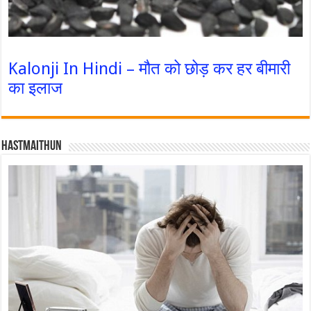
Kalonji In Hindi – मौत को छोड़ कर हर बीमारी
का इलाज
Hastmaithun