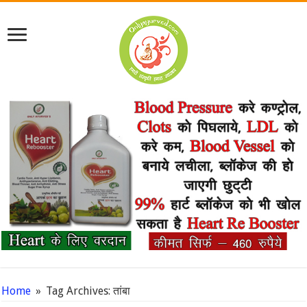
Home
»
Tag Archives: तांबा