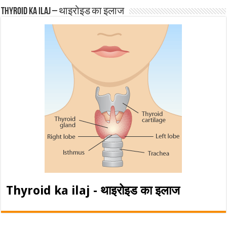
Thyroid ka ilaj – थाइरोइड का इलाज
Thyroid ka ilaj - थाइरोइड का इलाज