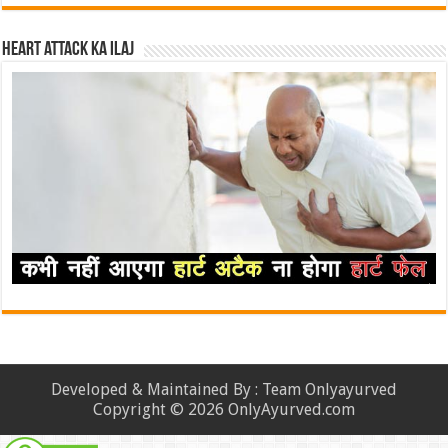
Heart attack ka ilaj
Developed & Maintained By : Team Onlyayurved
Copyright © 2026 OnlyAyurved.com