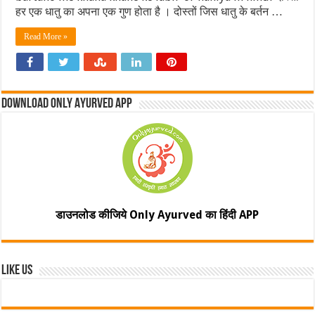
हर एक धातु का अपना एक गुण होता है । दोस्तों जिस धातु के बर्तन …
Read More »
Download Only Ayurved App
डाउनलोड कीजिये Only Ayurved का हिंदी APP
Like Us