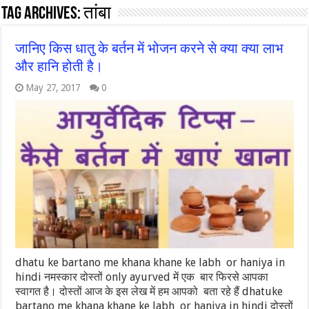
Tag Archives:
तांबा
जानिए किस धातु के बर्तन में भोजन करने से क्या क्या लाभ
और हानि होती है।
May 27, 2017
0
dhatu ke bartano me khana khane ke labh or haniya in
hindi नमस्कार दोस्तों only ayurved में एक बार फिरसे आपका
स्वागत है। दोस्तों आज के इस लेख में हम आपको बता रहे हैं dhatuke
bartano me khana khane ke labh or haniya in hindi दोस्तों