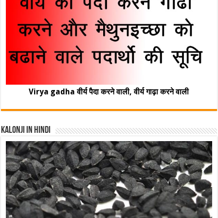
Virya gadha वीर्य पैदा करने वाली, वीर्य गाढ़ा करने वाली
Kalonji In Hindi