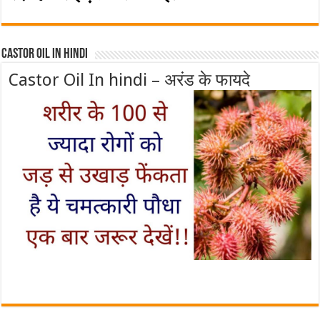
Castor Oil In Hindi
Castor Oil In hindi – अरंड के फायदे