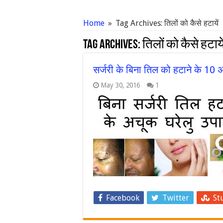
Home
»
Tag Archives: तिलों को कैसे हटायें
Tag Archives:
तिलों को कैसे हटाये
सर्जरी के बिना तिल को हटाने के 10
May 30, 2016
1
Facebook
Twitter
St