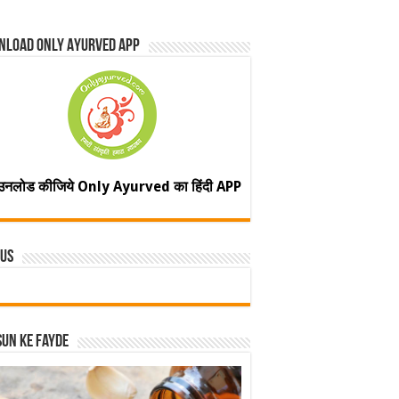
nload Only Ayurved App
उनलोड कीजिये Only Ayurved का हिंदी APP
 Us
un ke fayde