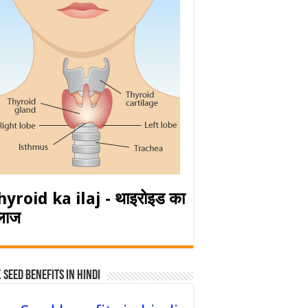
hyroid ka ilaj - थाइरोइड का
लाज
 Seed Benefits in hindi