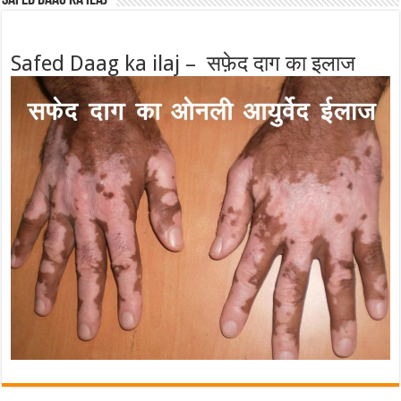
Safed Daag ka ilaj – सफ़ेद दाग का इलाज