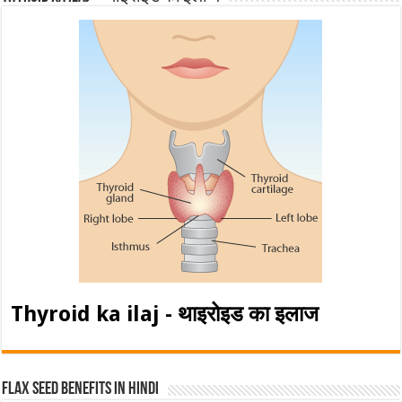
Thyroid ka ilaj - थाइरोइड का इलाज
Flax Seed Benefits in hindi