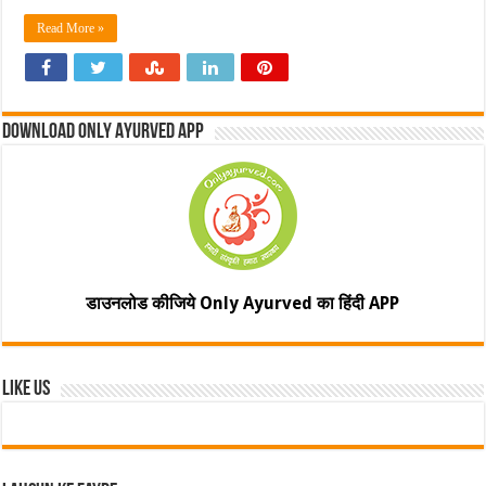
Read More »
Download Only Ayurved App
डाउनलोड कीजिये Only Ayurved का हिंदी APP
Like Us