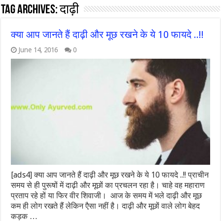
Tag Archives:
दाढ़ी
क्या आप जानते हैं दाढ़ी और मूछ रखने के ये 10 फायदे ..!!
June 14, 2016
0
[ads4] क्या आप जानते हैं दाढ़ी और मूछ रखने के ये 10 फायदे ..!! प्राचीन
समय से ही पुरूषों में दाढ़ी और मूछों का प्रचलन रहा है। चाहे वह महाराण
प्रताप रहे हों या फिर वीर शिवाजी। आज के समय में भले दाढ़ी और मूछ
कम ही लोग रखते हैं लेकिन एैसा नहीं है। दाढ़ी और मूछों वाले लोग बेहद
कड़क …