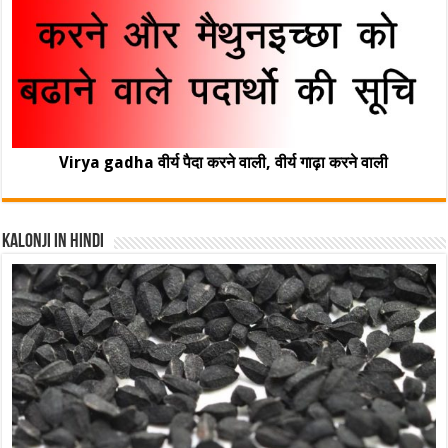
Virya gadha वीर्य पैदा करने वाली, वीर्य गाढ़ा करने वाली
Kalonji In Hindi