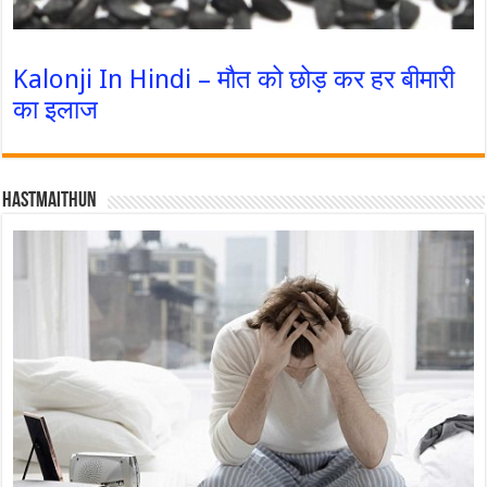
Kalonji In Hindi – मौत को छोड़ कर हर बीमारी
का इलाज
Hastmaithun