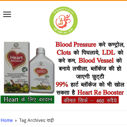
Home
»
Tag Archives: दाढ़ी