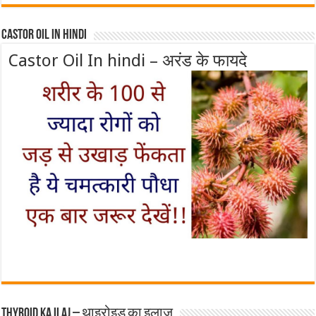
Castor Oil In Hindi
Castor Oil In hindi – अरंड के फायदे
Thyroid ka ilaj – थाइरोइड का इलाज