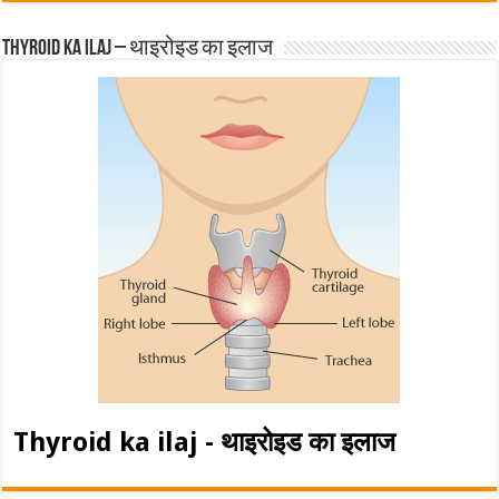
Thyroid ka ilaj – थाइरोइड का इलाज
Thyroid ka ilaj - थाइरोइड का इलाज