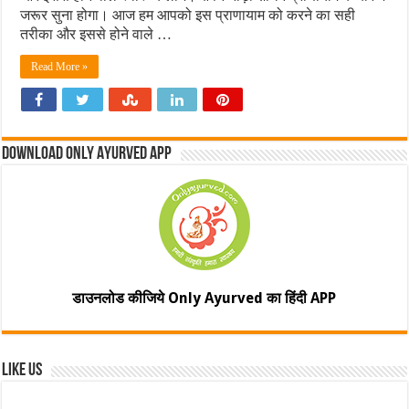
जरूर सुना होगा। आज हम आपको इस प्राणायाम को करने का सही
तरीका और इससे होने वाले …
Read More »
Download Only Ayurved App
डाउनलोड कीजिये Only Ayurved का हिंदी APP
Like Us