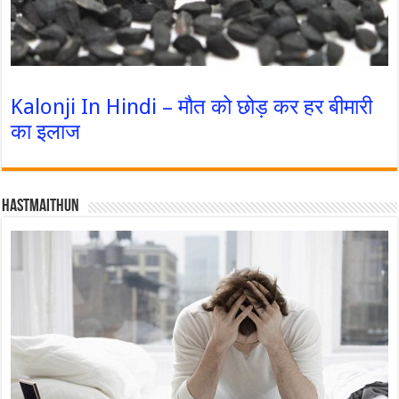
Kalonji In Hindi – मौत को छोड़ कर हर बीमारी
का इलाज
Hastmaithun