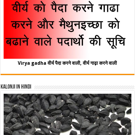
Virya gadha वीर्य पैदा करने वाली, वीर्य गाढ़ा करने वाली
Kalonji In Hindi