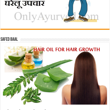
Safed baal