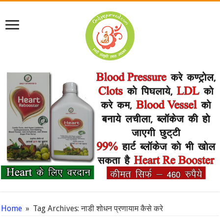
Home
»
Tag Archives: नाडी शोधन प्रणायाम कैसे करे