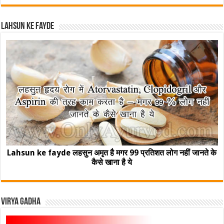
Lahsun ke fayde
Lahsun ke fayde लहसुन अमृत है मगर 99 प्रतिशत लोग नहीं जानते के
कैसे खाना है ये
Virya Gadha