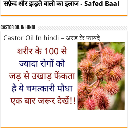
सफ़ेद और झड़ते बालो का इलाज - Safed Baal
Castor Oil In Hindi
Castor Oil In hindi – अरंड के फायदे