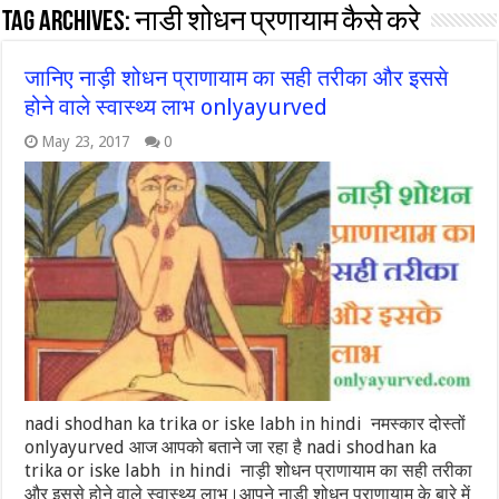
Tag Archives:
नाडी शोधन प्रणायाम कैसे करे
जानिए नाड़ी शोधन प्राणायाम का सही तरीका और इससे
होने वाले स्वास्थ्य लाभ onlyayurved
May 23, 2017
0
nadi shodhan ka trika or iske labh in hindi नमस्कार दोस्तों
onlyayurved आज आपको बताने जा रहा है nadi shodhan ka
trika or iske labh in hindi नाड़ी शोधन प्राणायाम का सही तरीका
और इससे होने वाले स्वास्थ्य लाभ।आपने नाड़ी शोधन प्राणायाम के बारे में