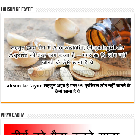
Lahsun ke fayde
Lahsun ke fayde लहसुन अमृत है मगर 99 प्रतिशत लोग नहीं जानते के
कैसे खाना है ये
Virya Gadha