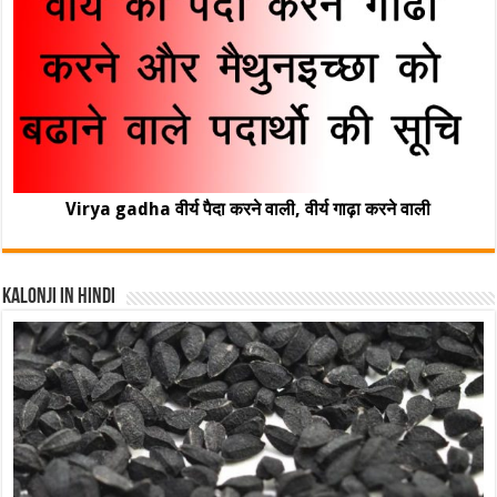
Virya gadha वीर्य पैदा करने वाली, वीर्य गाढ़ा करने वाली
Kalonji In Hindi