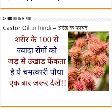
Castor Oil In Hindi
Castor Oil In hindi – अरंड के फायदे