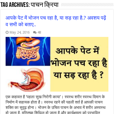
Tag Archives:
पाचन क्रिया
आपके पेट में भोजन पच रहा है, या सड़ रहा है.? अवशय पढ़ें
व सभी को बताए..
May 24, 2016
48
एक कहावत है ‘पहला सुख निरोगी काया’। स्वस्थ शरीर स्वस्थ दिमाग के
निर्माण में सहायक होता है। स्वस्थ रहने की पहली शर्त है आपकी पाचन
शक्ति का सुदृढ़ होना। भोजन के उचित पाचन के अभाव में शरीर अस्वस्थ
हो जाता है, मस्तिष्क शिथिल हो जाता है और कार्यक्षमता को प्रभावित