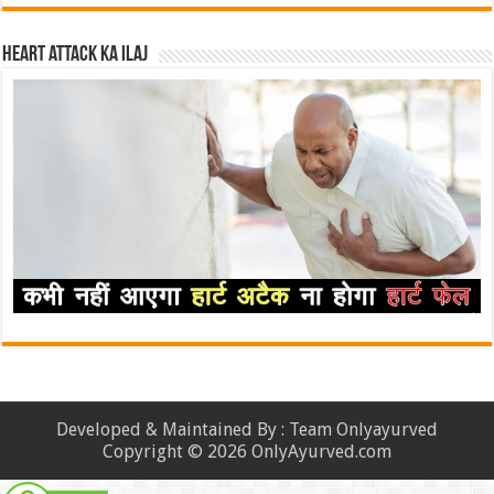
Heart attack ka ilaj
Developed & Maintained By : Team Onlyayurved
Copyright © 2026 OnlyAyurved.com