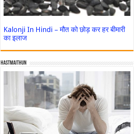
Kalonji In Hindi – मौत को छोड़ कर हर बीमारी
का इलाज
Hastmaithun