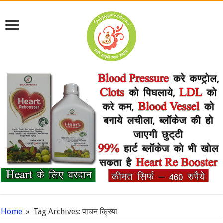
Home
»
Tag Archives: पाचन क्रिया