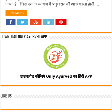
करता है। जिस प्रकार व्यायाम में अनुशासन की आवश्यकता होती …
Read More »
Download Only Ayurved App
डाउनलोड कीजिये Only Ayurved का हिंदी APP
Like Us