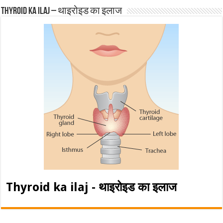
Thyroid ka ilaj – थाइरोइड का इलाज
Thyroid ka ilaj - थाइरोइड का इलाज