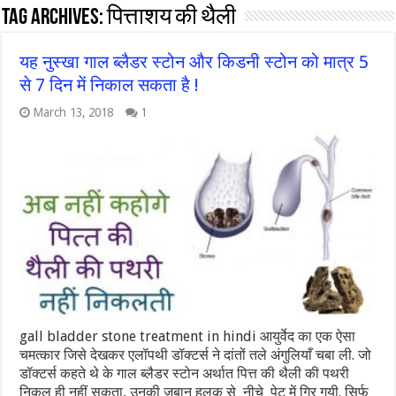
Tag Archives:
पित्ताशय की थैली
यह नुस्खा गाल ब्लैडर स्टोन और किडनी स्टोन को मात्र 5
से 7 दिन में निकाल सकता है !
March 13, 2018
1
gall bladder stone treatment in hindi आयुर्वेद का एक ऐसा
चमत्कार जिसे देखकर एलॉपथी डॉक्टर्स ने दांतों तले अंगुलियाँ चबा ली. जो
डॉक्टर्स कहते थे के गाल ब्लैडर स्टोन अर्थात पित्त की थैली की पथरी
निकल ही नहीं सकता, उनकी जुबान हलक से नीचे पेट में गिर गयी. सिर्फ