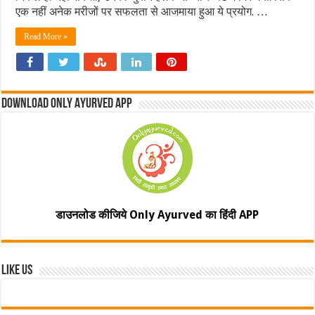
एक नहीं अनेक मरीजों पर सफलता से आजमाया हुआ ये प्रयोग. …
Read More »
Download Only Ayurved App
डाउनलोड कीजिये Only Ayurved का हिंदी APP
Like Us