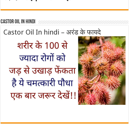
Castor Oil In Hindi
Castor Oil In hindi – अरंड के फायदे