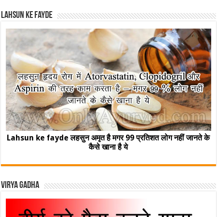
Lahsun ke fayde
Lahsun ke fayde लहसुन अमृत है मगर 99 प्रतिशत लोग नहीं जानते के
कैसे खाना है ये
Virya Gadha