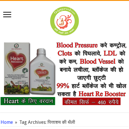
Home
»
Tag Archives: पित्ताशय की थैली