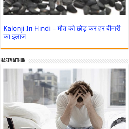
Kalonji In Hindi – मौत को छोड़ कर हर बीमारी
का इलाज
Hastmaithun