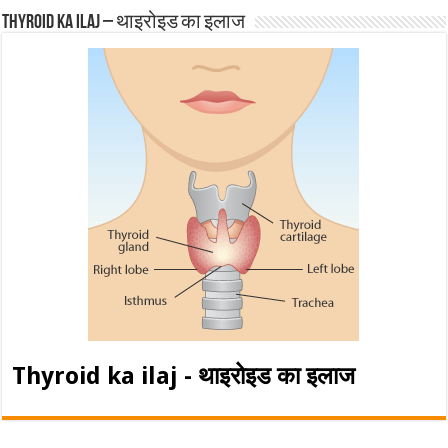
Thyroid ka ilaj – थाइरोइड का इलाज
Thyroid ka ilaj - थाइरोइड का इलाज