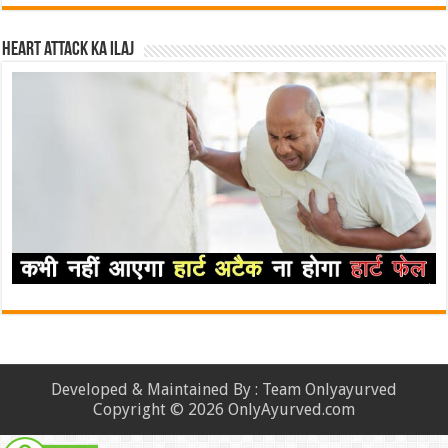
Heart attack ka ilaj
Developed & Maintained By : Team Onlyayurved
Copyright © 2026 OnlyAyurved.com