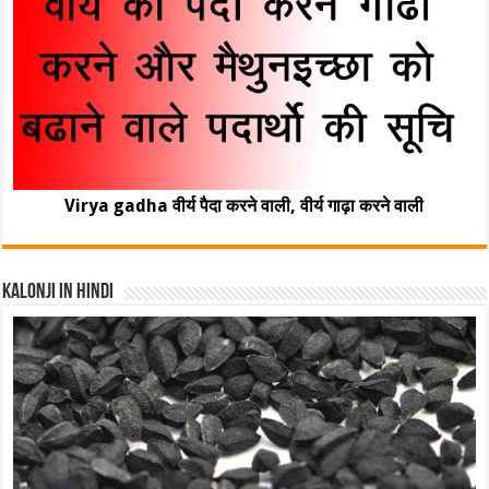
Virya gadha वीर्य पैदा करने वाली, वीर्य गाढ़ा करने वाली
Kalonji In Hindi