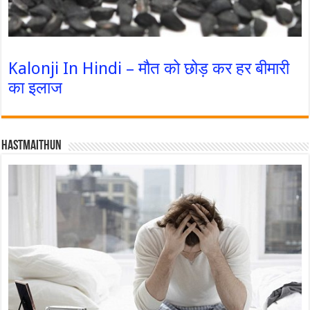
Kalonji In Hindi – मौत को छोड़ कर हर बीमारी
का इलाज
Hastmaithun