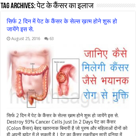
Tag Archives:
पेट के कैंसर का इलाज
सिर्फ 2 दिन में पेट के कैंसर के सेल्स ख़त्म होने शुरू हो
जायेंगे इस से.
August 25, 2016
63
सिर्फ 2 दिन में पेट के कैंसर के सेल्स ख़त्म होने शुरू हो जायेंगे इस से.
Destroy 93% Cancer Cells Just In 2 Days पेट का कैंसर
(Colon कैंसर) बेहद खतरनाक बिमारी है जो पुरुष और महिलाओं दोनों को
ही अपनी झपेट में ले सकती है | पेट का कैंसर तकरीबन सारी दुनिया में