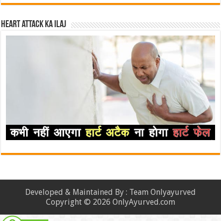
Heart attack ka ilaj
Developed & Maintained By : Team Onlyayurved
Copyright © 2026 OnlyAyurved.com