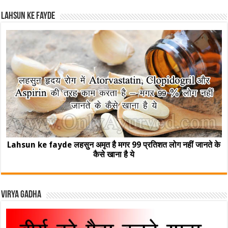
Lahsun ke fayde
Lahsun ke fayde लहसुन अमृत है मगर 99 प्रतिशत लोग नहीं जानते के
कैसे खाना है ये
Virya Gadha