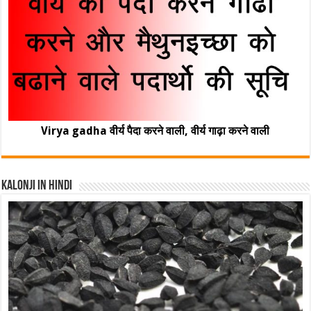
Virya gadha वीर्य पैदा करने वाली, वीर्य गाढ़ा करने वाली
Kalonji In Hindi