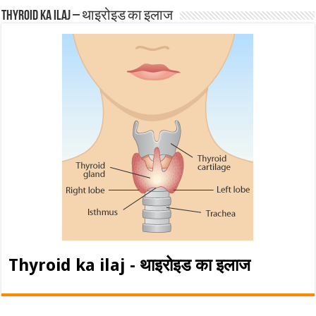
Thyroid ka ilaj – थाइरोइड का इलाज
Thyroid ka ilaj - थाइरोइड का इलाज