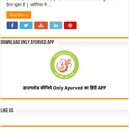
फ़ैल चूका है | अमेरिका में …
Read More »
Download Only Ayurved App
डाउनलोड कीजिये Only Ayurved का हिंदी APP
Like Us