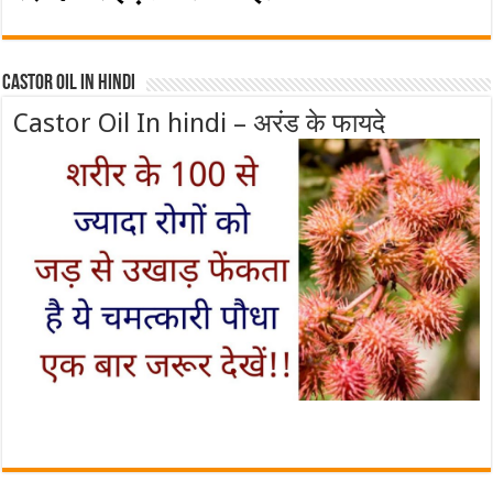
Castor Oil In Hindi
Castor Oil In hindi – अरंड के फायदे