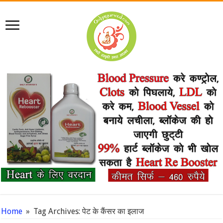
Home
»
Tag Archives: पेट के कैंसर का इलाज