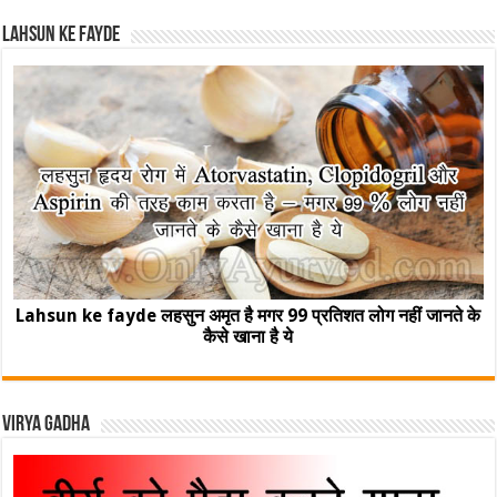
Lahsun ke fayde
Lahsun ke fayde लहसुन अमृत है मगर 99 प्रतिशत लोग नहीं जानते के
कैसे खाना है ये
Virya Gadha