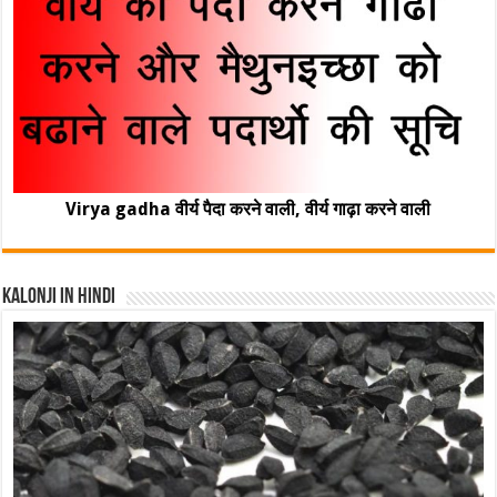
Virya gadha वीर्य पैदा करने वाली, वीर्य गाढ़ा करने वाली
Kalonji In Hindi