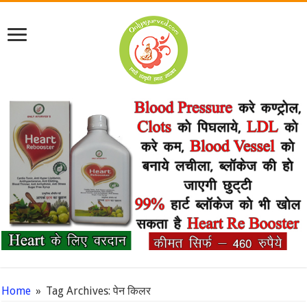
Home
»
Tag Archives: पेन किलर