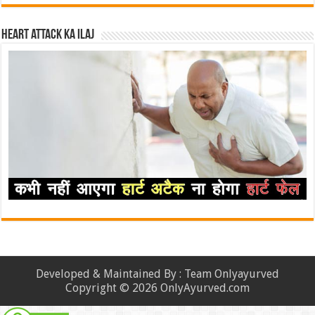
Heart attack ka ilaj
Developed & Maintained By : Team Onlyayurved
Copyright © 2026 OnlyAyurved.com