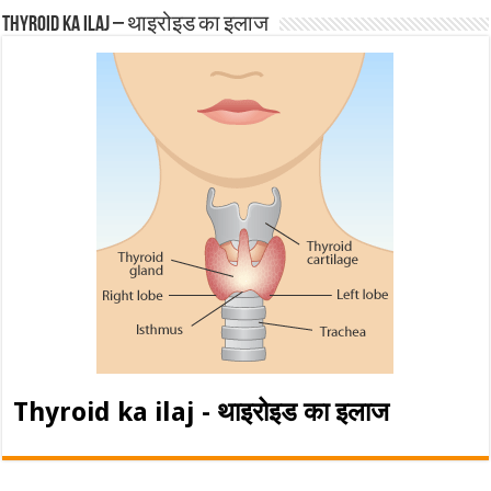
Thyroid ka ilaj – थाइरोइड का इलाज
Thyroid ka ilaj - थाइरोइड का इलाज