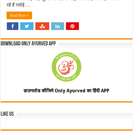
रहें हैं रसोई …
Read More »
Download Only Ayurved App
डाउनलोड कीजिये Only Ayurved का हिंदी APP
Like Us