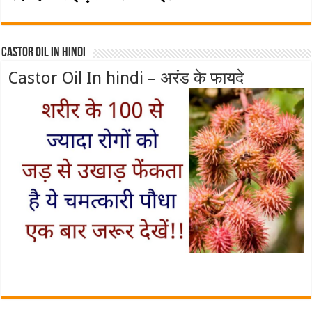
Castor Oil In Hindi
Castor Oil In hindi – अरंड के फायदे