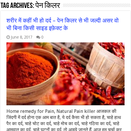
Tag Archives:
पेन किलर
शरीर में कहीं भी हो दर्द – पेन किलर से भी जल्दी असर वो
भी बिना किसी साइड इफ़ेक्ट के
June 8, 2017
0
Home remedy for Pain, Natural Pain killer आजकल की
जिंदगी में दर्द होना एक आम बात है, ये दर्द कैसा भी हो सकता है, चाहे हाथ
पैर का दर्द, चाहे चोट का दर्द, चाहे मोच का दर्द, चाहे गठिया का दर्द, चाहे
आमवात का दर्द, चाहे घुटनों का दर्द. तो आइये जानते हैं. आज हम चर्चा कर