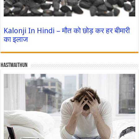
Kalonji In Hindi – मौत को छोड़ कर हर बीमारी
का इलाज
Hastmaithun